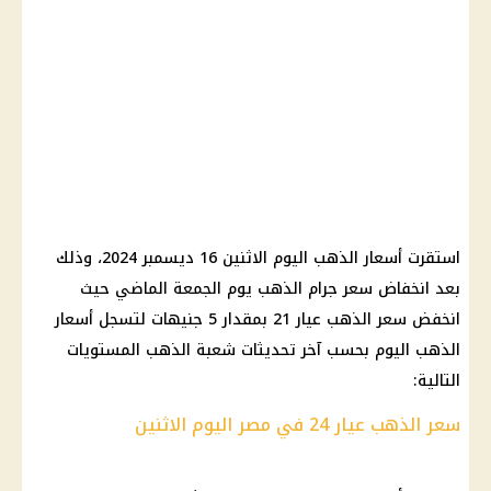
استقرت أسعار الذهب اليوم الاثنين 16 ديسمبر 2024، وذلك
بعد انخفاض سعر جرام الذهب يوم الجمعة الماضي حيث
انخفض سعر الذهب عيار 21 بمقدار 5 جنيهات لتسجل أسعار
الذهب اليوم بحسب آخر تحديثات شعبة الذهب المستويات
التالية:
سعر الذهب عيار 24 في مصر اليوم الاثنين