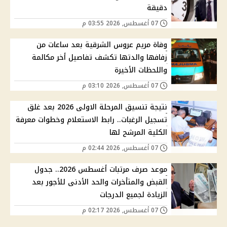
دقيقة
07 أغسطس, 2026 03:55 م
وفاة مريم عروس الشرقية بعد ساعات من
زفافها والدتها تكشف تفاصيل أخر مكالمة
واللحظات الأخيرة
07 أغسطس, 2026 03:10 م
نتيجة تنسيق المرحلة الاولى 2026 بعد غلق
تسجيل الرغبات.. رابط الاستعلام وخطوات معرفة
الكلية المرشح لها
07 أغسطس, 2026 02:44 م
موعد صرف مرتبات أغسطس 2026.. جدول
القبض والمتأخرات والحد الأدنى للأجور بعد
الزيادة لجميع الدرجات
07 أغسطس, 2026 02:17 م