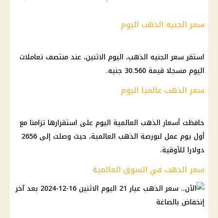
سعر الجنيه الذهب اليوم
استقر سعر الجنيه الذهب، اليوم الاثنين، عند منتصف تعاملات
اليوم مسجلا قيمة 30.560 جنيه.
سعر الذهب عالميا اليوم
حافظت أسعار الذهب العالمية اليوم على استقرارها تزامنا مع
أول يوم عمل لبورصة الذهب العالمية، حيث وصلت إلى 2656
دولارا للأوقية.
سعر الذهب في السوق العالمية