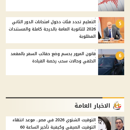
التعليم تحدد فئات دخول امتحانات الدور الثاني
5
2026 للثانوية العامة بالدرجة كاملة والمستندات
المطلوبة
قانون المرور يحسم وضع حقائب السفر بالمقعد
6
الخلفي وحالات سحب رخصة القيادة
الاخبار العامة
التوقيت الشتوي 2026 في مصر.. موعد انتهاء
التوقيت الصيفي وكيفية تأخير الساعة 60