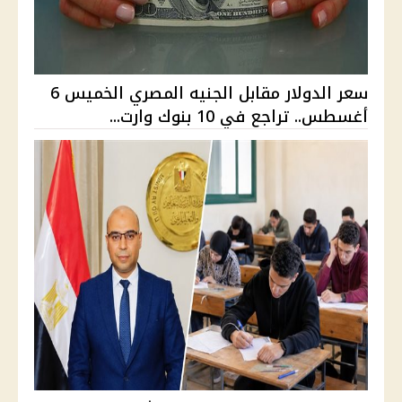
سعر الدولار مقابل الجنيه المصري الخميس 6
أغسطس.. تراجع في 10 بنوك وارت...