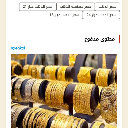
سعر الذهب
سعر مصنعية الذهب
سعر الذهب عيار 21
سعر الذهب عيار 24
سعر الذهب عيار 18
محتوى مدفوع