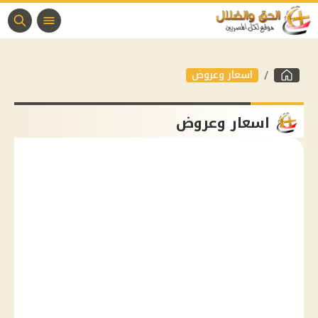
اسعار وعروض
اسعار وعروض