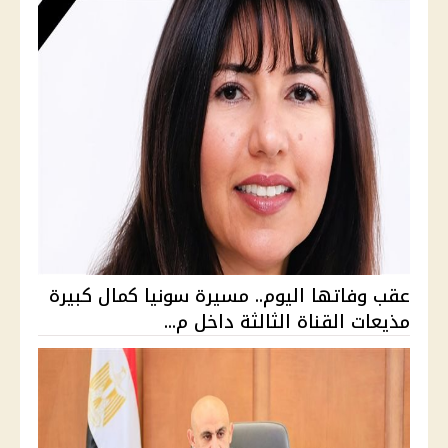
عقب وفاتها اليوم.. مسيرة سونيا كمال كبيرة
مذيعات القناة الثالثة داخل م...