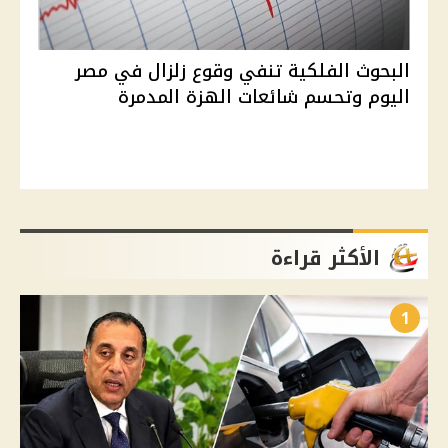
البحوث الفلكية تنفي وقوع زلزال في مصر
اليوم وتحسم شائعات الهزة المدمرة
الأكثر قراءة
1