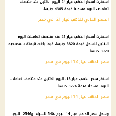
استقرت أسعار الذهب عيار 24 اليوم الاثنين عند منتصف
تعاملات اليوم مسجلة قيمة 4365 جنيها.
السعر الحالي للذهب عيار 21 في مصر
استقرت أسعار الذهب عيار 21 عند منتصف تعاملات اليوم
الاثنين لتسجل قيمة 3820 جنيها، فيما بلغت قيمتة بالمصنعيه
3920 جنيها.
سعر الذهب عيار 18 اليوم في مصر
استقر سعر الذهب عيار 18، اليوم الاثنين عند منتصف تعاملات
اليوم، مسجلا قيمة 3274 جنيها.
سعر الذهب عيار 14 اليوم في مصر
وسجل سعر الذهب عيار 14 اليوم ,540 للشراء و2546 للبيع.