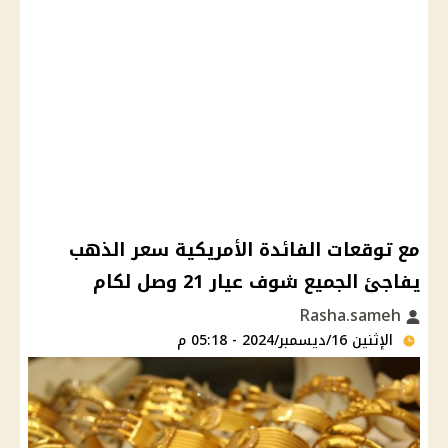
مع توقعات الفائدة الأمريكية سعر الذهب
يفاجئ الجميع شوف عيار 21 وصل لكام
Rasha.sameh
الإثنين 16/ديسمبر/2024 - 05:18 م