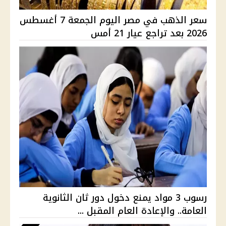
سعر الذهب في مصر اليوم الجمعة 7 أغسطس
2026 بعد تراجع عيار 21 أمس
رسوب 3 مواد يمنع دخول دور ثان الثانوية
العامة.. والإعادة العام المقبل ...