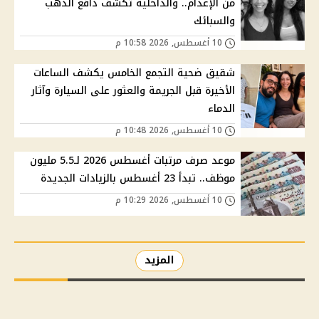
من الإعدام.. والداخلية تكشف دافع الذهب
والسبائك
10 أغسطس, 2026 10:58 م
شقيق ضحية التجمع الخامس يكشف الساعات
الأخيرة قبل الجريمة والعثور على السيارة وآثار
الدماء
10 أغسطس, 2026 10:48 م
موعد صرف مرتبات أغسطس 2026 لـ5.5 مليون
موظف.. تبدأ 23 أغسطس بالزيادات الجديدة
10 أغسطس, 2026 10:29 م
المزيد