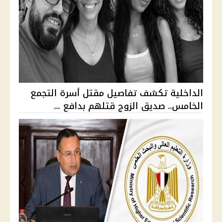
الداخلية تكشف تفاصيل مقتل أسرة التجمع
الخامس.. صديق الزوج قتلهم بدافع ...