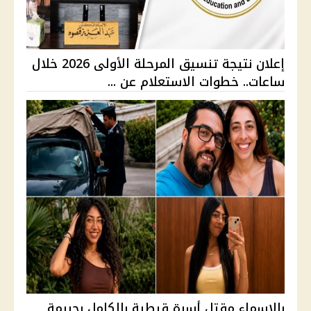
إعلان نتيجة تنسيق المرحلة الأولى 2026 خلال
ساعات.. خطوات الاستعلام عن ...
بالاسماء مقتل أسرة قبطية بالكامل بجريمة