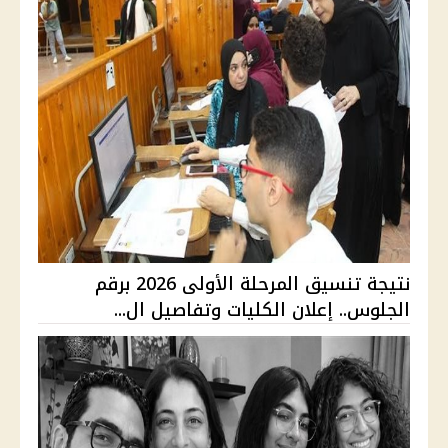
نتيجة تنسيق المرحلة الأولى 2026 برقم
الجلوس.. إعلان الكليات وتفاصيل ال...