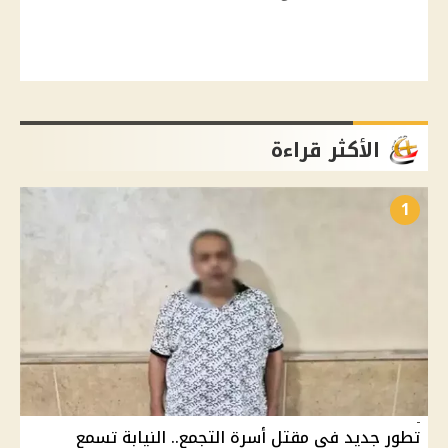
الأكثر قراءة
1
تطور جديد في مقتل أسرة التجمع.. النيابة تسمع