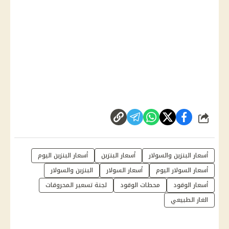
شارك
أسعار البنزين والسولار
أسعار البنزين
أسعار البنزين اليوم
أسعار السولار اليوم
أسعار السولار
البنزين والسولار
أسعار الوقود
محطات الوقود
لجنة تسعير المحروقات
الغاز الطبيعي