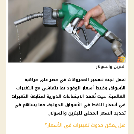
البنزين والسولار
تعمل
لجنة تسعير
المحروقات في مصر على مراقبة
الأسواق وضبط
أسعار الوقود
بما يتماشى مع التغيرات
العالمية، حيث تُعقد الاجتماعات الدورية لمتابعة التغيرات
في
أسعار
النفط في الأسواق الدولية، مما يساهم في
تحديد السعر المحلي للبنزين والسولار.
هل يمكن حدوث تغييرات في الأسعار؟