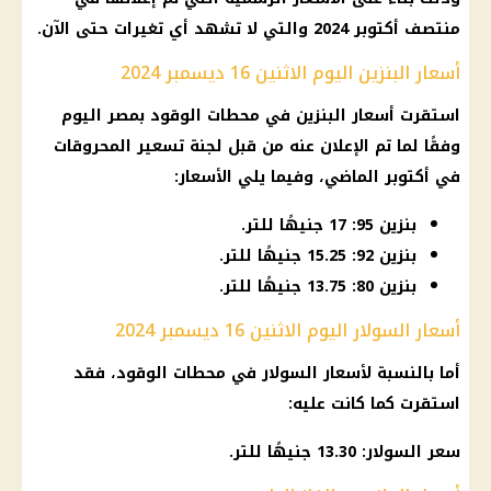
منتصف أكتوبر 2024 والتي لا تشهد أي تغيرات حتى الآن.
أسعار البنزين اليوم الاثنين 16 ديسمبر 2024
استقرت
أسعار البنزين
في
محطات الوقود
بمصر اليوم
وفقًا لما تم الإعلان عنه من قبل
لجنة تسعير
المحروقات
في أكتوبر الماضي، وفيما يلي
الأسعار
:
بنزين 95: 17 جنيهًا للتر.
بنزين 92: 15.25 جنيهًا للتر.
بنزين 80: 13.75 جنيهًا للتر.
أسعار السولار اليوم الاثنين 16 ديسمبر 2024
أما بالنسبة لأسعار
السولار
في
محطات الوقود
، فقد
استقرت كما كانت عليه:
سعر السولار
: 13.30 جنيهًا للتر.