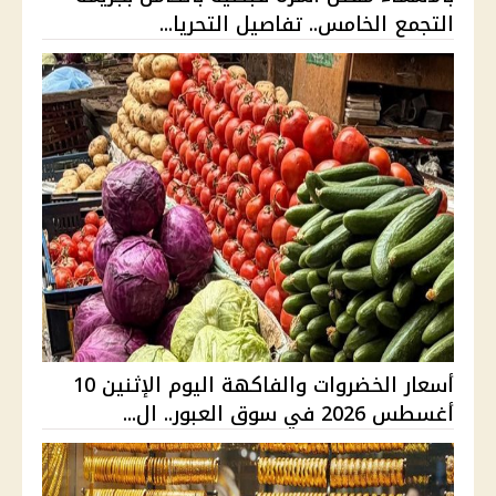
التجمع الخامس.. تفاصيل التحريا...
أسعار الخضروات والفاكهة اليوم الإثنين 10
أغسطس 2026 في سوق العبور.. ال...