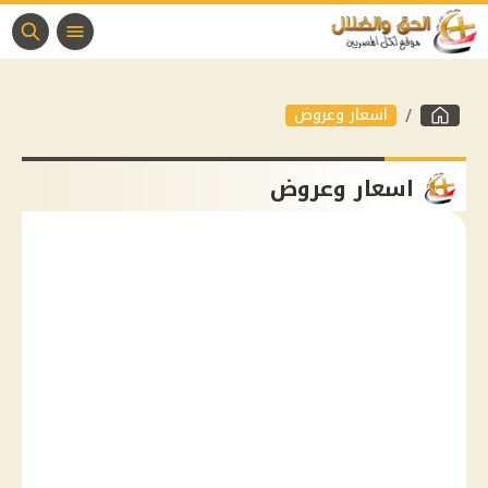
اسعار وعروض
اسعار وعروض