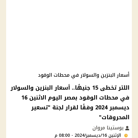
أسعار البنزين والسولار في محطات الوقود
اللتر تخطى 15 جنيهًا.. أسعار البنزين والسولار
في محطات الوقود بمصر اليوم الاثنين 16
ديسمبر 2024 وفقًا لقرار لجنة "تسعير
المحروقات"
يوستينا مروان
الإثنين 16/ديسمبر/2024 - 08:00 م