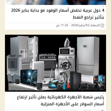
4 دول عربية تخفض أسعار الوقود مع بداية يناير 2026
بتأثير تراجع النفط
الجمعة 02/يناير/2026 - 11:25 ص
رئيس شعبة الأجهزة الكهربائية يعلن تأثير ارتفاع
أسعار السولار على الأجهزة المنزلية