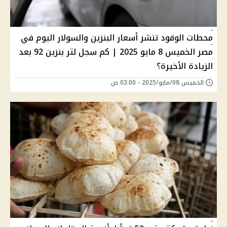
محطات الوقود تنشر أسعار البنزين والسولار اليوم في
مصر الخميس 8 مايو 2025 | كم سجل لتر بنزين 92 بعد
الزيادة الأخيرة؟
الخميس 08/مايو/2025 - 03:00 ص