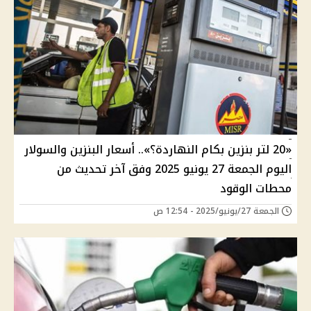
«20 لتر بنزين بكام النهاردة؟».. أسعار البنزين والسولار
اليوم الجمعة 27 يونيو 2025 وفق آخر تحديث من
محطات الوقود
الجمعة 27/يونيو/2025 - 12:54 ص