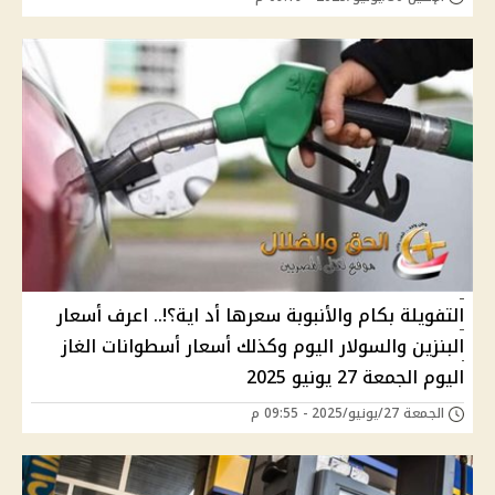
التفويلة بكام والأنبوبة سعرها أد اية؟!.. اعرف أسعار
البنزين والسولار اليوم وكذلك أسعار أسطوانات الغاز
اليوم الجمعة 27 يونيو 2025
الجمعة 27/يونيو/2025 - 09:55 م