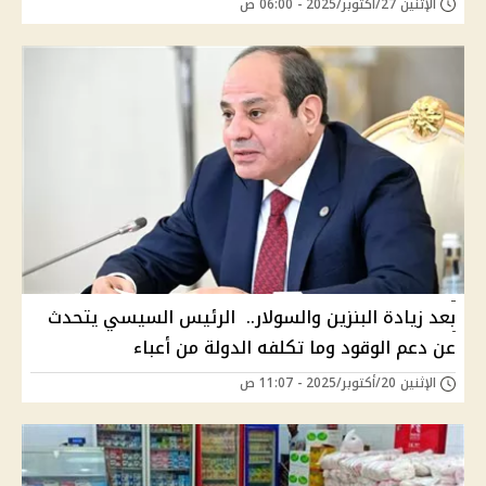
الإثنين 27/أكتوبر/2025 - 06:00 ص
بعد زيادة البنزين والسولار.. الرئيس السيسي يتحدث
عن دعم الوقود وما تكلفه الدولة من أعباء
الإثنين 20/أكتوبر/2025 - 11:07 ص