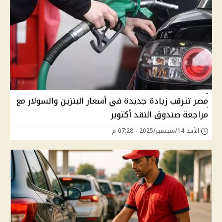
مصر تترقب زيادة جديدة في أسعار البنزين والسولار مع
مراجعة صندوق النقد أكتوبر
الأحد 14/سبتمبر/2025 - 07:28 م