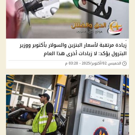
زيادة مرتقبة لأسعار البنزين والسولار بأكتوبر ووزير
البترول يؤكد: لا زيادات أخرى هذا العام
الخميس 02/أكتوبر/2025 - 03:20 م