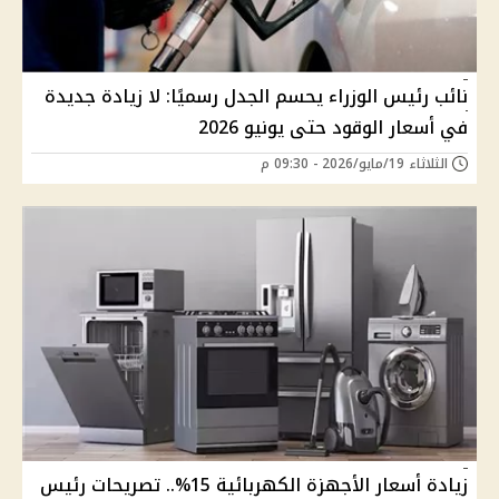
نائب رئيس الوزراء يحسم الجدل رسميًا: لا زيادة جديدة
في أسعار الوقود حتى يونيو 2026
الثلاثاء 19/مايو/2026 - 09:30 م
زيادة أسعار الأجهزة الكهربائية 15%.. تصريحات رئيس