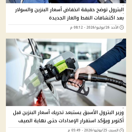
البترول توضح حقيقة انخفاض أسعار البنزين والسولار
بعد اكتشافات النفط والغاز الجديدة
الأحد 26/يوليو/2026 - 08:12 م
وزير البترول الأسبق يستبعد تحريك أسعار البنزين قبل
أكتوبر ويؤكد استقرار الإمدادات حتى نهاية الصيف
السبت 25/يوليو/2026 - 05:49 م