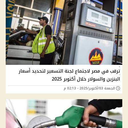
ترقب في مصر لاجتماع لجنة التسعير لتحديد أسعار
البنزين والسولار خلال أكتوبر 2025
الجمعة 03/أكتوبر/2025 - 02:13 م