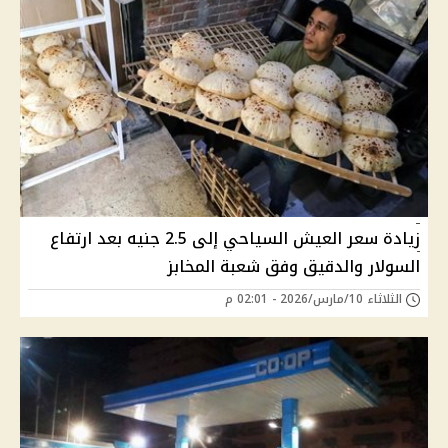
زيادة سعر العيش السياحي إلى 2.5 جنيه بعد ارتفاع
السولار والدقيق وفق شعبة المخابز
الثلاثاء 10/مارس/2026 - 02:01 م