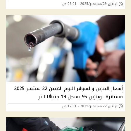
الإثنين 29/سبتمبر/2025 - 09:01 ص
أسعار البنزين والسولار اليوم الاثنين 22 سبتمبر 2025
مستقرة.. وبنزين 95 يسجل 19 جنيهًا للتر
الإثنين 22/سبتمبر/2025 - 12:31 ص