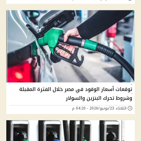
توقعات أسعار الوقود في مصر خلال الفترة المقبلة
وشروط تحرك البنزين والسولار
الثلاثاء 23/يونيو/2026 - 04:20 م