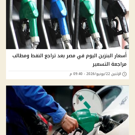
أسعار البنزين اليوم في مصر بعد تراجع النفط ومطالب
مراجعة التسعير
الإثنين 22/يونيو/2026 - 09:40 م