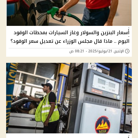
أسعار البنزين والسولار وغاز السيارات بمحطات الوقود
اليوم .. ماذا قال مجلس الوزراء عن تعديل سعر الوقود؟
الإثنين 21/يوليو/2025 - 08:21 ص