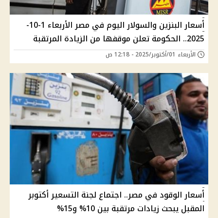
أسعار البنزين والسولار اليوم في مصر الأربعاء 1-10-
2025.. الحكومة تعلن موقفها من الزيادة المرتقبة
الأربعاء 01/أكتوبر/2025 - 12:18 ص
أسعار الوقود في مصر.. اجتماع لجنة التسعير أكتوبر
المقبل يبحث زيادات مرتقبة بين 10% و15%