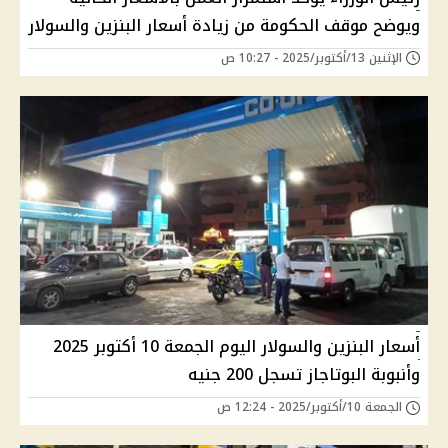
ويوضح موقف الحكومة من زيادة أسعار البنزين والسولار
الإثنين 13/أكتوبر/2025 - 10:27 ص
أسعار البنزين والسولار اليوم الجمعة 10 أكتوبر 2025
وأنبوبة البوتاجاز تسجل 200 جنيه
الجمعة 10/أكتوبر/2025 - 12:24 ص