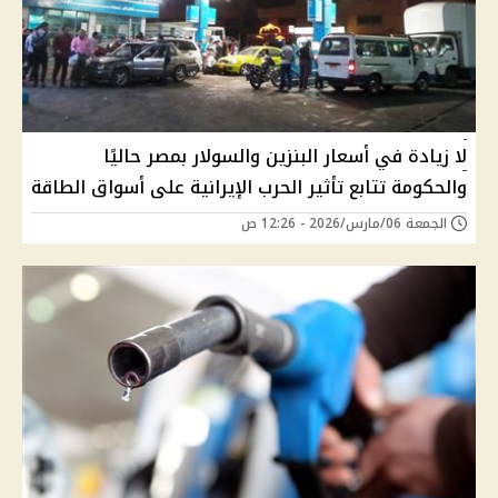
لا زيادة في أسعار البنزين والسولار بمصر حاليًا
والحكومة تتابع تأثير الحرب الإيرانية على أسواق الطاقة
الجمعة 06/مارس/2026 - 12:26 ص