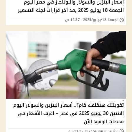
أسعار البنزين والسولار والبوتاجاز في مصر اليوم
الجمعة 18 يوليو 2025 بعد آخر قرارات لجنة التسعير
الجمعة 18/يوليو/2025 - 12:37 ص
تفويلتك هتكلفك كام؟.. أسعار البنزين والسولار اليوم
الاثنين 30 يونيو 2025 في مصر – اعرف الأسعار في
محطات الوقود الآن
الإثنين 30/يونيو/2025 - 09:19 م