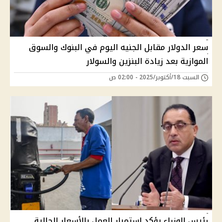
سعر الدولار مقابل الجنيه اليوم في البنوك والسوق
الموازية بعد زيادة البنزين والسولار
السبت 18/أكتوبر/2025 - 02:00 ص
رئيس الوزراء يؤكد استمرار العمل بالأسعار الحالية