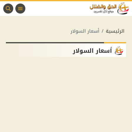
الرئيسية
أسعار السولار
أسعار السولار