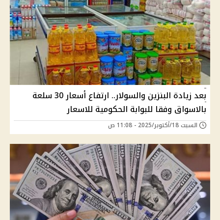
بعد زيادة البنزين والسولار.. ارتفاع أسعار 30 سلعة
بالاسواق وفقا للبوابة الحكومية للاسعار
السبت 18/أكتوبر/2025 - 11:08 ص