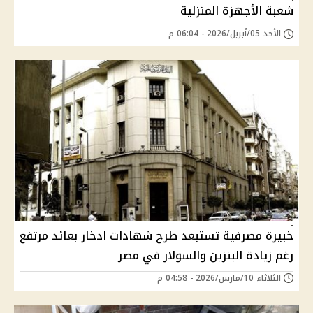
شعبة الأجهزة المنزلية
الأحد 05/أبريل/2026 - 06:04 م
خبيرة مصرفية تستبعد طرح شهادات ادخار بعائد مرتفع
رغم زيادة البنزين والسولار في مصر
الثلاثاء 10/مارس/2026 - 04:58 م