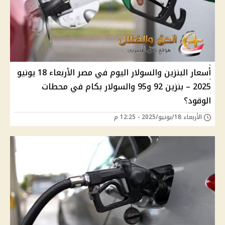
أسعار البنزين والسولار اليوم في مصر الأربعاء 18 يونيو
2025 – بنزين 92 و95 والسولار بكام في محطات
الوقود؟
الأربعاء 18/يونيو/2025 - 12:25 م