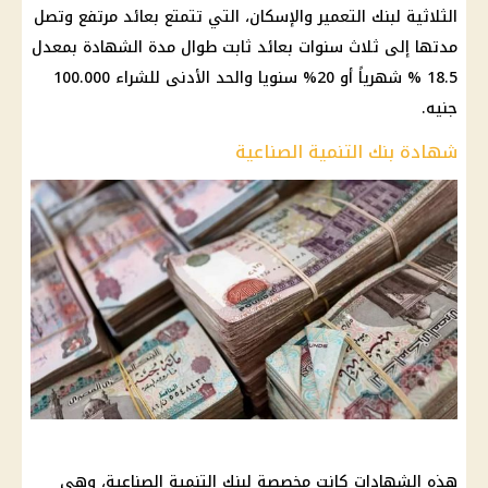
الثلاثية لبنك التعمير والإسكان، التي تتمتع بعائد مرتفع وتصل
مدتها إلى ثلاث سنوات بعائد ثابت طوال مدة الشهادة بمعدل
18.5 % شهرياً أو 20% سنويا والحد الأدنى للشراء 100.000
جنيه.
شهادة بنك التنمية الصناعية
هذه الشهادات كانت مخصصة لبنك التنمية الصناعية، وهي