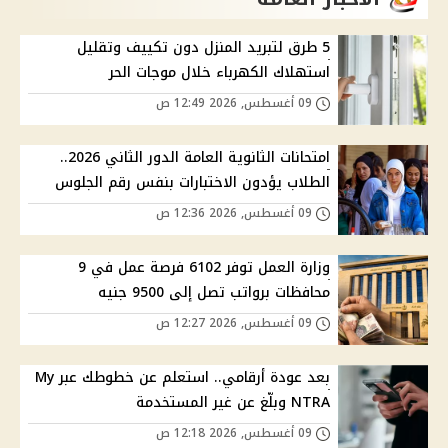
5 طرق لتبريد المنزل دون تكييف وتقليل
استهلاك الكهرباء خلال موجات الحر
09 أغسطس, 2026 12:49 ص
امتحانات الثانوية العامة الدور الثاني 2026..
الطلاب يؤدون الاختبارات بنفس رقم الجلوس
09 أغسطس, 2026 12:36 ص
وزارة العمل توفر 6102 فرصة عمل في 9
محافظات برواتب تصل إلى 9500 جنيه
09 أغسطس, 2026 12:27 ص
بعد عودة أرقامي.. استعلم عن خطوطك عبر My
NTRA وبلّغ عن غير المستخدمة
09 أغسطس, 2026 12:18 ص