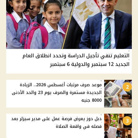
التعليم تنفي تأجيل الدراسة وتحدد انطلاق العام
الجديد 12 سبتمبر والدولية 6 سبتمبر
موعد صرف مرتبات أغسطس 2026.. الزيادة
2
الجديدة مستمرة والصرف يوم 23 والحد الأدنى
8000 جنيه
دبل دوز يعرض فرصة عمل على مدير سيزلر بعد
3
فصله في واقعة الصلاة