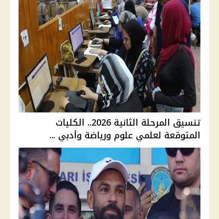
تنسيق المرحلة الثانية 2026.. الكليات
المتوقعة لعلمي علوم ورياضة وأدبي ...