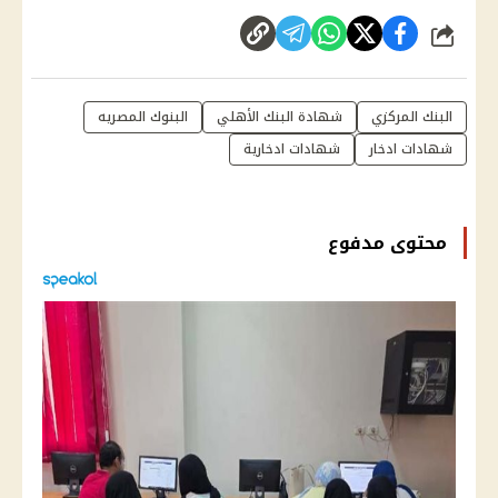
شارك
البنك المركزي
شهادة البنك الأهلي
البنوك المصريه
شهادات ادخار
شهادات ادخارية
محتوى مدفوع