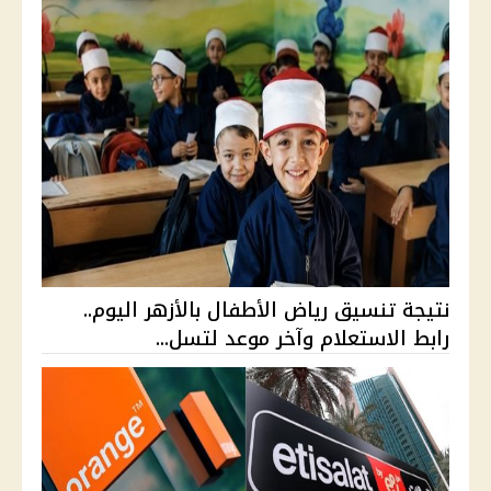
نتيجة تنسيق رياض الأطفال بالأزهر اليوم..
رابط الاستعلام وآخر موعد لتسل...