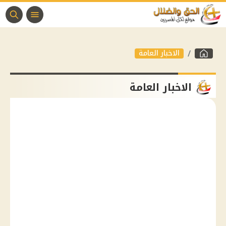
الاخبار العامة
الاخبار العامة