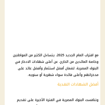
مع اقتراب العام الجديد 2025، يتساءل الكثير من المواطنين
وخاصة العائدين من الخارج، عن أعلى شهادات الادخار في
البنوك المصرية، لضمان أفضل استثمار وأفضل عائد على
مدخراتهم وأعلى فائدة سواء شهرية أو سنويه.
أفضل الشهادات النقدية
وتنافست البنوك المصرية في الفترة الأخيرة على تقديم