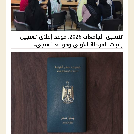
تنسيق الجامعات 2026. موعد إغلاق تسجيل
رغبات المرحلة الأولى وقواعد تسجي...