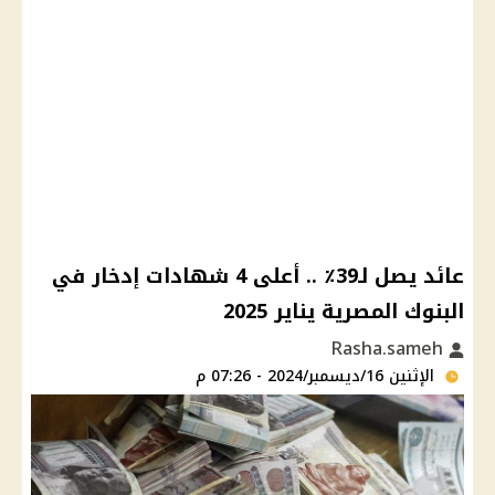
عائد يصل لـ39٪ .. أعلى 4 شهادات إدخار في
البنوك المصرية يناير 2025
Rasha.sameh
الإثنين 16/ديسمبر/2024 - 07:26 م