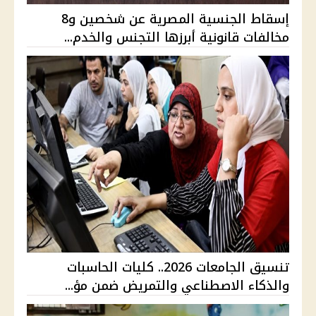
إسقاط الجنسية المصرية عن شخصين و8
مخالفات قانونية أبرزها التجنس والخدم...
تنسيق الجامعات 2026.. كليات الحاسبات
والذكاء الاصطناعي والتمريض ضمن مؤ...