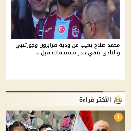
محمد صلاح يغيب عن ودية طرابزون وجوزتيبي
والنادي ينفي حجز مستحقاته قبل ...
الأكثر قراءة
1