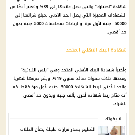
شهادة “اختيارك” والتي يصل عائدها إلى 39% وتعتبر أيضًا من
الشهادات المميزة التي يصل الحد الأدنى لمبلغ شرائها إلى
50000 جنيه لأول مرة والزيادات بمضاعفات 5000 جنيه بدون
حد أقصى.
شهادة البنك الاهلي المتحد
وأخيراً شهادة البنك الأهلي المتحد وهي “بلس الثلاثية”
ومدتها ثلاثه سنوات بعائد سنوي 19%، ويتم صرفها شهريا
والحد الأدنى لربط الشهادة 50000 جنيه لأول مرة فقط. كما
أنه متاح ربط شهادة أخرى بألف جنيه وبدون حد أقصى
للشراء.
لا يفوتك
التعليم يصدر قرارات عاجلة بشأن الطلاب