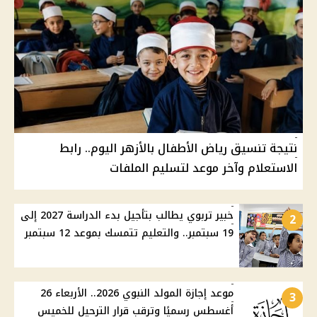
نتيجة تنسيق رياض الأطفال بالأزهر اليوم.. رابط
الاستعلام وآخر موعد لتسليم الملفات
خبير تربوي يطالب بتأجيل بدء الدراسة 2027 إلى
2
19 سبتمبر.. والتعليم تتمسك بموعد 12 سبتمبر
موعد إجازة المولد النبوي 2026.. الأربعاء 26
3
أغسطس رسميًا وترقب قرار الترحيل للخميس