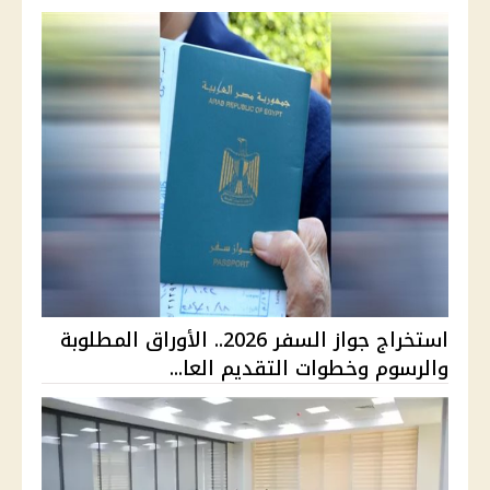
استخراج جواز السفر 2026.. الأوراق المطلوبة
والرسوم وخطوات التقديم العا...