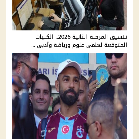
تنسيق المرحلة الثانية 2026.. الكليات
المتوقعة لعلمي علوم ورياضة وأدبي ...