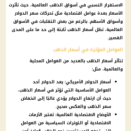
الاستقرار النسبي في أسواق الذهب العالمية، حيث تأثرت
الأسعار بعدة عوامل اقتصادية مثل تحركات سعر الدولار
وأسواق الأسهم. بالرغم من بعض التقلبات في الأسواق
العالمية، تظل أسعار الذهب ثابتة إلى حد ما على المدى
القصير.
العوامل المؤثرة في أسعار الذهب
تتأثر أسعار الذهب بالعديد من العوامل المحلية
والعالمية، مثل:
أسعار الدولار الأمريكي: يعد الدولار أحد
العوامل الأساسية التي تؤثر في أسعار الذهب،
حيث أن ارتفاع الدولار يؤدي غالبًا إلى انخفاض
سعر الذهب والعكس صحيح.
الأوضاع الاقتصادية العالمية: تعتبر الأزمات
الاقتصادية أو التوترات السياسية من العوامل