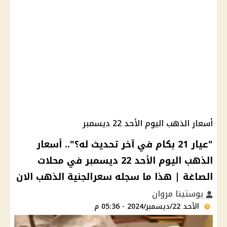
أسعار الذهب اليوم الأحد 22 ديسمبر
"عيار 21 بكام في آخر تحديث له؟".. أسعار
الذهب اليوم الأحد 22 ديسمبر في محلات
الصاغة | هذا ما سجله سعرالجنية الذهب الان
يوستينا مروان
الأحد 22/ديسمبر/2024 - 05:36 م