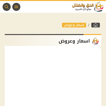
اسعار وعروض
اسعار وعروض