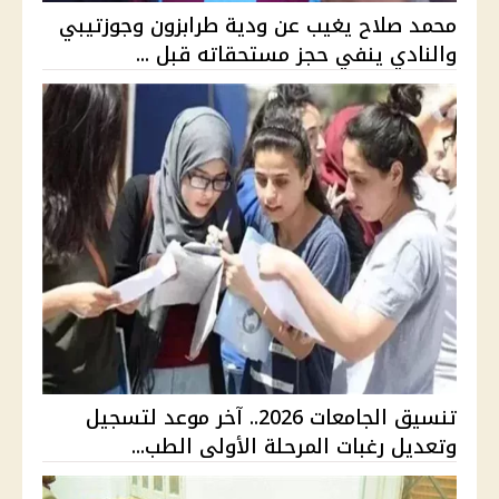
محمد صلاح يغيب عن ودية طرابزون وجوزتيبي
والنادي ينفي حجز مستحقاته قبل ...
تنسيق الجامعات 2026.. آخر موعد لتسجيل
وتعديل رغبات المرحلة الأولى الطب...