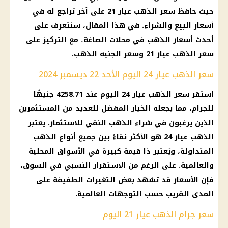
حيث حافظ سعر الذهب عيار 21 على آخر تراجع له في
أسعار البيع والشراء. في هذا المقال، سنتعرف على
أحدث أسعار الذهب في محلات الصاغة، مع التركيز على
سعر الذهب عيار 21 وسعر الجنيه الذهب.
سعر الذهب عيار 24 اليوم الأحد 22 ديسمبر 2024
استقر سعر الذهب عيار 24 اليوم عند 4258.71 جنيهًا
للجرام، مما يجعله الخيار المفضل للعديد من المستثمرين
الذين يرغبون في شراء الذهب النقي للاستثمار. يعتبر
الذهب عيار 24 هو الأكثر نقاءً بين جميع أنواع الذهب
المتداولة، ويُعتبر ذا قيمة كبيرة في الأسواق المحلية
والعالمية. على الرغم من الاستقرار النسبي في السوق،
فإن الأسعار قد تشهد بعض التغيرات الطفيفة على
المدى القريب حسب التوجهات العالمية.
سعر جرام الذهب عيار 21 اليوم