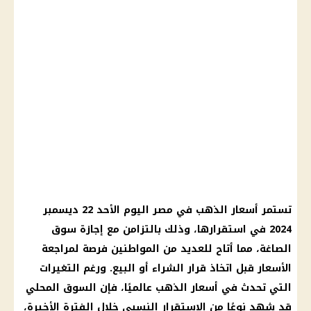
تستمر أسعار الذهب في مصر اليوم الأحد 22 ديسمبر
2024 في استقرارها، وذلك بالتزامن مع إجازة سوق
الصاغة، مما أتاح للعديد من المواطنين فرصة لمراجعة
الأسعار قبل اتخاذ قرار الشراء أو البيع. ورغم التغيرات
التي تحدث في أسعار الذهب عالميًا، فإن السوق المحلي
قد شهد نوعًا من الاستقرار النسبي خلال الفترة الأخيرة،