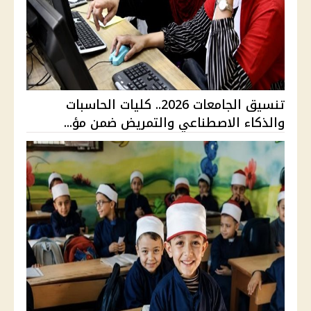
تنسيق الجامعات 2026.. كليات الحاسبات
والذكاء الاصطناعي والتمريض ضمن مؤ...