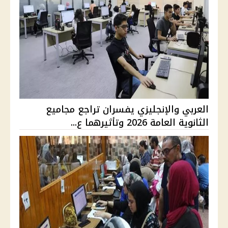
العربي والإنجليزي يفسران تراجع مجاميع
الثانوية العامة 2026 وتأثيرهما ع...