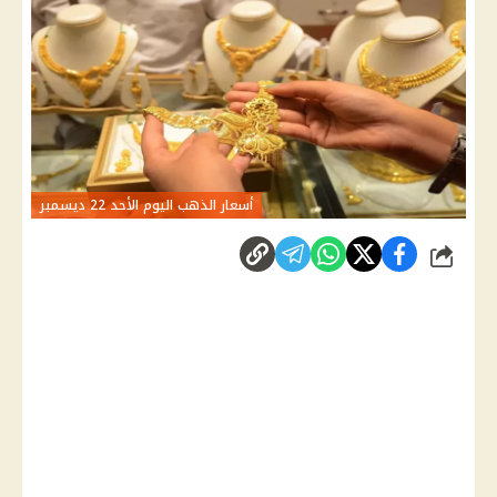
أسعار الذهب اليوم الأحد 22 ديسمبر
شارك