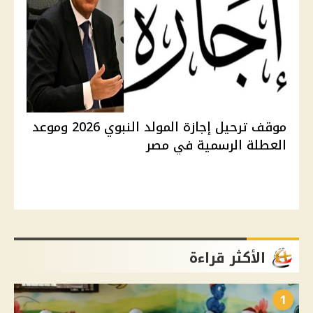
موقف ترحيل إجازة المولد النبوي 2026 وموعد
العطلة الرسمية في مصر
الأكثر قراءة
1