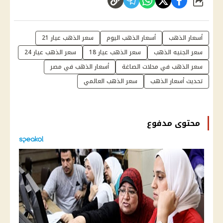
شارك
أسعار الذهب
أسعار الذهب اليوم
سعر الذهب عيار 21
سعر الجنيه الذهب
سعر الذهب عيار 18
سعر الذهب عيار 24
سعر الذهب في محلات الصاغة
أسعار الذهب في مصر
تحديث أسعار الذهب
سعر الذهب العالمي
محتوى مدفوع