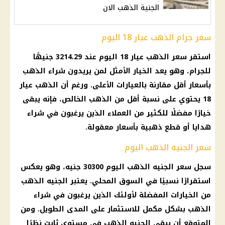
الجنية الذهب الان
سعر جرام الذهب عيار 18 اليوم
استقر سعر الذهب عيار 18 اليوم عند 3214.29 جنيهًا
للجرام، وهو يعد الخيار الأمثل لمن يريدون شراء الذهب
بأسعار أقل مقارنة بالعيارات الأعلى. ورغم أن الذهب عيار
18 يحتوي على نسبة أقل من الذهب الخالص، فإنه يبقى
خيارًا مفضلًا للكثير من العملاء الذين يرغبون في شراء
هدايا أو قطع ذهبية بأسعار معقولة.
سعر الجنيه الذهب اليوم
سجل سعر الجنيه الذهب اليوم 30300 جنيه، وهو يعكس
استقرارًا نسبيًا في السوق المحلي. يعتبر الجنيه الذهب
من الخيارات المفضلة لأولئك الذين يرغبون في شراء
الذهب بشكل مكمل للاستثمار على المدى الطويل. ومن
المتوقع أن يبقى الجنيه الذهب في مستوى ثابت نظرًا