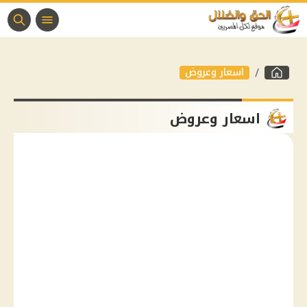
اسعار وعروض
اسعار وعروض