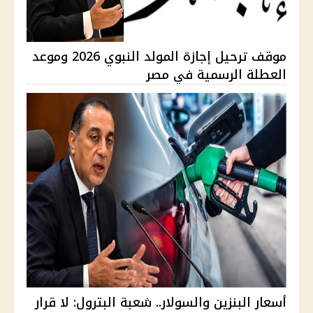
موقف ترحيل إجازة المولد النبوي 2026 وموعد
العطلة الرسمية في مصر
أسعار البنزين والسولار.. شعبة البترول: لا قرار