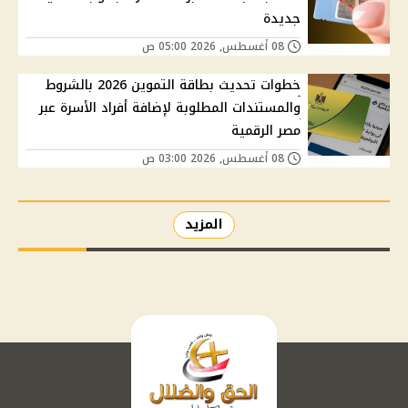
جديدة
08 أغسطس, 2026 05:00 ص
خطوات تحديث بطاقة التموين 2026 بالشروط
والمستندات المطلوبة لإضافة أفراد الأسرة عبر
مصر الرقمية
08 أغسطس, 2026 03:00 ص
المزيد