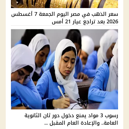
سعر الذهب في مصر اليوم الجمعة 7 أغسطس
2026 بعد تراجع عيار 21 أمس
رسوب 3 مواد يمنع دخول دور ثان الثانوية
العامة.. والإعادة العام المقبل ...