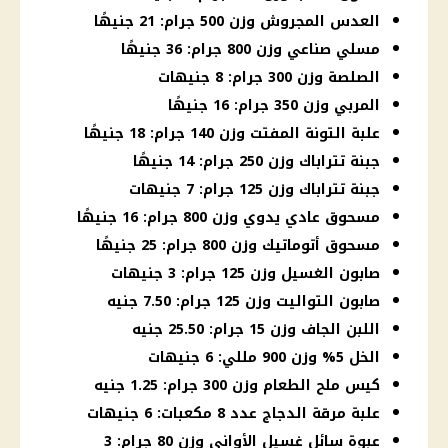
العدس المجروش وزن 500 جرام: 21 جنيهًا
مسلي صناعي وزن 800 جرام: 36 جنيهًا
الصلصة وزن 300 جرام: 8 جنيهات
المربي وزن 350 جرام: 16 جنيهًا
علبة التونة المفتت وزن 140 جرام: 18 جنيهًا
جبنة تتراباك وزن 250 جرام: 14 جنيهًا
جبنة تتراباك وزن 125 جرام: 7 جنيهات
مسحوق عادي يدوي وزن 800 جرام: 16 جنيهًا
مسحوق أتوماتيك وزن 800 جرام: 25 جنيهًا
صابون الغسيل وزن 125 جرام: 3 جنيهات
صابون التواليت وزن 125 جرام: 7.50 جنيه
اللبن الجاف وزن 15 جرام: 25.50 جنيه
الخل 5% وزن 900 مللي: 6 جنيهات
كيس ملح الطعام وزن 300 جرام: 1.25 جنيه
علبة مرقة الدجاج عدد 8 مكعبات: 6 جنيهات
عبوة سائل غسيل الأواني وزن 80 جرام: 3