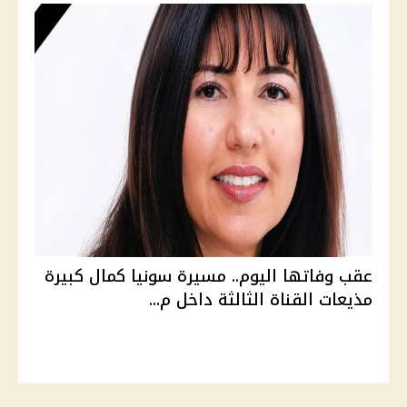
عقب وفاتها اليوم.. مسيرة سونيا كمال كبيرة
مذيعات القناة الثالثة داخل م...