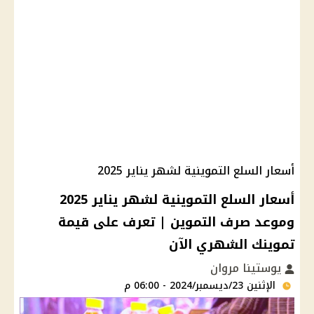
أسعار السلع التموينية لشهر يناير 2025
أسعار السلع التموينية لشهر يناير 2025
وموعد صرف التموين | تعرف على قيمة
تموينك الشهري الآن
يوستينا مروان
الإثنين 23/ديسمبر/2024 - 06:00 م