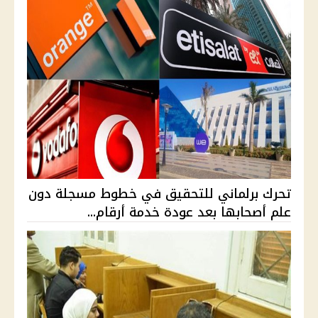
تحرك برلماني للتحقيق في خطوط مسجلة دون
علم أصحابها بعد عودة خدمة أرقام...