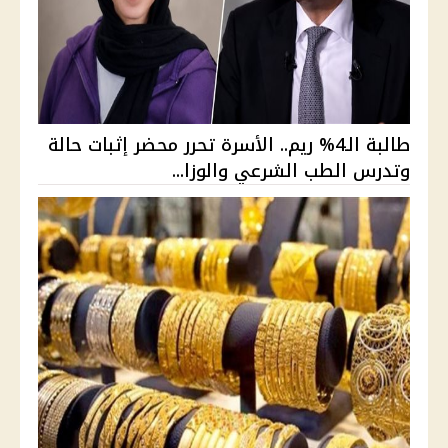
طالبة الـ4% ريم.. الأسرة تحرر محضر إثبات حالة
وتدرس الطب الشرعي والوزا...