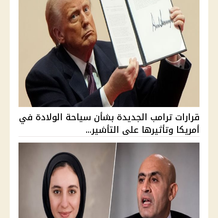
قرارات ترامب الجديدة بشأن سياحة الولادة في
أمريكا وتأثيرها على التأشير...