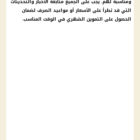
ومناسبة لهم. يجب على الجميع متابعة
الأخبار
والتحديثات
التي قد تطرأ على
الأسعار
أو مواعيد
الصرف
لضمان
الحصول على
التموين
الشهري في الوقت المناسب.