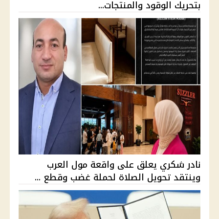
بتحريك الوقود والمنتجات...
نادر شكري يعلق على واقعة مول العرب
وينتقد تحويل الصلاة لحملة غضب وقطع ...