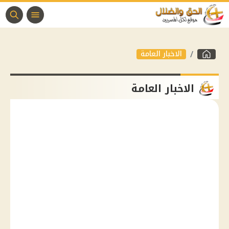
الاخبار العامة
الاخبار العامة