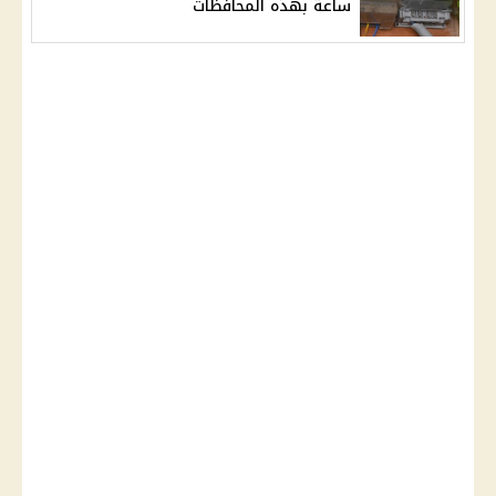
ساعة بهذه المحافظات