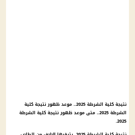
نتيجة كلية الشرطة 2025.. موعد ظهور نتيجة كلية
الشرطة 2025.. متى موعد ظهور نتيجة كلية الشرطة
2025.
نتيجة كلية الشرطة 2025، يترقبها الالاف من الطلاب