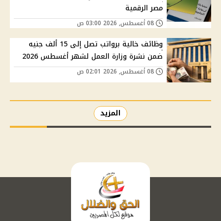
مصر الرقمية
08 أغسطس, 2026 03:00 ص
وظائف خالية برواتب تصل إلى 15 ألف جنيه
ضمن نشرة وزارة العمل لشهر أغسطس 2026
08 أغسطس, 2026 02:01 ص
المزيد