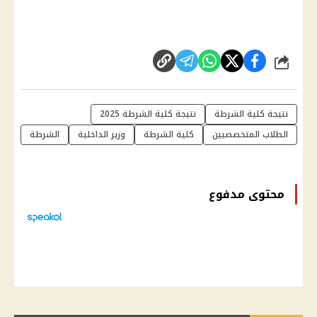
شارك
نتيجة كلية الشرطة
نتيجة كلية الشرطة 2025
الطلاب المتخصصيين
كلية الشرطة
وزير الداخلية
الشرطة
محتوى مدفوع