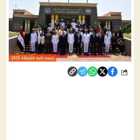
نتيجة كلية الشرطة 2025
شارك