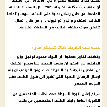
بحسب تقارير صحفية منشورة في "الاهرام" من المنتظر
أن تظهر نتيجة كلية الشرطة 2025 خلال الساعات القليلة
القادمة، من خلال رسائل نصية على الهاتف سوف يتلقاها
الطالب المتقدم والذي تم قبوله ، او من خلال اتصال
هاتفي سوف يتلقاه الطالب في الساعات القادمة.
نتيجة كلية الشرطة 2025 هتظهر امتى؟
وكشفت تقارير صحفية، ان اللواء محمود توفيق وزير
الداخلية من المقرر أن يعتمد النتيجة كما سيتم الكشف
عن تفاصيل نتيجة كلية الشرطة 2025 ومن المرتقب ان يتم
ارسال الرسائل النصية التي تشير الى قبول الطلاب عقب
المؤتمر الصحفي.
سيتم إعلان نتيجة الشرطة 2025 لطلاب المتقدمين من
الثانوية العامة وايضا الطلاب المتخصصين من طلاب