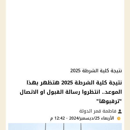
نتيجة كلية الشرطة 2025
نتيجة كلية الشرطة 2025 هتظهر بهذا
الموعد.. انتظروا رسالة القبول او الاتصال
"ترقبوها"
فاطمة قمر الدولة
الأربعاء 25/ديسمبر/2024 - 12:42 م