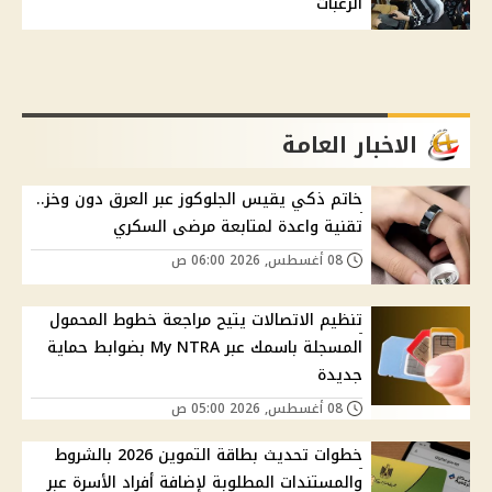
الرغبات
الاخبار العامة
خاتم ذكي يقيس الجلوكوز عبر العرق دون وخز..
تقنية واعدة لمتابعة مرضى السكري
08 أغسطس, 2026 06:00 ص
تنظيم الاتصالات يتيح مراجعة خطوط المحمول
المسجلة باسمك عبر My NTRA بضوابط حماية
جديدة
08 أغسطس, 2026 05:00 ص
خطوات تحديث بطاقة التموين 2026 بالشروط
والمستندات المطلوبة لإضافة أفراد الأسرة عبر