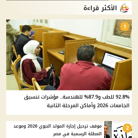
الأكثر قراءة
1
92.8% للطب و87.9% للهندسة.. مؤشرات تنسيق
الجامعات 2026 وأماكن المرحلة الثانية
موقف ترحيل إجازة المولد النبوي 2026 وموعد
2
العطلة الرسمية في مصر