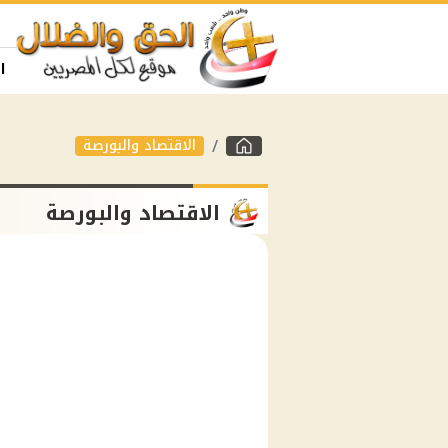
ا
الاقتصاد والبورصة
الاقتصاد والبورصة