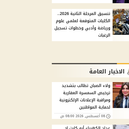
تنسيق المرحلة الثانية 2026..
الكليات المتوقعة لعلمي علوم
ورياضة وأدبي وخطوات تسجيل
الرغبات
الاخبار العامة
ولاء الصبان تطالب بتشديد
ترخيص السمسرة العقارية
ومراقبة الإعلانات الإلكترونية
لحماية المواطنين
08 أغسطس, 2026 08:00 ص
عداد الكهرباء أبو كارت لا