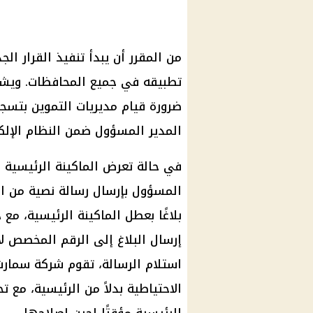
ضرورة قيام مديريات التموين بتسج
المدير المسؤول ضمن النظام الإلكت
في حالة تعرض الماكينة الرئيسية 
المسؤول بإرسال رسالة نصية من ال
بلاغًا بعطل الماكينة الرئيسية، مع 
استلام الرسالة، تقوم شركة سمارت 
الاحتياطية بدلاً من الرئيسية، مع ت