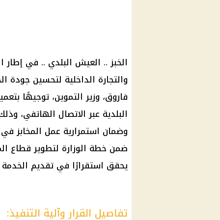
الخبز .. العيش البلدي .. في إطار 
والتجارة الداخلية لتحسين جودة ا
فاروق، وزير التموين، توجيهًا بتعمي
البلدية عبر الاتصال الهاتفي، وذ
وضمان استمرارية عمل المخابز في ح
ضمن خطة الوزارة لتطوير قطاع المخ
يحقق استقرارًا في تقديم الخدمة 
تفاصيل القرار وآلية التنفيذ: