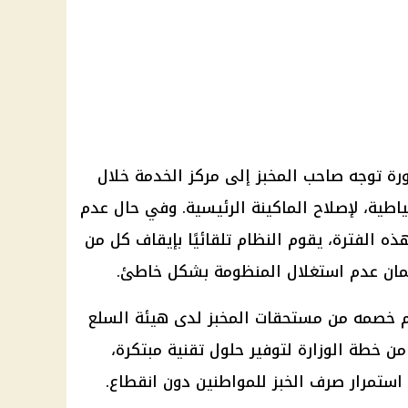
ورة توجه صاحب المخبز إلى مركز الخدمة خلال
تياطية، لإصلاح الماكينة الرئيسية. وفي حال عدم
ذه الفترة، يقوم النظام تلقائيًا بإيقاف كل من
لضمان عدم استغلال المنظومة بشكل خاطئ.
ذه الخدمة 1 جنيه، يتم خصمه من مستحقات المخبز لدى هيئة السلع
 من خطة الوزارة لتوفير حلول تقنية مبتكرة،
استمرار صرف الخبز للمواطنين دون انقطاع.