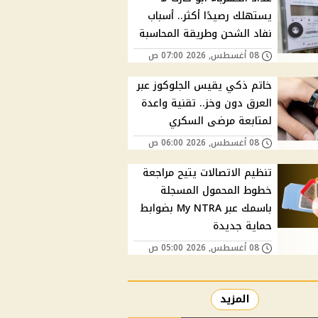
يستهلك رصيدًا أكثر.. أسباب
نفاد الشحن وطريقة المحاسبة
08 أغسطس, 2026 07:00 ص
خاتم ذكي يقيس الجلوكوز عبر
العرق دون وخز.. تقنية واعدة
لمتابعة مرضى السكري
08 أغسطس, 2026 06:00 ص
تنظيم الاتصالات يتيح مراجعة
خطوط المحمول المسجلة
باسمك عبر My NTRA بضوابط
حماية جديدة
08 أغسطس, 2026 05:00 ص
المزيد