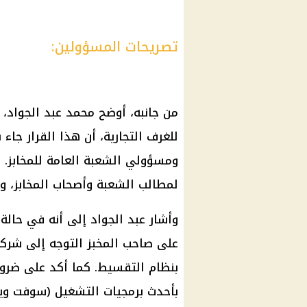
تصريحات المسؤولين:
من جانبه، أوضح محمد عبد الجواد، س
للغرف التجارية، أن هذا القرار جاء
ومسؤولي الشعبة العامة للمخابز. و
لمطالب الشعبة وأصحاب المخابز، وي
وأشار عبد الجواد إلى أنه في حالة 
على صاحب المخبز التوجه إلى شركة 
بنظام التقسيط. كما أكد على ضرورة
بأحدث برمجيات التشغيل (سوفت وير