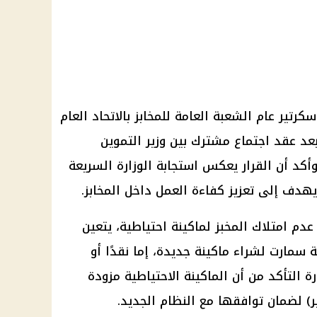
كرتير عام الشعبة العامة للمخابز بالاتحاد العام
 بعد عقد اجتماع مشترك بين وزير التموين
أكد أن القرار يعكس استجابة الوزارة السريعة
هدف إلى تعزيز كفاءة العمل داخل المخابز.
عدم امتلاك المخبز لماكينة احتياطية، يتعين
سمارت لشراء ماكينة جديدة، إما نقدًا أو
 التأكد من أن الماكينة الاحتياطية مزودة
) لضمان توافقها مع النظام الجديد.