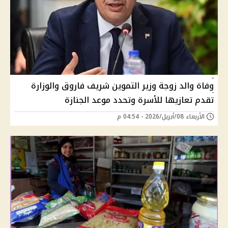
وفاة والد زوجة وزير التموين شريف فاروق والوزارة
تقدم تعازيها للأسرة وتحدد موعد الجنازة
الأربعاء 08/أبريل/2026 - 04:54 م