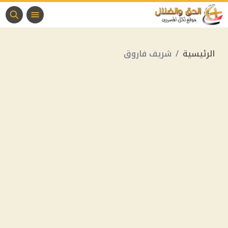
الرئيسية
شريف فاروق