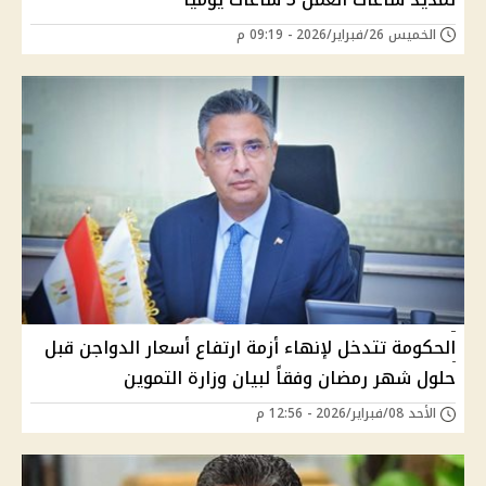
الخميس 26/فبراير/2026 - 09:19 م
الحكومة تتدخل لإنهاء أزمة ارتفاع أسعار الدواجن قبل
حلول شهر رمضان وفقاً لبيان وزارة التموين
الأحد 08/فبراير/2026 - 12:56 م