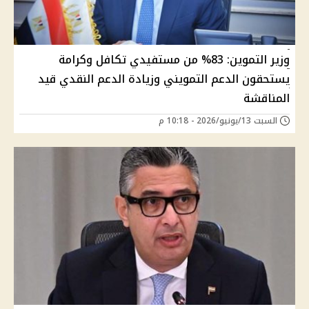
وزير التموين: 83% من مستفيدي تكافل وكرامة
يستحقون الدعم التمويني وزيادة الدعم النقدي قيد
المناقشة
السبت 13/يونيو/2026 - 10:18 م