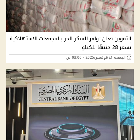
التموين تعلن توافر السكر الحر بالمجمعات الاستهلاكية
بسعر 28 جنيهًا للكيلو
الجمعة 21/نوفمبر/2025 - 03:00 ص