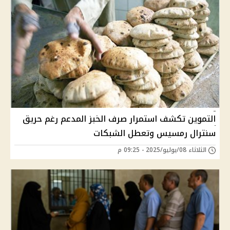
التموين تكشف استمرار صرف الخبز المدعم رغم حريق
سنترال رمسيس وتعطل الشبكات
الثلاثاء 08/يوليو/2025 - 09:25 م