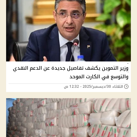
وزير التموين يكشف تفاصيل جديدة عن الدعم النقدي
والتوسع في الكارت الموحد
الثلاثاء 30/ديسمبر/2025 - 12:32 ص