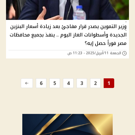
وزير التموين يصدر قرار مفاجئ بعد زيادة أسعار البنزين
الجديدة وأسطوانات الغاز اليوم .. ينفذ بجميع محافظات
مصر فوراً حصل إيه؟
الجمعة 11/أبريل/2025 - 11:23 ص
6
5
4
3
2
1