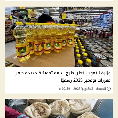
وزارة التموين تعلن طرح سلعة تموينية جديدة ضمن
مقررات نوفمبر 2025 رسميًا
الجمعة 31/أكتوبر/2025 - 02:59 م