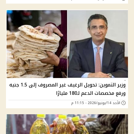
وزير التموين: تحويل الرغيف غير المصروف إلى 1.5 جنيه
ورفع مخصصات الدعم لـ180 مليارًا
الأحد 14/يونيو/2026 - 11:15 م