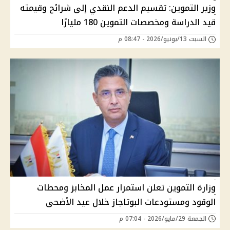
وزير التموين: تقسيم الدعم النقدي إلى شرائح وقيمته
قيد الدراسة ومخصصات التموين 180 مليارًا
السبت 13/يونيو/2026 - 08:47 م
وزارة التموين تعلن استمرار عمل المخابز ومحطات
الوقود ومستودعات البوتاجاز خلال عيد الأضحى
الجمعة 29/مايو/2026 - 07:04 م