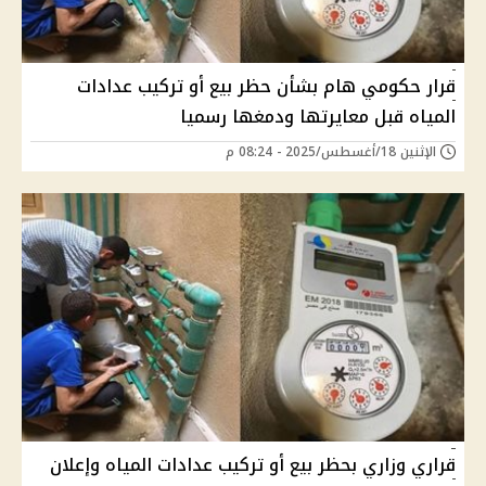
قرار حكومي هام بشأن حظر بيع أو تركيب عدادات
المياه قبل معايرتها ودمغها رسميا
الإثنين 18/أغسطس/2025 - 08:24 م
قراري وزاري بحظر بيع أو تركيب عدادات المياه وإعلان