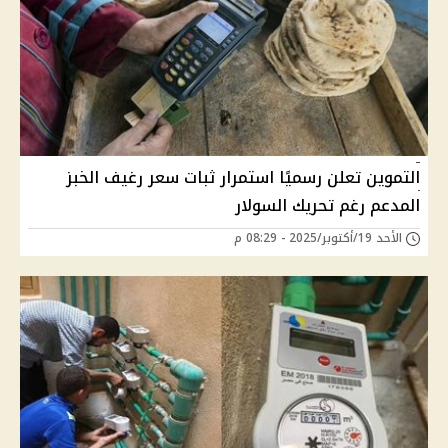
التموين تعلن رسميًا استمرار ثبات سعر رغيف الخبز
المدعم رغم تحريك السولار
الأحد 19/أكتوبر/2025 - 08:29 م