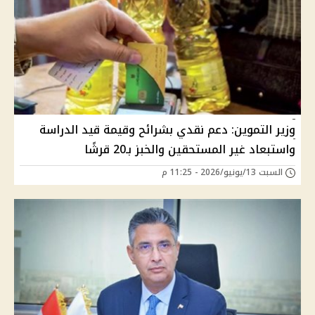
وزير التموين: دعم نقدي بشرائح وقيمة قيد الدراسة
واستبعاد غير المستحقين والخبز بـ20 قرشًا
السبت 13/يونيو/2026 - 11:25 م