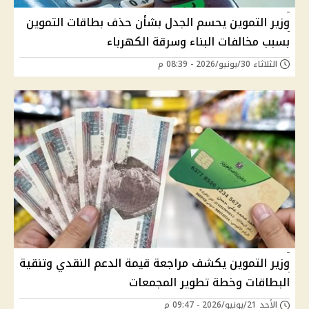
وزير التموين يحسم الجدل بشأن حذف بطاقات التموين
بسبب مخالفات البناء وسرقة الكهرباء
الثلاثاء 30/يونيو/2026 - 08:39 م
وزير التموين يكشف مراجعة قيمة الدعم النقدي وتنقية
البطاقات وخطة تطوير المجمعات
الأحد 21/يونيو/2026 - 09:47 م