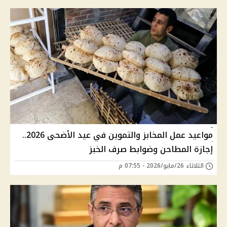
مواعيد عمل المخابز والتموين في عيد الأضحى 2026..
إجازة المطاحن وضوابط صرف الخبز
الثلاثاء 26/مايو/2026 - 07:55 م