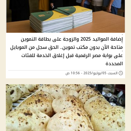
إضافة المواليد 2025 والزوجة على بطاقة التموين
متاحة الآن بدون مكتب تموين.. الحق سجل من الموبايل
على بوابة مصر الرقمية قبل إغلاق الخدمة للفئات
المحددة
السبت 05/يوليو/2025 - 10:56 ص