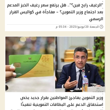
"الرغيف رايح فين؟".. هل يرتفع سعر رغيف الخبز المدعم
بعد اجتماع وزير التموين؟ – مفاجأة في كواليس القرار
الرسمي
الجمعة 20/يونيو/2025 - 05:34 م
وزير التموين يفاجئ المواطنين بقرار جديد يخص
استحقاق الدعم على البطاقات التموينية تنفيذًا