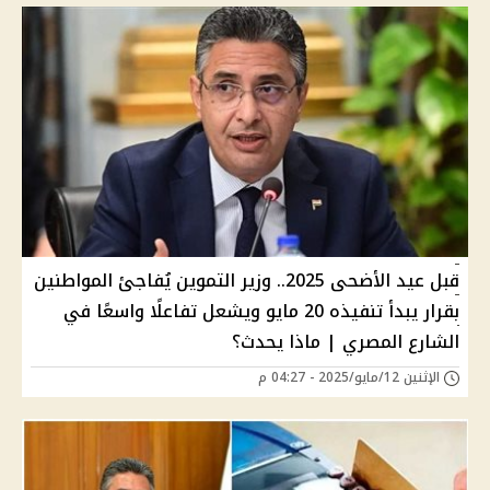
قبل عيد الأضحى 2025.. وزير التموين يُفاجئ المواطنين
بقرار يبدأ تنفيذه 20 مايو ويشعل تفاعلًا واسعًا في
الشارع المصري | ماذا يحدث؟
الإثنين 12/مايو/2025 - 04:27 م