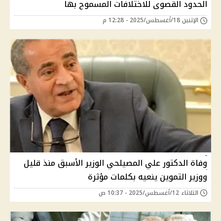
الحدود القصوى للاختلافات المسموح بها
الإثنين 18/أغسطس/2025 - 12:28 م
وفاة الدكتور علي المصيلحي الوزير الأسبق منذ قليل
ووزير التموين ينعيه بكلمات مؤثرة
الثلاثاء 12/أغسطس/2025 - 10:37 ص