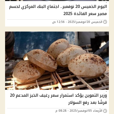
اليوم الخميس 20 نوفمبر.. اجتماع البنك المركزي لحسم
مصير سعر الفائدة 2025
الخميس 20/نوفمبر/2025 - 12:56 ص
وزير التموين يؤكد استمرار سعر رغيف الخبز المدعم 20
قرشًا بعد رفع السولار
الأربعاء 05/نوفمبر/2025 - 08:28 م