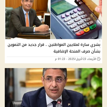
بشري سارة لملايين المواطنين .. قرار جديد من التموين
بشأن صرف المنحة الإضافية
الأربعاء 23/أبريل/2025 - 01:23 م