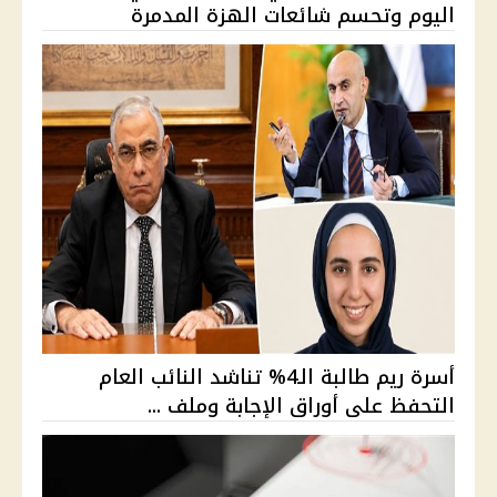
اليوم وتحسم شائعات الهزة المدمرة
أسرة ريم طالبة الـ4% تناشد النائب العام
التحفظ على أوراق الإجابة وملف ...