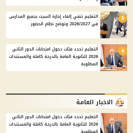
التعليم تنفي إلغاء إجازة السبت بجميع المدارس
5
في 2026/2027 وتوضح نظام الحضور
التعليم تحدد فئات دخول امتحانات الدور الثاني
6
2026 للثانوية العامة بالدرجة كاملة والمستندات
المطلوبة
الاخبار العامة
التعليم تحدد فئات دخول امتحانات الدور الثاني
2026 للثانوية العامة بالدرجة كاملة والمستندات
المطلوبة