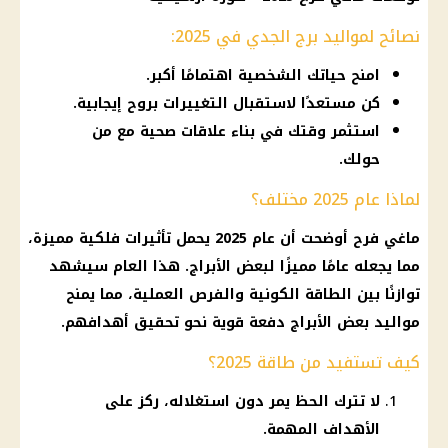
نصائح لمواليد برج الجدي في 2025:
امنح حياتك الشخصية اهتمامًا أكبر.
كن مستعدًا لاستقبال التغييرات بروح إيجابية.
استثمر وقتك في بناء علاقات صحية مع من
حولك.
لماذا عام 2025 مختلف؟
ماغي فرح أوضحت أن عام 2025 يحمل تأثيرات فلكية مميزة،
مما يجعله عامًا مميزًا لبعض الأبراج. هذا العام سيشهد
توازنًا بين الطاقة الكونية والفرص العملية، مما يمنح
مواليد بعض الأبراج دفعة قوية نحو تحقيق أهدافهم.
كيف تستفيد من طاقة 2025؟
لا تترك الحظ يمر دون استغلاله، ركز على
الأهداف المهمة.