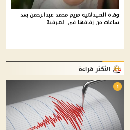
وفاة الصيدلانية مريم محمد عبدالرحمن بعد
ساعات من زفافها في الشرقية
الأكثر قراءة
1