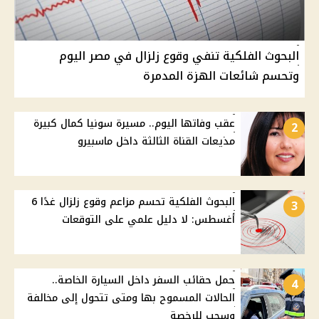
البحوث الفلكية تنفي وقوع زلزال في مصر اليوم
وتحسم شائعات الهزة المدمرة
عقب وفاتها اليوم.. مسيرة سونيا كمال كبيرة
2
مذيعات القناة الثالثة داخل ماسبيرو
البحوث الفلكية تحسم مزاعم وقوع زلزال غدًا 6
3
أغسطس: لا دليل علمي على التوقعات
حمل حقائب السفر داخل السيارة الخاصة..
4
الحالات المسموح بها ومتى تتحول إلى مخالفة
وسحب للرخصة