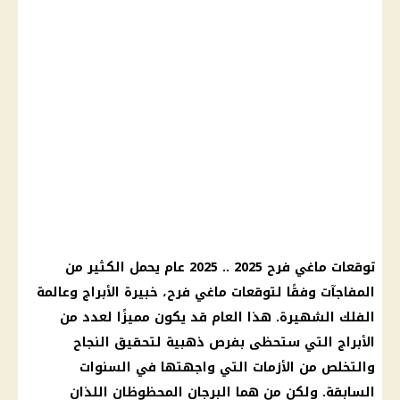
توقعات ماغي فرح 2025 .. 2025 عام يحمل الكثير من
المفاجآت وفقًا لتوقعات ماغي فرح، خبيرة الأبراج وعالمة
الفلك الشهيرة. هذا العام قد يكون مميزًا لعدد من
الأبراج التي ستحظى بفرص ذهبية لتحقيق النجاح
والتخلص من الأزمات التي واجهتها في السنوات
السابقة. ولكن من هما البرجان المحظوظان اللذان