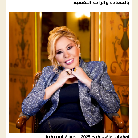
بالسعادة والراحة النفسية.
توقعات ماغي فرح 2025 - صورة ارشيفية