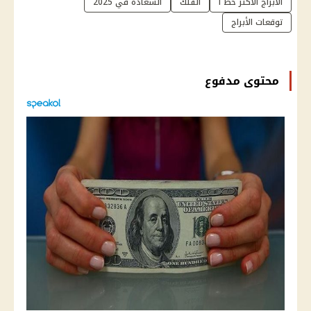
الأبراج الأكثر حظ ا
الفلك
السعادة في 2025
توقعات الأبراج
محتوى مدفوع