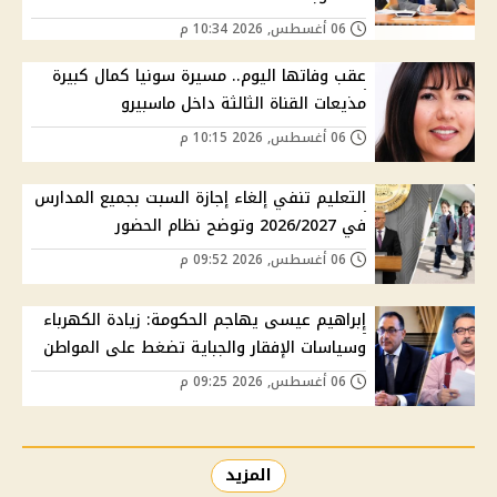
06 أغسطس, 2026 10:34 م
عقب وفاتها اليوم.. مسيرة سونيا كمال كبيرة
مذيعات القناة الثالثة داخل ماسبيرو
06 أغسطس, 2026 10:15 م
التعليم تنفي إلغاء إجازة السبت بجميع المدارس
في 2026/2027 وتوضح نظام الحضور
06 أغسطس, 2026 09:52 م
إبراهيم عيسى يهاجم الحكومة: زيادة الكهرباء
وسياسات الإفقار والجباية تضغط على المواطن
06 أغسطس, 2026 09:25 م
المزيد