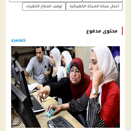
أعمال صيانة الشبكة الكهربائية
توقيت انقطاع الكهرباء
محتوى مدفوع