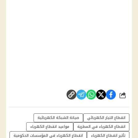
شارك
انقطاع التيار الكهربائي
صيانة الشبكة الكهربائية
انقطاع الكهرباء في المطرية
مواعيد انقطاع الكهرباء
تأثير انقطاع الكهرباء
انقطاع الكهرباء في المؤسسات الحكومية