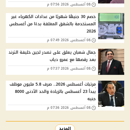
08 أغسطس, 2026 07:56 م
خصم 30 جنيهًا شهريًا من عدادات الكهرباء غير
المستخدمة بالشقق المغلقة بدءًا من أغسطس
2026
08 أغسطس, 2026 07:49 م
جمال شعبان يعلق على تصدر لجين خليفة الترند
بعد رقصها مع عمرو دياب
08 أغسطس, 2026 07:37 م
مرتبات أغسطس 2026.. صرف 5.8 مليون موظف
يبدأ 23 أغسطس بالزيادة والحد الأدنى 8000
جنيه
08 أغسطس, 2026 07:36 م
المزيد