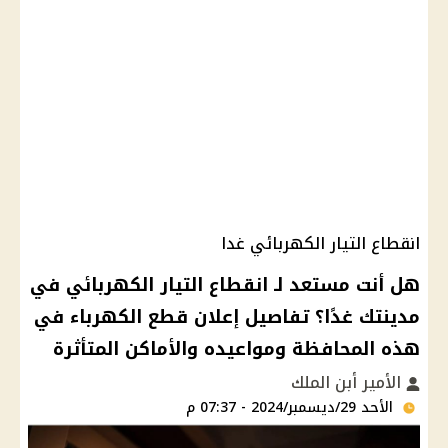
انقطاع التيار الكهربائي غدا
هل أنت مستعد لـ انقطاع التيار الكهربائي في
مدينتك غدًا؟ تفاصيل إعلان قطع الكهرباء في
هذه المحافظة ومواعيده والأماكن المتأثرة
الأمير أبن الملك
الأحد 29/ديسمبر/2024 - 07:37 م