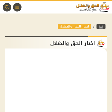
اخبار الحق والضلال
اخبار الحق والضلال