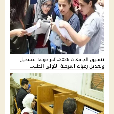
تنسيق الجامعات 2026.. آخر موعد لتسجيل
وتعديل رغبات المرحلة الأولى الطب...