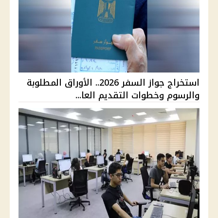
استخراج جواز السفر 2026.. الأوراق المطلوبة
والرسوم وخطوات التقديم العا...