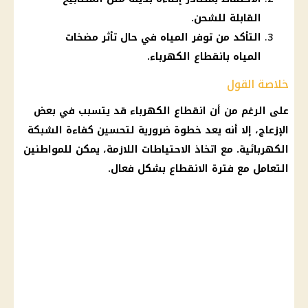
القابلة للشحن.
التأكد من توفر المياه في حال تأثر مضخات
المياه بانقطاع الكهرباء.
خلاصة القول
على الرغم من أن
انقطاع الكهرباء
قد يتسبب في بعض
الإزعاج، إلا أنه يعد خطوة ضرورية لتحسين كفاءة الشبكة
الكهربائية. مع اتخاذ الاحتياطات اللازمة، يمكن للمواطنين
التعامل مع فترة الانقطاع بشكل فعال.