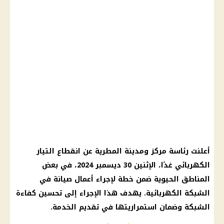
أعلنت رئاسة مركز ومدينة المطرية عن
انقطاع التيار
الكهربائي
غدًا، الإثنين 30
ديسمبر 2024
، في بعض
المناطق الحيوية ضمن خطة لإجراء
أعمال صيانة
في
الشبكة الكهربائية. يهدف هذا الإجراء إلى تحسين كفاءة
الشبكة وضمان استمراريتها في تقديم الخدمة.