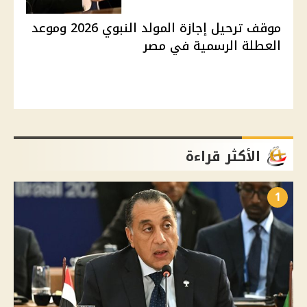
موقف ترحيل إجازة المولد النبوي 2026 وموعد
العطلة الرسمية في مصر
الأكثر قراءة
1