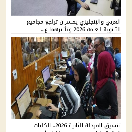
العربي والإنجليزي يفسران تراجع مجاميع
الثانوية العامة 2026 وتأثيرهما ع...
تنسيق المرحلة الثانية 2026.. الكليات