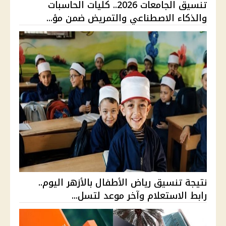
تنسيق الجامعات 2026.. كليات الحاسبات
والذكاء الاصطناعي والتمريض ضمن مؤ...
نتيجة تنسيق رياض الأطفال بالأزهر اليوم..
رابط الاستعلام وآخر موعد لتسل...