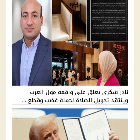
نادر شكري يعلق على واقعة مول العرب
وينتقد تحويل الصلاة لحملة غضب وقطع ...