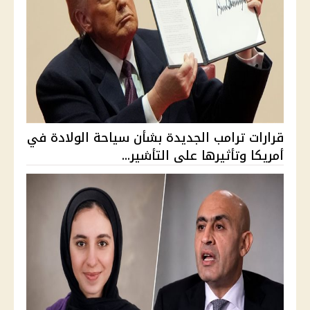
قرارات ترامب الجديدة بشأن سياحة الولادة في
أمريكا وتأثيرها على التأشير...