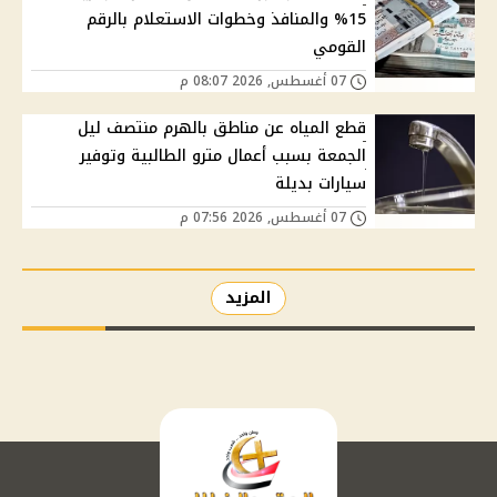
15% والمنافذ وخطوات الاستعلام بالرقم
القومي
07 أغسطس, 2026 08:07 م
قطع المياه عن مناطق بالهرم منتصف ليل
الجمعة بسبب أعمال مترو الطالبية وتوفير
سيارات بديلة
07 أغسطس, 2026 07:56 م
المزيد