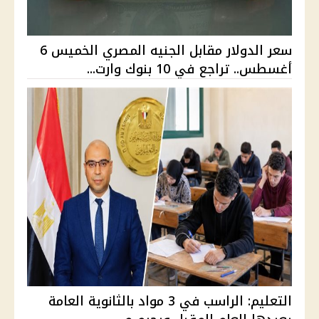
سعر الدولار مقابل الجنيه المصري الخميس 6
أغسطس.. تراجع في 10 بنوك وارت...
التعليم: الراسب في 3 مواد بالثانوية العامة