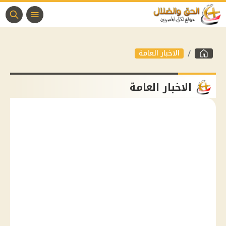
الاخبار العامة
الاخبار العامة