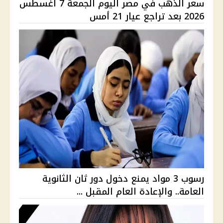
سعر الذهب في مصر اليوم الجمعة 7 أغسطس
2026 بعد تراجع عيار 21 أمس
رسوب 3 مواد يمنع دخول دور ثان الثانوية
العامة.. والإعادة العام المقبل ...