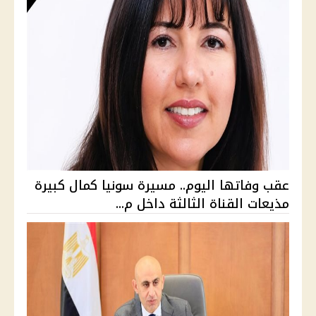
عقب وفاتها اليوم.. مسيرة سونيا كمال كبيرة
مذيعات القناة الثالثة داخل م...