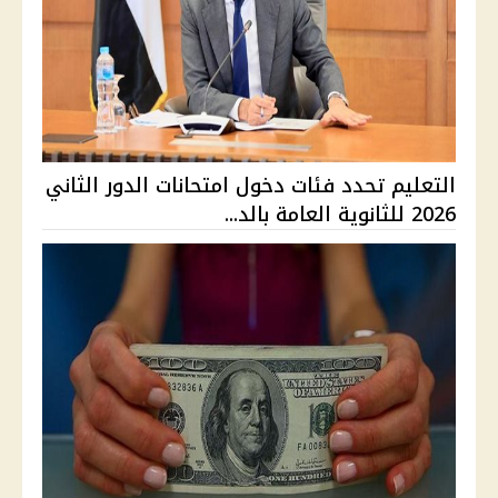
التعليم تحدد فئات دخول امتحانات الدور الثاني
2026 للثانوية العامة بالد...