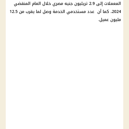
المعملات إلى 2.9 تريليون
جنيه مصري
خلال العام المنقضي
2024، كما أن عدد مستخدمي الخدمة وصل لما يقرب من 12.5
مليون عميل.