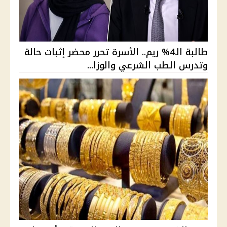
طالبة الـ4% ريم.. الأسرة تحرر محضر إثبات حالة
وتدرس الطب الشرعي والوزا...