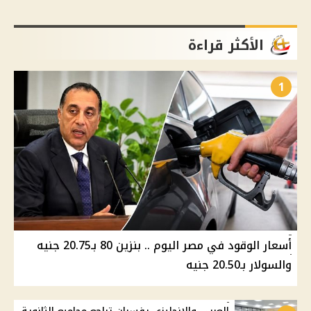
الأكثر قراءة
1
أسعار الوقود في مصر اليوم .. بنزين 80 بـ20.75 جنيه
والسولار بـ20.50 جنيه