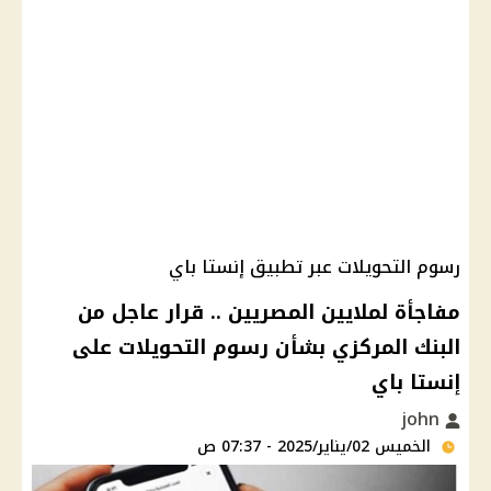
رسوم التحويلات عبر تطبيق إنستا باي
مفاجأة لملايين المصريين .. قرار عاجل من
البنك المركزي بشأن رسوم التحويلات على
إنستا باي
john
الخميس 02/يناير/2025 - 07:37 ص