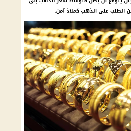
رجان يتوقع أن يصل متوسط سعر الذهب إلى