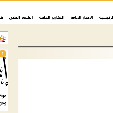
لرئيسية
الاخبار العامة
التقارير الخاصة
القسم الطبي
في
1
ومو