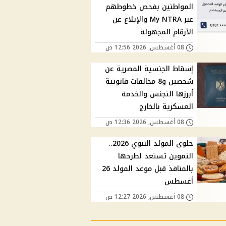
المواطنين بفحص خطوطهم
عبر My NTRA والإبلاغ عن
الأرقام المجهولة
08 أغسطس, 2026 12:56 ص
إسقاط الجنسية المصرية عن
شخصين و8 مخالفات قانونية
أبرزها التجنس والخدمة
العسكرية بالخارج
08 أغسطس, 2026 12:36 ص
حلوى المولد النبوي 2026..
التموين تستعد لطرحها
بالمنافذ قبل موعد المولد 26
أغسطس
08 أغسطس, 2026 12:27 ص