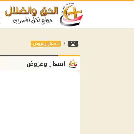
ا
اسعار وعروض
اسعار وعروض