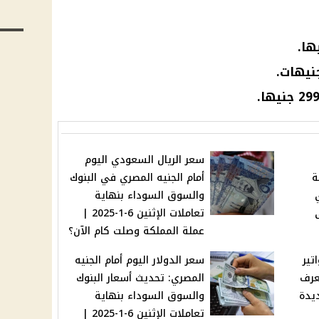
سعر الريال السعودي اليوم
ة
أمام الجنيه المصري في البنوك
والسوق السوداء بنهاية
تعاملات الإثنين 6-1-2025 |
عملة المملكة وصلت كام الآن؟
تير
سعر الدولار اليوم أمام الجنيه
من "WE": تعرف
المصري: تحديث أسعار البنوك
ديدة
والسوق السوداء بنهاية
تعاملات الإثنين 6-1-2025 |