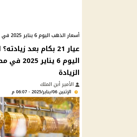
أسعار الذهب اليوم 6 يناير 2025 في مصر
عيار 21 بكام بعد زي
اليوم 6 ين
الزيادة
الأمير أبن الملك
الإثنين 06/يناير/2025 - 06:07 م