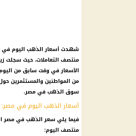
الأسعار في وقت سابق من اليوم. 
من المواطنين والمستثمرين حول أ
سوق الذهب في مصر.
أسعار الذهب اليوم في مصر:
فيما يلي سعر الذهب في مصر الي
منتصف اليوم: