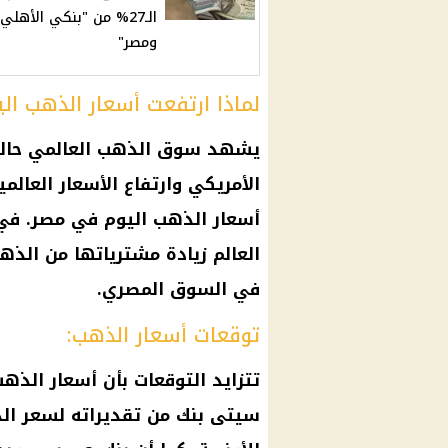
الـ27% من "بنكي الأهلي
ومصر"
لماذا ارتفعت أسعار الذهب الي
يشهد سوق الذهب العالمي حالة م
الأمريكي وارتفاع الأسعار العالم
أسعار الذهب اليوم في مصر. في 
العالم زيادة مشترياتها من الذ
في السوق المصري.
توقعات أسعار الذهب: