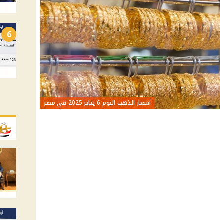
6
أسعار الذهب اليوم 6 يناير 2025 في مصر