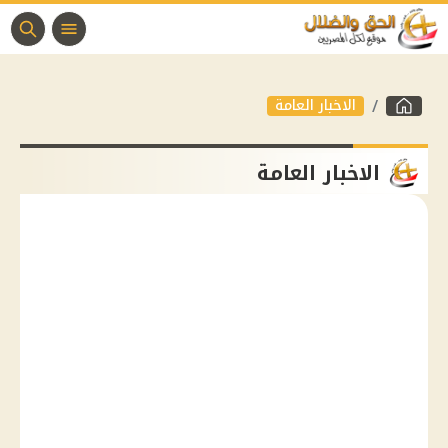
الاخبار العامة
الاخبار العامة