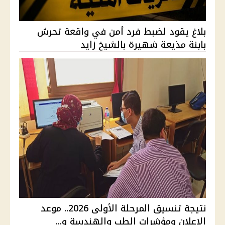
بلاغ يقود لضبط فرد أمن في واقعة تحرش
بابنة مذيعة شهيرة بالشيخ زايد
نتيجة تنسيق المرحلة الأولى 2026.. موعد
الإعلان ومؤشرات الطب والهندسة و...