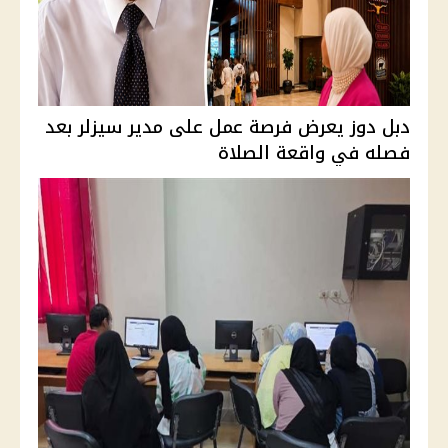
دبل دوز يعرض فرصة عمل على مدير سيزلر بعد
فصله في واقعة الصلاة