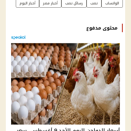
الواتساب
نصب
رسائل نصب
أخبار مصر
أخبار اليوم
محتوى مدفوع
أسعار الدواجن اليوم الأحد 9 أغسطس ..سعر