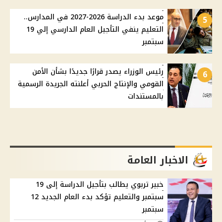
موعد بدء الدراسة 2026-2027 في المدارس..
5
التعليم ينفي التأجيل العام الدارسي إلي 19
سبتمبر
رئيس الوزراء يصدر قرارًا جديدًا بشأن الأمن
6
القومي والإنتاج الحربي أعلنته الجريدة الرسمية
بالمستندات
الاخبار العامة
خبير تربوي يطالب بتأجيل الدراسة إلى 19
سبتمبر والتعليم تؤكد بدء العام الجديد 12
سبتمبر