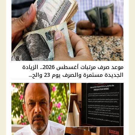
موعد صرف مرتبات أغسطس 2026.. الزيادة
الجديدة مستمرة والصرف يوم 23 والح...