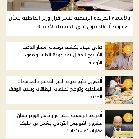
بالأسماء الجريدة الرسمية تنشر قرار وزير الداخلية بشأن
21 مواطنًا والحصول على الجنسية الأجنبية
هاني ميلاد يكشف توقعات أسعار الذهب
2
الأسبوع المقبل بعد عودة الطلب وصعود
الأوقية
التموين تتيح صرف الخبز المدعم بالمحافظات
3
الساحلية وتوضح تظلمات البطاقات وسبب الوقف
الجديد
الجريدة الرسمية تنشر قرار كامل الوزير بشأن
4
مشروع الأتوبيس الترددي يشمل نزع مليكة
عقارات "مستندات"