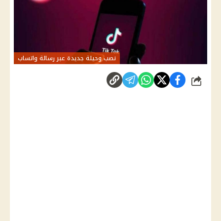
نصب وحيلة جديدة عبر رسالة واتساب
شارك