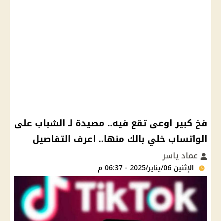
فخ كبير اوعى تقع فيه.. مصيدة لـ الشباب على
الواتساب خلي بالك منها.. اعرف التفاصيل
عماد ياسر
الإثنين 06/يناير/2025 - 06:37 م