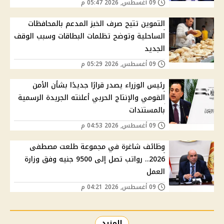
09 أغسطس, 2026 05:47 م
التموين تتيح صرف الخبز المدعم بالمحافظات
الساحلية وتوضح تظلمات البطاقات وسبب الوقف
الجديد
09 أغسطس, 2026 05:29 م
رئيس الوزراء يصدر قرارًا جديدًا بشأن الأمن
القومي والإنتاج الحربي أعلنته الجريدة الرسمية
بالمستندات
09 أغسطس, 2026 04:53 م
وظائف شاغرة في مجموعة طلعت مصطفى
2026.. رواتب تصل إلى 9500 جنيه وفق وزارة
العمل
09 أغسطس, 2026 04:21 م
المزيد