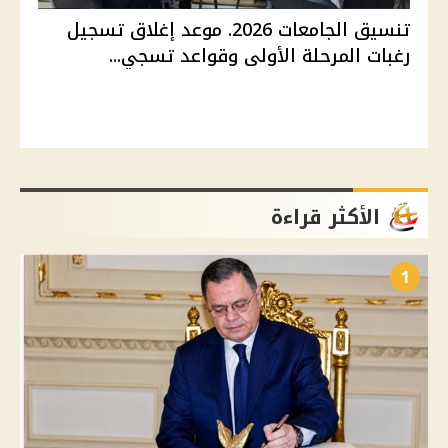
تنسيق الجامعات 2026. موعد إغلاق تسجيل
رغبات المرحلة الأولى وقواعد تسجي...
الأكثر قراءة
1