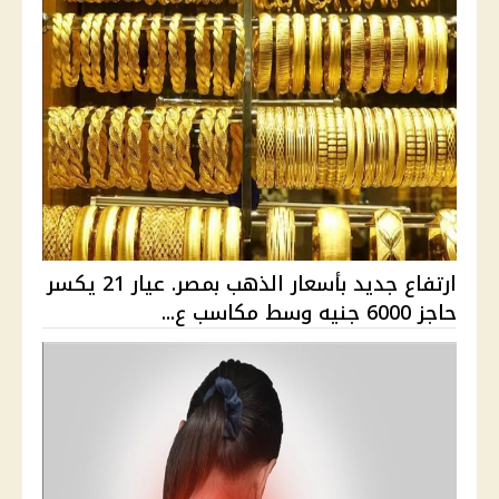
ارتفاع جديد بأسعار الذهب بمصر. عيار 21 يكسر
حاجز 6000 جنيه وسط مكاسب ع...