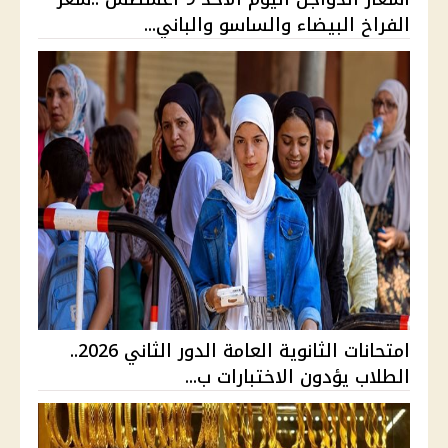
الفراخ البيضاء والساسو والباني...
امتحانات الثانوية العامة الدور الثاني 2026..
الطلاب يؤدون الاختبارات ب...