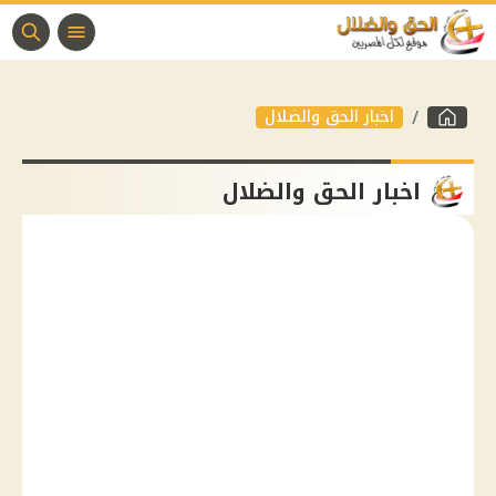
اخبار الحق والضلال
اخبار الحق والضلال