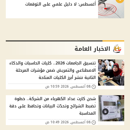
أغسطس: لا دليل علمي على التوقعات
الاخبار العامة
تنسيق الجامعات 2026.. كليات الحاسبات والذكاء
الاصطناعي والتمريض ضمن مؤشرات المرحلة
الثانية ننشر أبرز الكليات المتاحة
08 أغسطس, 2026 10:59 ص
شحن كارت عداد الكهرباء من الشركة.. خطوة
تضبط الشرائح وتحدّث البيانات وتحافظ على دقة
المحاسبة
08 أغسطس, 2026 10:49 ص