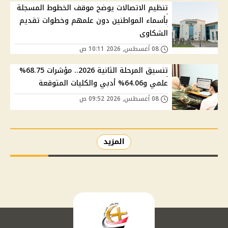
تنظيم الاتصالات يوضح موقف الخطوط المسجلة
بأسماء المواطنين دون علمهم وخطوات تقديم
الشكاوى
08 أغسطس, 2026 10:11 ص
تنسيق المرحلة الثانية 2026.. مؤشرات 68.75%
علمي و64.06% أدبي والكليات المتوقعة
08 أغسطس, 2026 09:52 ص
المزيد