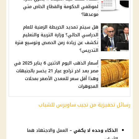
لموظفي الحكومة والقطاع الخاص متي
موعدها؟
هل سيتم تمديد الخريطة الزمنية للعام
الدراسي الحالي؟ وزارة التربية والتعليم
تكشف عن زيادة زمن الحصص وتوسيع فترة
التدريس؟
أسعار الذهب اليوم الاثنين 6 يناير 2025 في
مصر بعد اخر تراجع عيار 21 يخسر بالجنيهات
وهذا أقل سعر للمعدن الأصفر بمحلات
المجوهرات
رسائل تحفيزية من نجيب ساويرس للشباب
الذكاء وحده لا يكفي
– العمل والاجتهاد هما