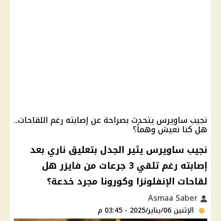
نجيب ساويرس يتحدث بصراحة عن إصابته رغم اللقاحات..
هل كنا نعيش وهماً؟
نجيب ساويرس يثير الجدل بتعليق ناري بعد
إصابته رغم تلقي 3 جرعات من فايزر هل
لقاحات الإنفلونزا وكورونا مجرد خدعة؟
Asmaa Saber
الإثنين 06/يناير/2025 - 03:45 م