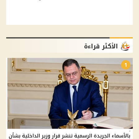
الأكثر قراءة
1
بالأسماء الجريدة الرسمية تنشر قرار وزير الداخلية بشأن