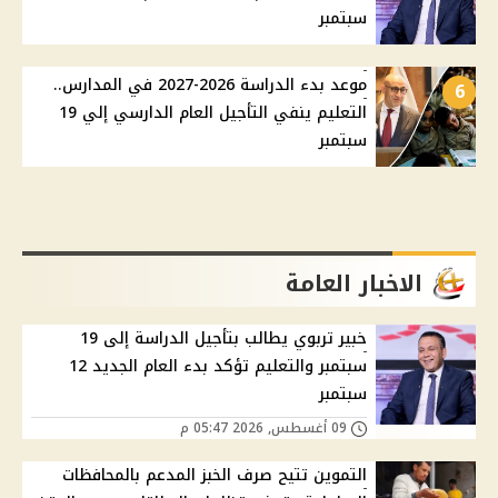
سبتمبر
موعد بدء الدراسة 2026-2027 في المدارس..
6
التعليم ينفي التأجيل العام الدارسي إلي 19
سبتمبر
الاخبار العامة
خبير تربوي يطالب بتأجيل الدراسة إلى 19
سبتمبر والتعليم تؤكد بدء العام الجديد 12
سبتمبر
09 أغسطس, 2026 05:47 م
التموين تتيح صرف الخبز المدعم بالمحافظات