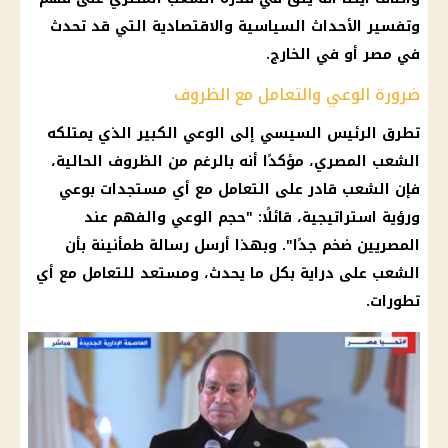
وتفسير الأحداث السياسية والاقتصادية التي قد تحدث
في مصر أو في الخارج.
ضرورة الوعي والتعامل مع الظروف
تطرق الرئيس السيسي إلى الوعي الكبير الذي يمتلكه
الشعب المصري، مؤكدًا أنه بالرغم من الظروف الحالية،
فإن الشعب قادر على التعامل مع أي مستجدات بوعي
ورؤية استراتيجية، قائلًا: "حجم الوعي والفهم عند
المصريين ضخم جدًا". وبهذا أرسل رسالة طمأنينة بأن
الشعب على دراية بكل ما يحدث، ومستعد للتعامل مع أي
تطورات.