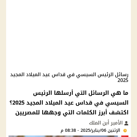
رسائل الرئيس السيسي في قداس عيد الميلاد المجيد
2025
ما هي الرسائل التي أرسلها الرئيس
السيسي في قداس عيد الميلاد المجيد 2025؟
اكتشف أبرز الكلمات التي وجهها للمصريين
الأمير أبن الملك
الإثنين 06/يناير/2025 - 08:38 م