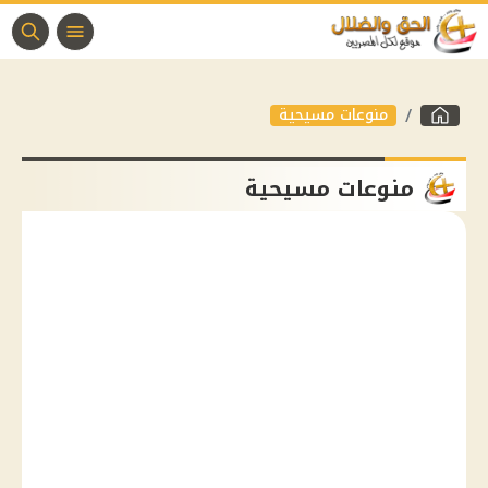
منوعات مسيحية
منوعات مسيحية