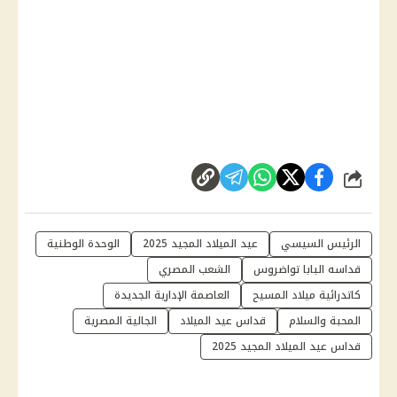
شارك
الرئيس السيسي
عيد الميلاد المجيد 2025
الوحدة الوطنية
قداسه البابا تواضروس
الشعب المصري
كاتدرائية ميلاد المسيح
العاصمة الإدارية الجديدة
المحبة والسلام
قداس عيد الميلاد
الجالية المصرية
قداس عيد الميلاد المجيد 2025