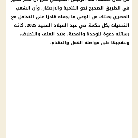
في الطريق الصحيح نحو التنمية والازدهار، وأن الشعب
المصري يمتلك من الوعي ما يجعله قادرًا على التعامل مع
التحديات بكل حكمة. في عيد الميلاد المجيد 2025، كانت
رسائله دعوة للوحدة والمحبة، ونبذ العنف والتطرف،
وتشجيعًا على مواصلة العمل والتقدم.