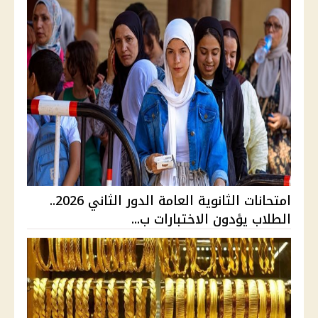
امتحانات الثانوية العامة الدور الثاني 2026..
الطلاب يؤدون الاختبارات ب...