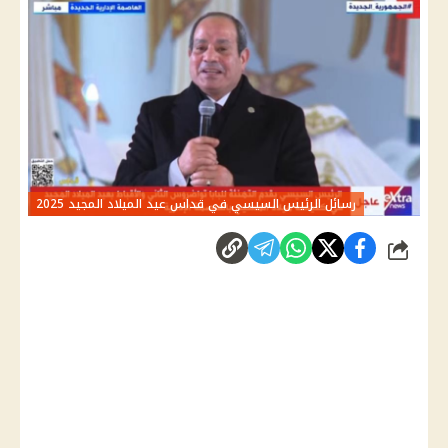
رسائل الرئيس السيسي في قداس عيد الميلاد المجيد 2025
شارك