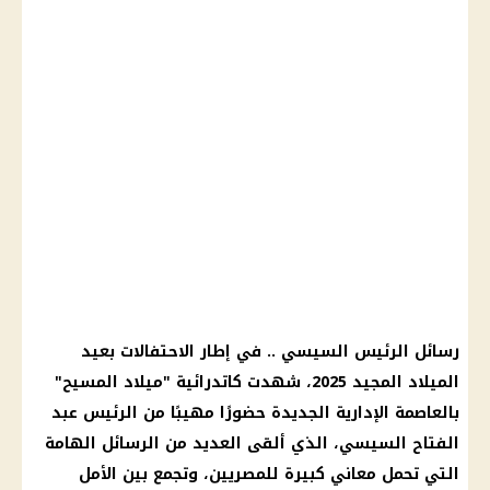
رسائل الرئيس السيسي .. في إطار الاحتفالات بعيد
الميلاد المجيد 2025، شهدت كاتدرائية "ميلاد المسيح"
بالعاصمة الإدارية الجديدة حضورًا مهيبًا من الرئيس عبد
الفتاح السيسي، الذي ألقى العديد من الرسائل الهامة
التي تحمل معاني كبيرة للمصريين، وتجمع بين الأمل