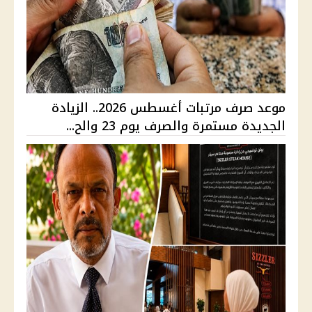
موعد صرف مرتبات أغسطس 2026.. الزيادة
الجديدة مستمرة والصرف يوم 23 والح...