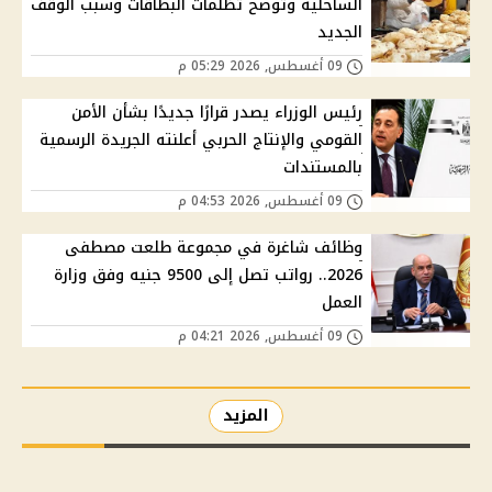
الساحلية وتوضح تظلمات البطاقات وسبب الوقف
الجديد
09 أغسطس, 2026 05:29 م
رئيس الوزراء يصدر قرارًا جديدًا بشأن الأمن
القومي والإنتاج الحربي أعلنته الجريدة الرسمية
بالمستندات
09 أغسطس, 2026 04:53 م
وظائف شاغرة في مجموعة طلعت مصطفى
2026.. رواتب تصل إلى 9500 جنيه وفق وزارة
العمل
09 أغسطس, 2026 04:21 م
المزيد