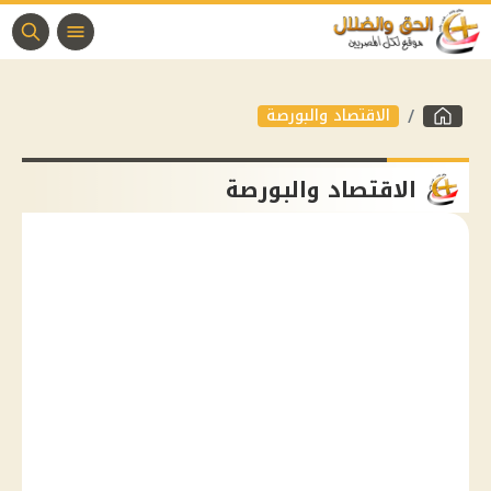
الاقتصاد والبورصة
الاقتصاد والبورصة