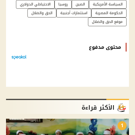
السياسة الأمريكية
الصين
روسيا
الاحتياطي الدولاري
الحكومة المصرية
استثمارات أجنبية
الحق والضلال
موقع الحق والضلال
محتوى مدفوع
الأكثر قراءة
1