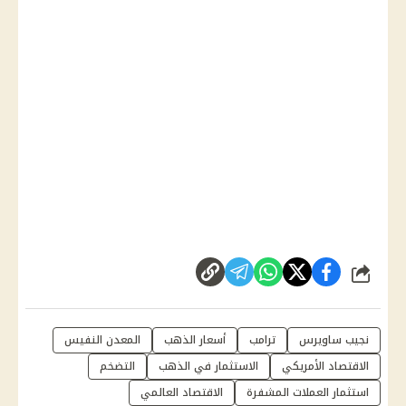
شارك
نجيب ساويرس
ترامب
أسعار الذهب
المعدن النفيس
الاقتصاد الأمريكي
الاستثمار في الذهب
التضخم
استثمار العملات المشفرة
الاقتصاد العالمي