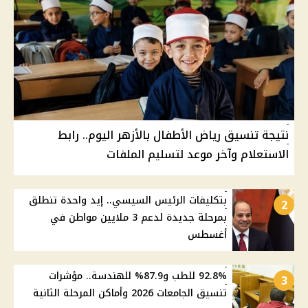
نتيجة تنسيق رياض الأطفال بالأزهر اليوم.. رابط
الاستعلام وآخر موعد لتسليم الملفات
بتكليفات الرئيس السيسي.. إيد واحدة تنطلق
2
بمرحلة جديدة لدعم 3 ملايين مواطن في
أغسطس
92.8% للطب و87.9% للهندسة.. مؤشرات
3
تنسيق الجامعات 2026 وأماكن المرحلة الثانية