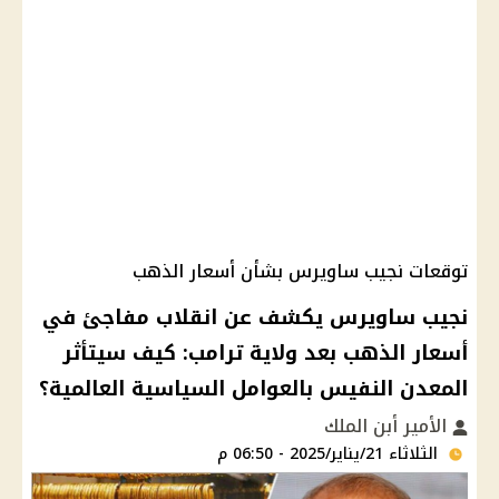
توقعات نجيب ساويرس بشأن أسعار الذهب
نجيب ساويرس يكشف عن انقلاب مفاجئ في
أسعار الذهب بعد ولاية ترامب: كيف سيتأثر
المعدن النفيس بالعوامل السياسية العالمية؟
الأمير أبن الملك
الثلاثاء 21/يناير/2025 - 06:50 م