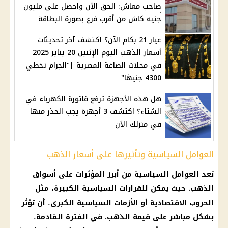
صاحب معاش: الحق الآن واحصل على مليون
جنيه كاش من أقرب فرع بصورة البطاقة
عيار 21 بكام الآن؟ اكتشف آخر تحديثات
أسعار الذهب اليوم الإثنين 20 يناير 2025
في محلات الصاغة المصرية |"الجرام تخطي
4300 جنيهًا"
هل هذه الأجهزة ترفع فاتورة الكهرباء في
الشتاء؟ اكتشف 3 أجهزة يجب الحذر منها
في منزلك الآن
العوامل السياسية وتأثيرها على أسعار الذهب
تعد العوامل السياسية من أبرز المؤثرات على أسواق
الذهب. حيث يمكن للقرارات السياسية الكبيرة، مثل
الحروب الاقتصادية أو الأزمات السياسية الكبرى، أن تؤثر
بشكل مباشر على قيمة الذهب. في الفترة القادمة،