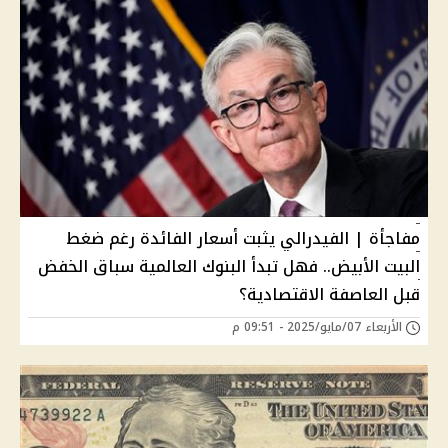
مفاجأة | الفيدرالي يثبت أسعار الفائدة رغم ضغط
البيت الأبيض.. فهل تبدأ البنوك العالمية سباق الخفض
قبل العاصفة الاقتصادية؟
الأربعاء 07/مايو/2025 - 09:51 م