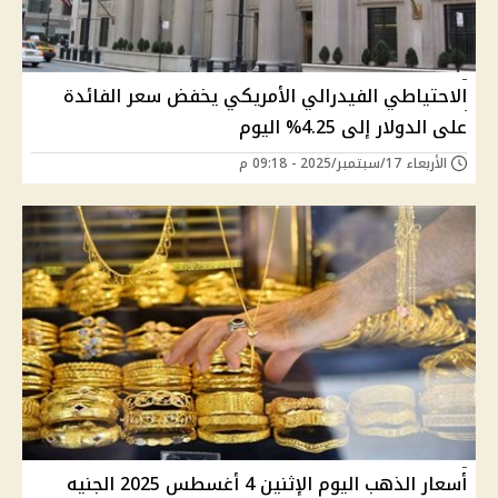
الاحتياطي الفيدرالي الأمريكي يخفض سعر الفائدة
على الدولار إلى 4.25% اليوم
الأربعاء 17/سبتمبر/2025 - 09:18 م
أسعار الذهب اليوم الإثنين 4 أغسطس 2025 الجنيه