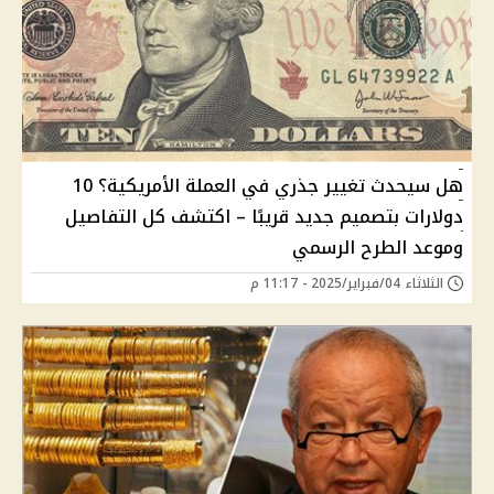
هل سيحدث تغيير جذري في العملة الأمريكية؟ 10
دولارات بتصميم جديد قريبًا – اكتشف كل التفاصيل
وموعد الطرح الرسمي
الثلاثاء 04/فبراير/2025 - 11:17 م