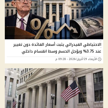
الاحتياطي الفيدرالي يثبت أسعار الفائدة دون تغيير
عند 3.75% ويؤجل الحسم وسط انقسام داخلي
الأربعاء 29/أبريل/2026 - 09:28 م