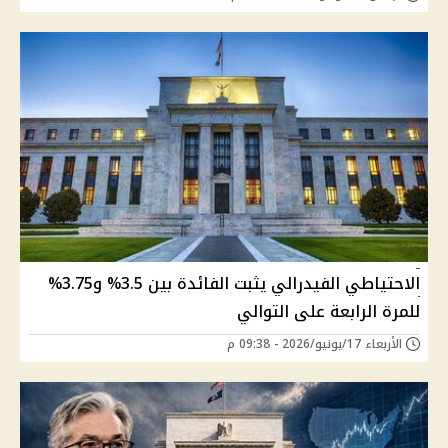
الاحتياطي الفيدرالي يثبت الفائدة بين 3.5% و3.75%
للمرة الرابعة على التوالي
الأربعاء 17/يونيو/2026 - 09:38 م