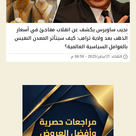
نجيب ساويرس يكشف عن انقلاب مفاجئ في أسعار
الذهب بعد ولاية ترامب: كيف سيتأثر المعدن النفيس
بالعوامل السياسية العالمية؟
الثلاثاء 21/يناير/2025 - 06:50 م