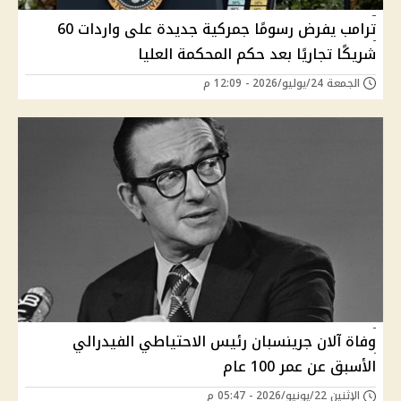
ترامب يفرض رسومًا جمركية جديدة على واردات 60
شريكًا تجاريًا بعد حكم المحكمة العليا
الجمعة 24/يوليو/2026 - 12:09 م
وفاة آلان جرينسبان رئيس الاحتياطي الفيدرالي
الأسبق عن عمر 100 عام
الإثنين 22/يونيو/2026 - 05:47 م