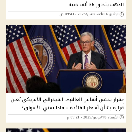
الذهب يتجاوز 36 ألف جنيه
الإثنين 04/أغسطس/2025 - 09:43 ص
«قرار يحبَس أنفاس العالم».. الفيدرالي الأمريكي يُعلن
قراره بشأن أسعار الفائدة – ماذا يعني للأسواق؟
الأربعاء 18/يونيو/2025 - 09:21 م