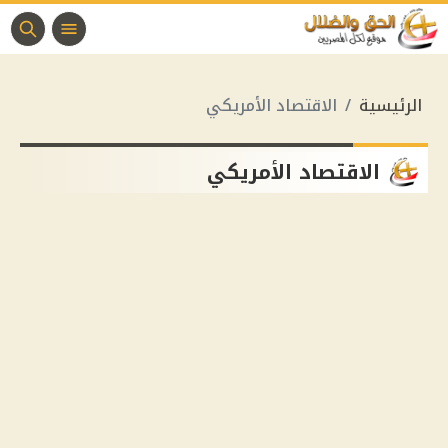
الرئيسية
الاقتصاد الأمريكي
الاقتصاد الأمريكي