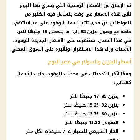
تم الإعلان عن الأسعار الرسمية التي يسري بها اليوم.
تأتي هذه الأسعار في وقت يتساءل فيه الكثير من
المواطنين عن مدى تأثير أسعار الوقود على ميزانياتهم،
خاصة مع وصول بنزين 92 إلى ما يتخطى 15 جنيهًا للتر.
في هذا المقال، سنتعرف على الأسعار الجديدة للوقود،
الأسباب وراء هذا الاستقرار، وتأثيره على السوق المحلي.
أسعار البنزين والسولار في مصر اليوم
وفقًا لآخر التحديثات في محطات الوقود، جاءت الأسعار
كالتالي:
بنزين 95: 17 جنيهًا للتر
بنزين 92: 15.25 جنيهًا للتر
بنزين 80: 13.75 جنيهًا للتر
السولار: 13.30 جنيهًا للتر
الغاز الطبيعي للسيارات: 7 جنيهات لكل متر