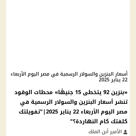
أسعار البنزين والسولار الرسمية في مصر اليوم الأربعاء
22 يناير 2025
«بنزين 92 يتخطى 15 جنيهًا» محطات الوقود
تنشر أسعار البنزين والسولار الرسمية في
مصر اليوم الأربعاء 22 يناير 2025|"تفويلتك
كلفتك كام النهاردة؟"
الأمير أبن الملك