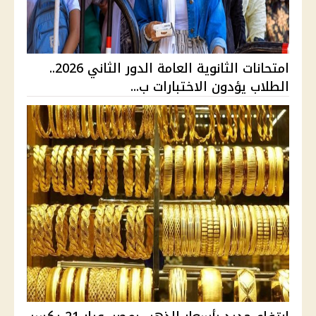
امتحانات الثانوية العامة الدور الثاني 2026..
الطلاب يؤدون الاختبارات ب...