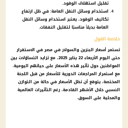
تقليل استهلاك الوقود.
استخدام وسائل النقل العامة: في ظل ارتفاع
تكاليف الوقود، يعتبر استخدام وسائل النقل
العامة بديلاً مناسبًا لتقليل النفقات.
خلاصة القول
تستمر أسعار البنزين والسولار في مصر في الاستقرار
حتى اليوم الأربعاء 22 يناير 2025، مع تزايد التساؤلات بين
المواطنين حول تأثير هذه الأسعار على حياتهم اليومية.
مع استمرار المراجعات الدورية للأسعار من قبل اللجنة
المختصة، يتوقع أن تظل الأسعار في حالة من التوازن
النسبي خلال الأشهر القادمة، رغم التأثيرات العالمية
والمحلية على السوق.