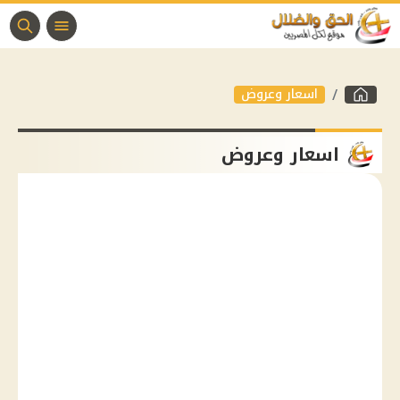
اسعار وعروض
اسعار وعروض