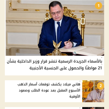
1
بالأسماء الجريدة الرسمية تنشر قرار وزير الداخلية بشأن
21 مواطنًا والحصول على الجنسية الأجنبية
هاني ميلاد يكشف توقعات أسعار الذهب
2
الأسبوع المقبل بعد عودة الطلب وصعود
الأوقية