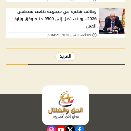
وظائف شاغرة في مجموعة طلعت مصطفى
2026.. رواتب تصل إلى 9500 جنيه وفق وزارة
العمل
09 أغسطس, 2026 04:21 م
المزيد