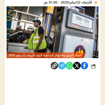
الأربعاء 22/يناير/2025 - 01:00 ص
أسعار البنزين والسولار الرسمية اليوم الأربعاء 22 يناير 2025
شارك