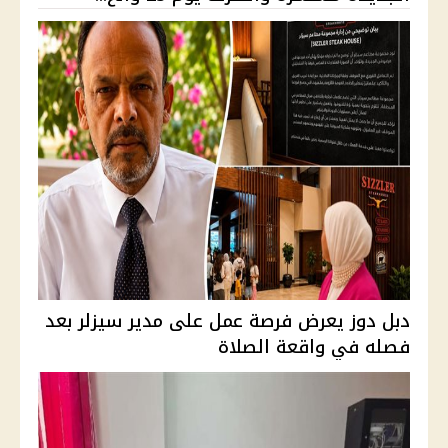
دبل دوز يعرض فرصة عمل على مدير سيزلر بعد
فصله في واقعة الصلاة