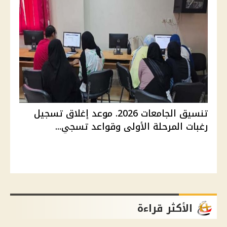
تنسيق الجامعات 2026. موعد إغلاق تسجيل
رغبات المرحلة الأولى وقواعد تسجي...
الأكثر قراءة