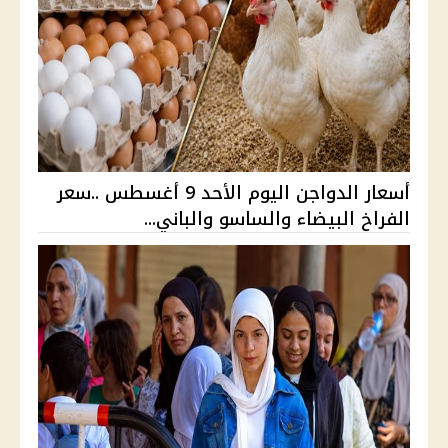
أسعار الدواجن اليوم الأحد 9 أغسطس ..سعر
الفراخ البيضاء والساسو والباني...