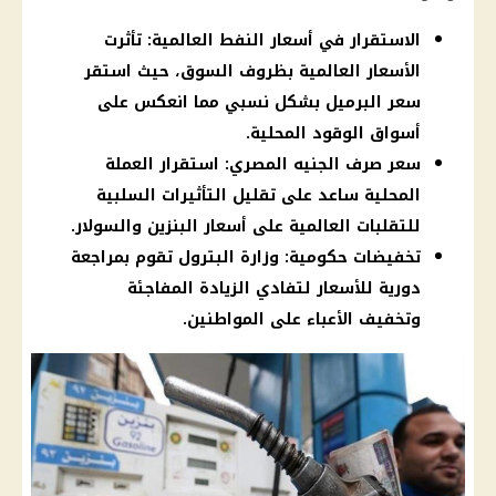
الاستقرار في أسعار النفط العالمية: تأثرت
الأسعار العالمية بظروف السوق، حيث استقر
سعر البرميل بشكل نسبي مما انعكس على
أسواق الوقود المحلية.
سعر صرف الجنيه المصري: استقرار العملة
المحلية ساعد على تقليل التأثيرات السلبية
للتقلبات العالمية على أسعار البنزين والسولار.
تخفيضات حكومية: وزارة البترول تقوم بمراجعة
دورية للأسعار لتفادي الزيادة المفاجئة
وتخفيف الأعباء على المواطنين.