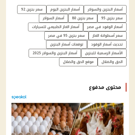
أسعار البنزين والسولار
أسعار البنزين اليوم
سعر بنزين 92
سعر بنزين 95
سعر بنزين 80
أسعار السولار
أسعار الوقود في مصر
أسعار الغاز الطبيعي للسيارات
سعر أسطوانة الغاز
سعر بنزين 95 في مصر
تحديث أسعار الوقود
توقعات أسعار البنزين
الأسعار الرسمية للبنزين
أسعار البنزين والسولار 2025
الحق والضلال
موقع الحق والضلال
محتوى مدفوع