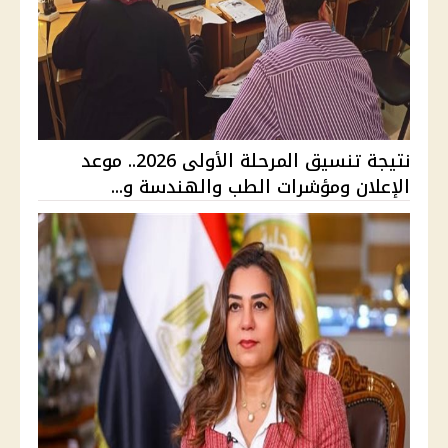
نتيجة تنسيق المرحلة الأولى 2026.. موعد
الإعلان ومؤشرات الطب والهندسة و...