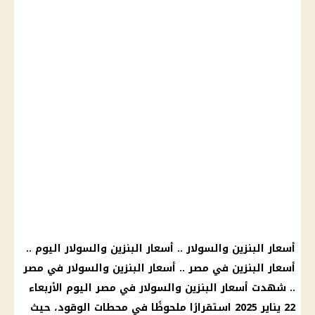
أسعار البنزين والسولار .. أسعار البنزين والسولار اليوم ..
أسعار البنزين في مصر .. أسعار البنزين والسولار في مصر
.. شهدت أسعار البنزين والسولار في مصر اليوم الأربعاء
22 يناير 2025 استقرارًا ملحوظًا في محطات الوقود، حيث