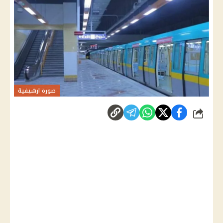
صورة ارشيفية
شارك