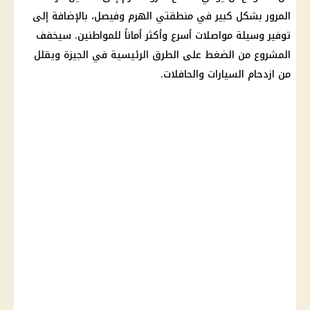
المرور
بشكل كبير في منطقتي الهرم وفيصل، بالإضافة إلى
توفير وسيلة مواصلات أسرع وأكثر أماناً للمواطنين. سيخفف
المشروع من
الضغط
على
الطرق الرئيسية
في الجيزة ويقلل
من ازدحام
السيارات
والحافلات.