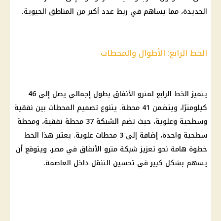
الجديدة
، مما يساهم في ربط عدد أكبر من المناطق الحيوية.
الخط الرابع: الأطوال والمحطات
يتميز الخط الرابع لمترو الأنفاق بطول إجمالي يصل إلى 46
كيلومترًا، ويتضمن 41 محطة. يتنوع تصميم المحطات بين نفقية
وسطحية وعلوية، حيث تضم الشبكة 37 محطة نفقية، ومحطة
سطحية واحدة، إضافة إلى 3 محطات علوية. يعتبر هذا الخط
خطوة هامة نحو تعزيز شبكة
مترو الأنفاق
في مصر، ويتوقع أن
يسهم بشكل كبير في تحسين التنقل داخل العاصمة.