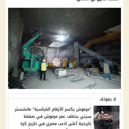
لا يفوتك
"مرموش يكسر الأرقام القياسية" مانشستر
سيتي يخطف عمر مرموش في صفقة
تاريخية أغلى لاعب مصري في تاريخ كرة