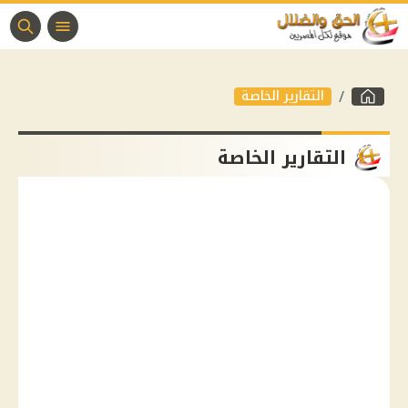
التقارير الخاصة
التقارير الخاصة