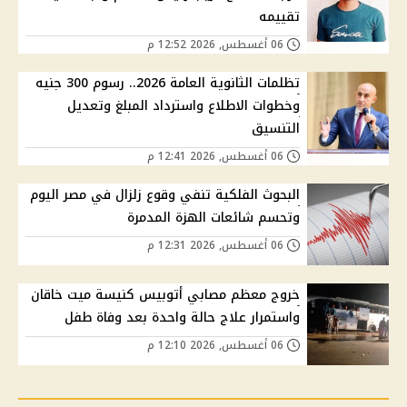
تقييمه
06 أغسطس, 2026 12:52 م
تظلمات الثانوية العامة 2026.. رسوم 300 جنيه
وخطوات الاطلاع واسترداد المبلغ وتعديل
التنسيق
06 أغسطس, 2026 12:41 م
البحوث الفلكية تنفي وقوع زلزال في مصر اليوم
وتحسم شائعات الهزة المدمرة
06 أغسطس, 2026 12:31 م
خروج معظم مصابي أتوبيس كنيسة ميت خاقان
واستمرار علاج حالة واحدة بعد وفاة طفل
06 أغسطس, 2026 12:10 م