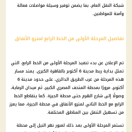
شبكة النقل العام، بما يضمن توفير وسيلة مواصلات فعالة
وآمنة للمواطنين.
تفاصيل المرحلة الأولى من الخط الرابع لمترو الأنفاق
تم الإعلان عن بدء تنفيذ المرحلة الأولى من الخط الرابع، التي
تمثل بداية ربط مدينة 6 أكتوبر بالقاهرة الكبرى. يمتد مسار
هذه المرحلة من غرب
الطريق الدائري
، على حدود مدينة 6
أكتوبر، مرورًا بمحطة
المتحف المصري الكبير
، ثم ميدان الرماية،
وصولًا إلى شارع الهرم حتى محطة الجيزة. كما يتقاطع الخط
الرابع مع الخط الثاني لمترو الأنفاق في محطة الجيزة، مما يعزز
من تسهيل التنقل بين المناطق المختلفة.
تستمر المرحلة الأولى بعد ذلك لعبور نهر النيل إلى محطة