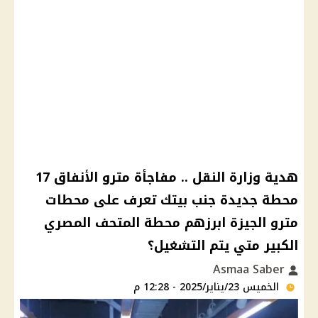
هدية وزارة النقل .. مفاجأة مترو الأنفاق 17
محطة جديدة جنب بيتك تعرف على محطات
مترو الجيزة ابرزهم محطة المتحف المصري
الكبير متي يتم التشغيل؟
Asmaa Saber
الخميس 23/يناير/2025 - 12:28 م