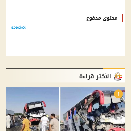
محتوى مدفوع
الأكثر قراءة
1