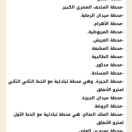
-محطة
المتحف المصري الكبير
.
-محطة ميدان الرماية.
-محطة الأهرام.
-محطة المريوطية.
-محطة العريش.
-محطة المطبعة.
-محطة الطالبية.
-محطة مدكور.
-محطة المساحة.
-محطة الجيزة، وهي محطة تبادلية مع الخط الثاني الثاني
لمترو الأنفاق.
-محطة ميدان الجيزة.
-محطة الروضة.
-محطة الملك الصالح، هي محطة تبادلية مع الخط الأول
لمترو الأنفاق.
-محطة عمرو
بن
العاص.