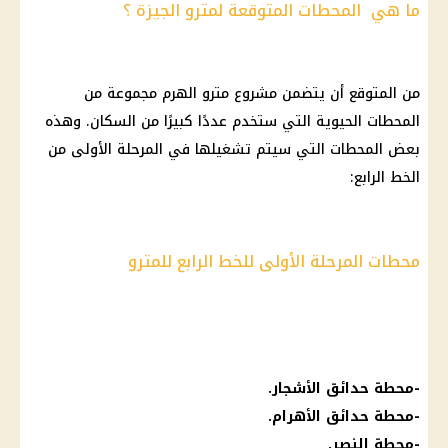
ما هي المحطات المتوقعة لمترو الجيزة ؟
من المتوقع أن يتضمن مشروع
مترو الهرم
مجموعة من
المحطات الحيوية التي ستخدم عددًا كبيرًا من السكان. وهذه
بعض المحطات التي سيتم تشغيلها في المرحلة الأولى من
الخط الرابع:
محطات المرحلة الأولى للخط الرابع للمترو
-محطة حدائق الأشجار.
-محطة حدائق الأهرام.
-محطة النصر.