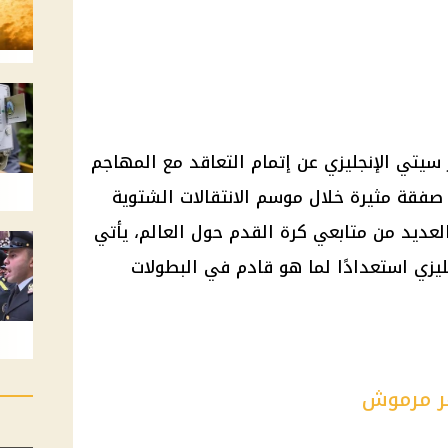
سيتي الإنجليزي عن إتمام التعاقد مع المهاجم
صفقة مثيرة خلال موسم الانتقالات الشتوية
 العديد من متابعي كرة القدم حول العالم، يأتي
يزي استعدادًا لما هو قادم في البطولات
ر مرموش