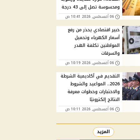
ومحسوسة تصل إلى 43 درجة
06 أغسطس, 2026 10:41 ص
خبير اقتصادي يحذر من رفع
أسعار الكهرباء وتحميل
المواطنين تكلفة الهدر
والسرقات
06 أغسطس, 2026 10:19 ص
التقديم في أكاديمية الشرطة
2026.. المواعيد والشروط
والاختبارات وخطوات معرفة
النتائج إلكترونيًا
06 أغسطس, 2026 10:11 ص
المزيد