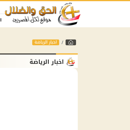
ا
اخبار الرياضة
اخبار الرياضة