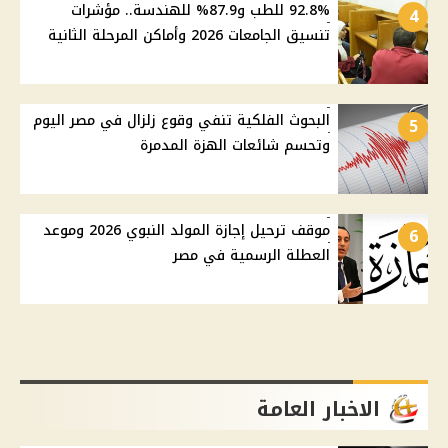
92.8% للطب و87.9% للهندسة.. مؤشرات
4
تنسيق الجامعات 2026 وأماكن المرحلة الثانية
البحوث الفلكية تنفي وقوع زلزال في مصر اليوم
5
وتحسم شائعات الهزة المدمرة
موقف ترحيل إجازة المولد النبوي 2026 وموعد
6
العطلة الرسمية في مصر
الاخبار العامة