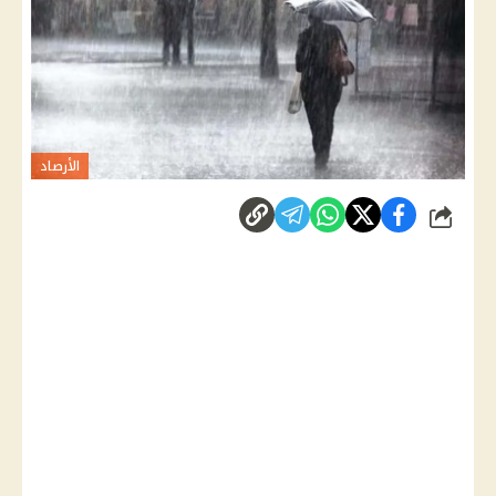
الأرصاد
شارك