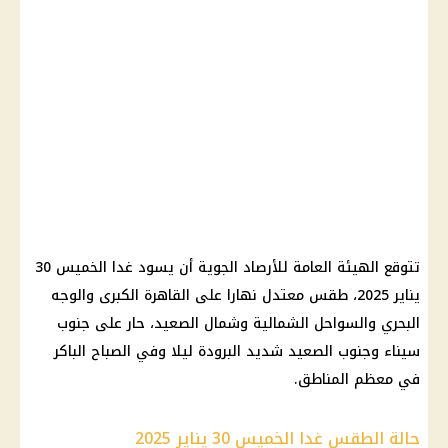
تتوقع الهيئة العامة للأرصاد الجوية أن يسود غدا الخميس 30
يناير 2025، طقس معتدل نهارا على القاهرة الكبرى والوجه
البحري والسواحل الشمالية وشمال الصعيد، حار على جنوب
سيناء وجنوب الصعيد شديد البرودة ليلا وفي الصباح الباكر
في معظم المناطق.
حالة الطقس غدا الخميس 30 يناير 2025