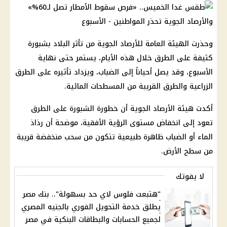
وحذرت الهيئة العامة للأرصاد الجوية من تأثر البلاد بشبورة
كثيفة على الطرق خلال هذه الأيام، يستمر حتى نهاية
الأسبوع، وقد يصل أحياناً إلى الضباب، ويزداد تأثيره على الطرق
الزراعية والطرق القريبة من المسطحات المائية.
أكدت هيئة الأرصاد الجوية أن خطورة الشبورة على الطرق
تعود إلى انخفاض مستوى الرؤية الأفقية، موضحة أن رذاذ
الماء أو الضباب ظاهرة طبيعية تتكون من سحب منخفضة قريبة
من سطح الأرض.
لا يفوتك
"هتبعت فلوس لاي حد بسهولة".. بنك مصر
يطلق خدمة التحويل الفوري بالجنيه المصري
لجميع الحسابات والبطاقات البنكية في مصر