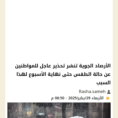
الأرصاد الجوية تنشر تحذير عاجل للمواطنين
عن حالة الطقس حتى نهاية الأسبوع لهذا
السبب
Rasha.sameh
الأربعاء 29/يناير/2025 - 06:50 م