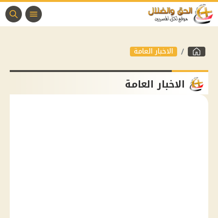
الاخبار العامة
الاخبار العامة