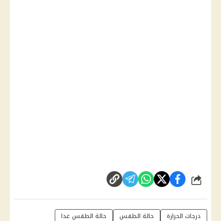
شارك
درجات الحرارة
حالة الطقس
حالة الطقس غدا