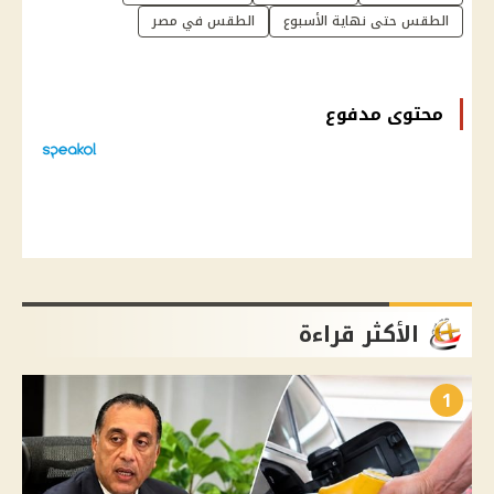
الطقس حتى نهاية الأسبوع
الطقس في مصر
محتوى مدفوع
الأكثر قراءة
1