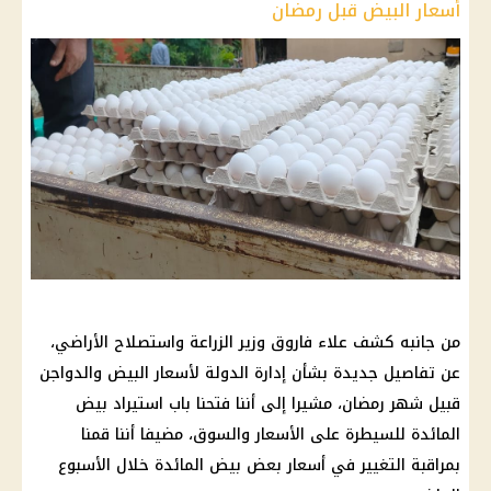
أسعار البيض قبل رمضان
من جانبه كشف علاء فاروق وزير الزراعة واستصلاح الأراضي،
عن تفاصيل جديدة بشأن إدارة الدولة لأسعار البيض والدواجن
قبيل شهر رمضان، مشيرا إلى أننا فتحنا باب استيراد بيض
المائدة للسيطرة على الأسعار والسوق، مضيفا أننا قمنا
بمراقبة التغيير في أسعار بعض بيض المائدة خلال الأسبوع