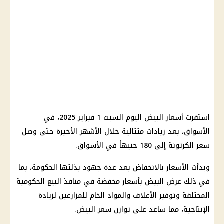
استقرت أسعار البيض اليوم السبت 1 فبراير 2025، في
الأسواق، بعد زيادات متتالية خلال الأشهر الأخيرة حتى وصل
سعر الكرتونة إلى 180 جنيهاً في الأسواق.
وبدأت الأسعار بالانخفاض بعد عدة جهود بذلتها الحكومة، بما
في ذلك عرض البيض بأسعار مخفضة في منافذ البيع الحكومية
المختلفة وتوفير الأعلاف والمواد الخام للمزارعين لزيادة
الإنتاجية، مما ساعد على توازن سعر البيض.