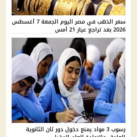
سعر الذهب في مصر اليوم الجمعة 7 أغسطس
2026 بعد تراجع عيار 21 أمس
رسوب 3 مواد يمنع دخول دور ثان الثانوية