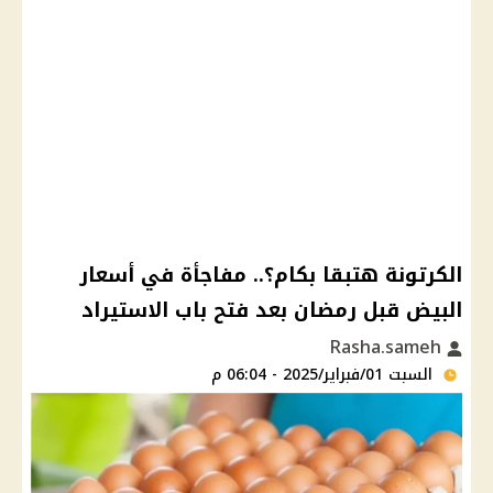
الكرتونة هتبقا بكام؟.. مفاجأة في أسعار
البيض قبل رمضان بعد فتح باب الاستيراد
Rasha.sameh
السبت 01/فبراير/2025 - 06:04 م