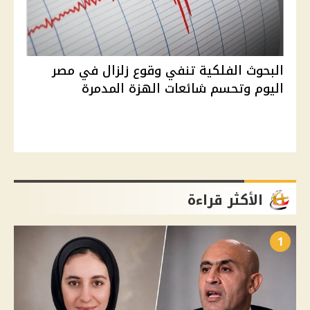
البحوث الفلكية تنفي وقوع زلزال في مصر
اليوم وتحسم شائعات الهزة المدمرة
الأكثر قراءة
1