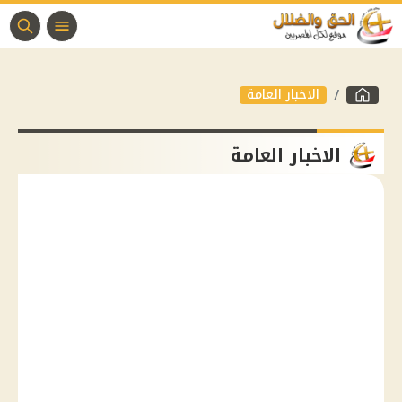
الاخبار العامة
الاخبار العامة