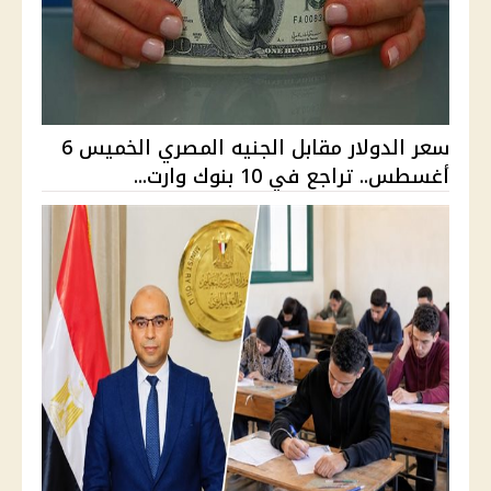
سعر الدولار مقابل الجنيه المصري الخميس 6
أغسطس.. تراجع في 10 بنوك وارت...