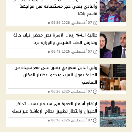
والنادي ينفي حجز مستحقاته قبل مواجهة
قاسم باشا
07 أغسطس, 2026 06:56 م
طالبة الـ4% ريم.. الأسرة تحرر محضر إثبات حالة
وتدرس الطب الشرعي والوزارة ترد
07 أغسطس, 2026 06:48 م
ولي الدين سعودي يعلق على منع سيدة من
الصلاة بمول العرب ويدعو لاختيار المكان
المناسب
07 أغسطس, 2026 06:36 م
ارتفاع أسعار العمرة في سبتمبر بسبب تذاكر
الطيران وانتظار تطبيق نظام الإعاشة عبر نسك
07 أغسطس, 2026 06:16 م