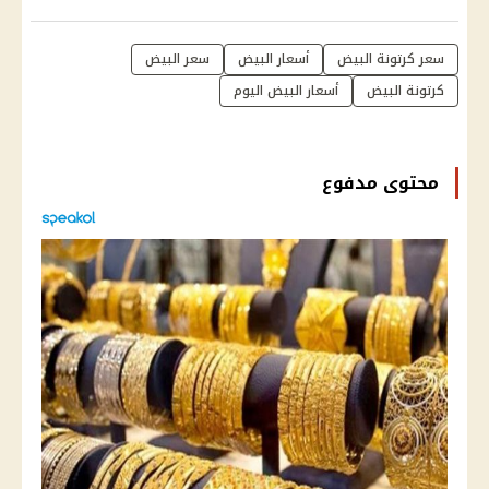
سعر كرتونة البيض
أسعار البيض
سعر البيض
كرتونة البيض
أسعار البيض اليوم
محتوى مدفوع