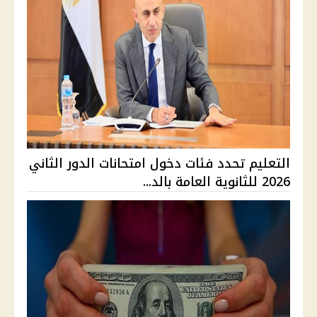
التعليم تحدد فئات دخول امتحانات الدور الثاني
2026 للثانوية العامة بالد...