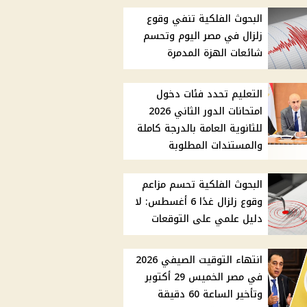
البحوث الفلكية تنفي وقوع
زلزال في مصر اليوم وتحسم
شائعات الهزة المدمرة
التعليم تحدد فئات دخول
امتحانات الدور الثاني 2026
للثانوية العامة بالدرجة كاملة
والمستندات المطلوبة
البحوث الفلكية تحسم مزاعم
وقوع زلزال غدًا 6 أغسطس: لا
دليل علمي على التوقعات
انتهاء التوقيت الصيفي 2026
في مصر الخميس 29 أكتوبر
وتأخير الساعة 60 دقيقة