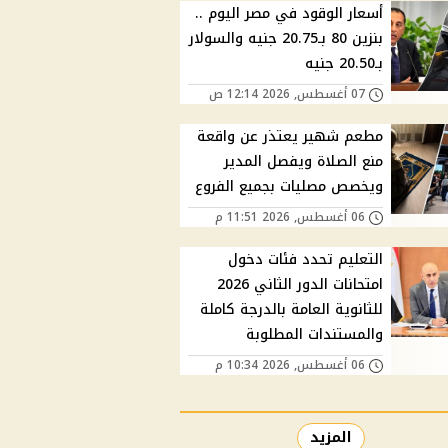
أسعار الوقود في مصر اليوم ..
بنزين 80 بـ20.75 جنيه والسولار
بـ20.50 جنيه
07 أغسطس, 2026 12:14 ص
مطعم شهير يعتذر عن واقعة
منع الصلاة ويفصل المدير
ويخصص مصليات بجميع الفروع
06 أغسطس, 2026 11:51 م
التعليم تحدد فئات دخول
امتحانات الدور الثاني 2026
للثانوية العامة بالدرجة كاملة
والمستندات المطلوبة
06 أغسطس, 2026 10:34 م
المزيد