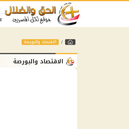
ا
الاقتصاد والبورصة
الاقتصاد والبورصة