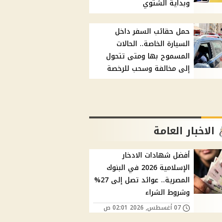
وبداية الشتوي
حمل حقائب السفر داخل
السيارة الخاصة.. الحالات
المسموح بها ومتى تتحول
إلى مخالفة وسحب للرخصة
الاخبار العامة
أفضل شهادات الادخار
الإسلامية 2026 في البنوك
المصرية.. عوائد تصل إلى 27%
وشروط الشراء
07 أغسطس, 2026 02:01 ص