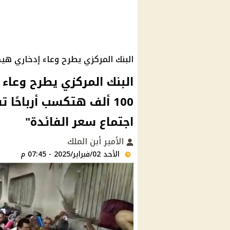
البنك المركزي يطرح وعاء إدخاري هيك
البنك المركزي يطرح وعاء 
اجتماع سعر الفائدة"
الأمير أبن الملك
الأحد 02/فبراير/2025 - 07:45 م