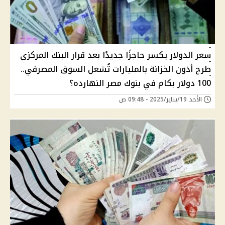
سعر الدولار يكسر حاجزًا جديدًا بعد قرار البنك المركزي
طرح أذون الخزانة بالمليارات تُشعل السوق المصرفي..
100 دولار بكام في بنوك مصر النهارده؟
الأحد 19/يناير/2025 - 09:48 ص