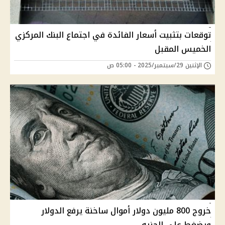
توقعات بتثبيت أسعار الفائدة في اجتماع البنك المركزي
الخميس المقبل
الإثنين 29/سبتمبر/2025 - 05:00 ص
خروج 800 مليون دولار أموال ساخنة يرفع الدولار
ويضغط على الجنيه