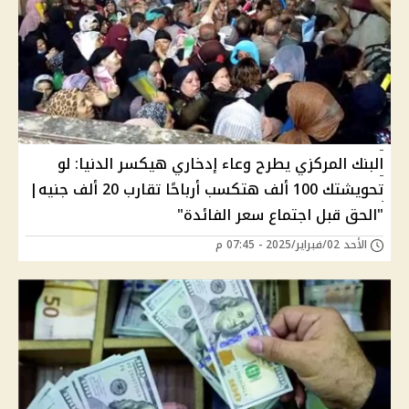
البنك المركزي يطرح وعاء إدخاري هيكسر الدنيا: لو
تحويشتك 100 ألف هتكسب أرباحًا تقارب 20 ألف جنيه|
"الحق قبل اجتماع سعر الفائدة"
الأحد 02/فبراير/2025 - 07:45 م