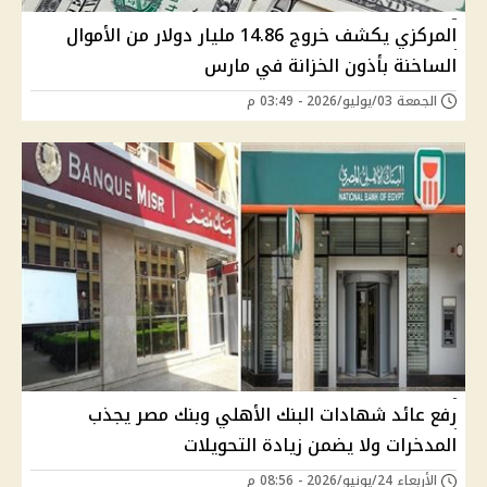
المركزي يكشف خروج 14.86 مليار دولار من الأموال
الساخنة بأذون الخزانة في مارس
الجمعة 03/يوليو/2026 - 03:49 م
رفع عائد شهادات البنك الأهلي وبنك مصر يجذب
المدخرات ولا يضمن زيادة التحويلات
الأربعاء 24/يونيو/2026 - 08:56 م