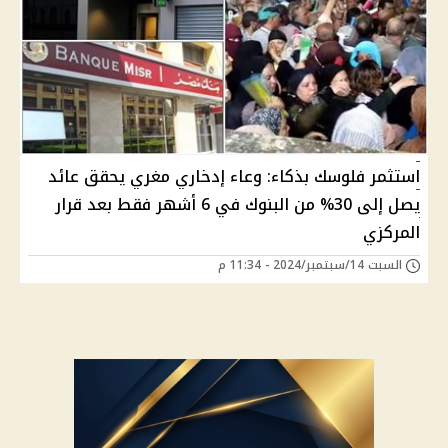
استثمر فلوسك بذكاء: وعاء إدخاري مغري يحقق عائد
يصل إلى 30% من البنوك في 6 أشهر فقط بعد قرار
المركزي
السبت 14/سبتمبر/2024 - 11:34 م