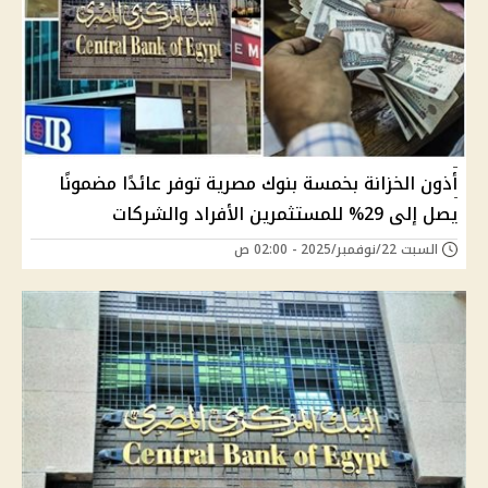
أذون الخزانة بخمسة بنوك مصرية توفر عائدًا مضمونًا
يصل إلى 29% للمستثمرين الأفراد والشركات
السبت 22/نوفمبر/2025 - 02:00 ص