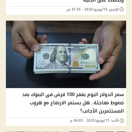
الإثنين 16/يونيو/2025 - 01:35 ص
سعر الدولار اليوم يقفز 100 قرش في البنوك بعد
ضغوط مفاجئة.. هل يستمر الارتفاع مع هروب
المستثمرين الأجانب؟
الأحد 15/يونيو/2025 - 06:05 م