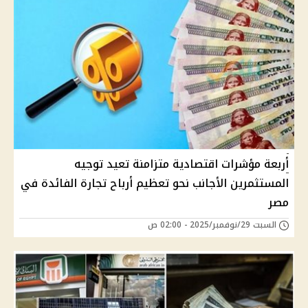
أربعة مؤشرات اقتصادية متزامنة تعيد توجيه
المستثمرين الأجانب نحو تعظيم أرباح تجارة الفائدة في
مصر
السبت 29/نوفمبر/2025 - 02:00 ص