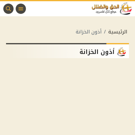
الرئيسية
أذون الخزانة
أذون الخزانة