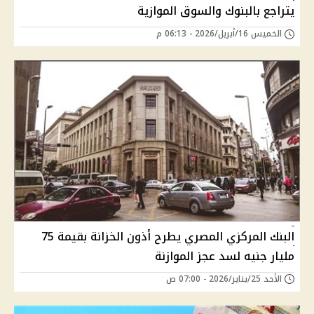
يتراجع بالبنوك والسوق الموازية
الخميس 16/أبريل/2026 - 06:13 م
البنك المركزي المصري يطرح أذون الخزانة بقيمة 75
مليار جنيه لسد عجز الموازنة
الأحد 25/يناير/2026 - 07:00 ص