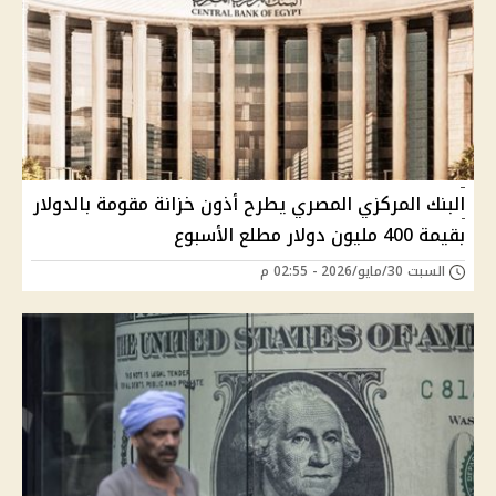
البنك المركزي المصري يطرح أذون خزانة مقومة بالدولار
بقيمة 400 مليون دولار مطلع الأسبوع
السبت 30/مايو/2026 - 02:55 م