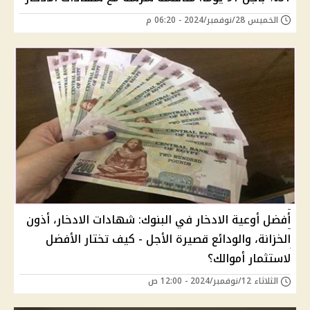
الخميس 28/نوفمبر/2024 - 06:20 م
أفضل أوعية الادخار في البنوك: شهادات الادخار، أذون
الخزانة، والودائع قصيرة الأجل - كيف تختار الأفضل
لاستثمار أموالك؟
الثلاثاء 12/نوفمبر/2024 - 12:00 ص