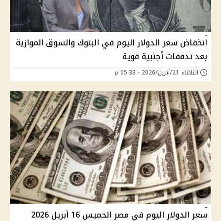
انخفاض سعر الدولار اليوم في البنوك والسوق الموازية
بعد تدفقات أجنبية قوية
الثلاثاء 21/أبريل/2026 - 05:33 م
سعر الدولار اليوم في مصر الخميس 16 أبريل 2026