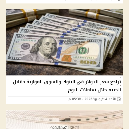
تراجع سعر الدولار في البنوك والسوق الموازية مقابل
الجنيه خلال تعاملات اليوم
الأحد 14/يونيو/2026 - 05:38 م