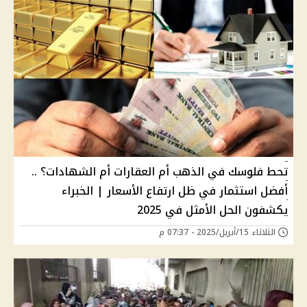
تحط فلوسك في الذهب أم العقارات أم الشهادات؟ ..
أفضل استثمار في ظل ارتفاع الأسعار | الخبراء
يكشفون الحل الأمثل في 2025
الثلاثاء 15/أبريل/2025 - 07:37 م