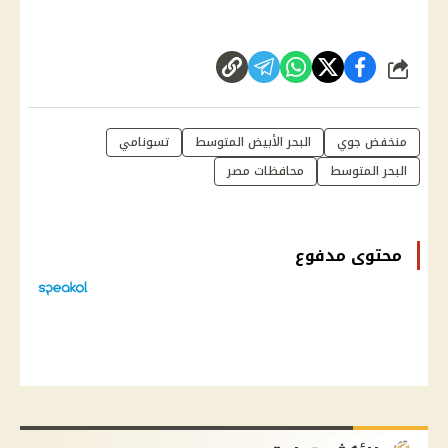
شارك
منخفض جوي
البحر الأبيض المتوسط
تسونامي
البحر المتوسط
محافظات مصر
محتوى مدفوع