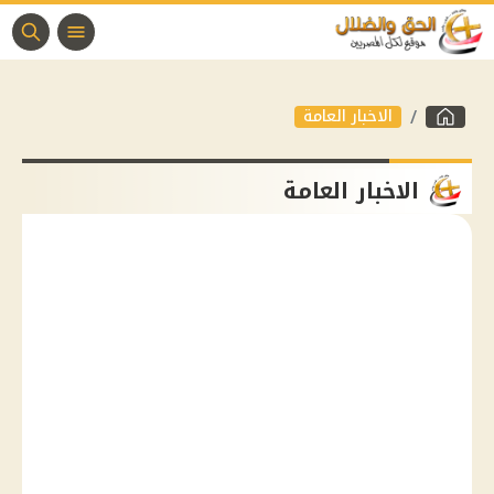
الاخبار العامة
الاخبار العامة