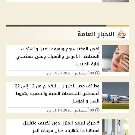
الاخبار العامة
نقص المغنيسيوم ورفرفة العين وتشنجات
العضلات.. الأعراض والأسباب ومتى تستدعي
زيارة الطبيب
09 أغسطس, 2026 04:00 ص
وظائف مصر للطيران.. التقديم من 12 إلى 22
أغسطس للتخصصات الفنية والخدمية بشروط
السن والمؤهل
09 أغسطس, 2026 01:14 ص
5 طرق لتبريد المنزل دون تكييف وتقليل
استهلاك الكهرباء خلال موجات الحر