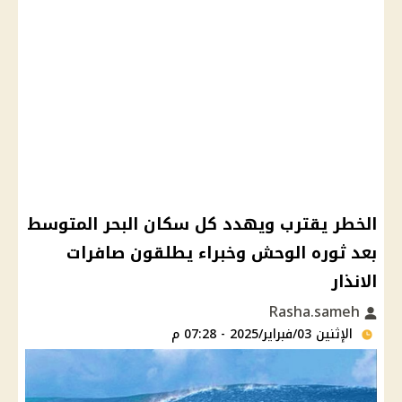
الخطر يقترب ويهدد كل سكان البحر المتوسط
بعد ثوره الوحش وخبراء يطلقون صافرات
الانذار
Rasha.sameh
الإثنين 03/فبراير/2025 - 07:28 م