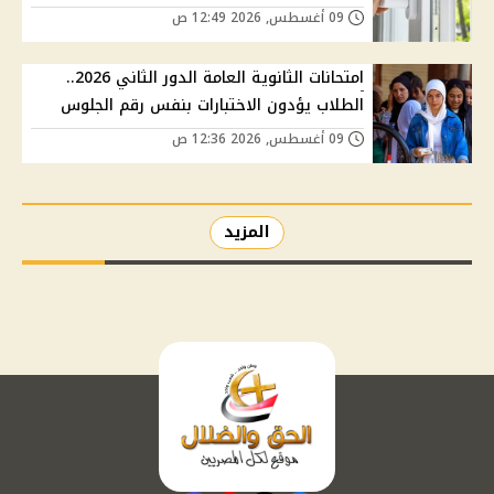
09 أغسطس, 2026 12:49 ص
امتحانات الثانوية العامة الدور الثاني 2026..
الطلاب يؤدون الاختبارات بنفس رقم الجلوس
09 أغسطس, 2026 12:36 ص
المزيد