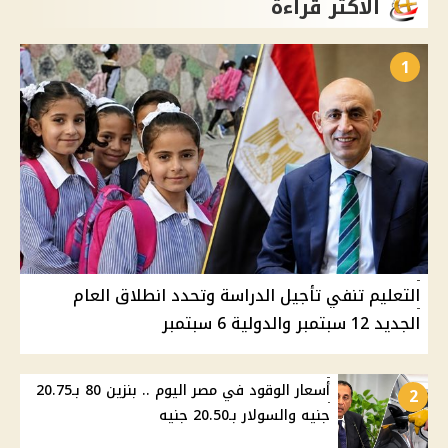
الأكثر قراءة
1
التعليم تنفي تأجيل الدراسة وتحدد انطلاق العام
الجديد 12 سبتمبر والدولية 6 سبتمبر
أسعار الوقود في مصر اليوم .. بنزين 80 بـ20.75
2
جنيه والسولار بـ20.50 جنيه