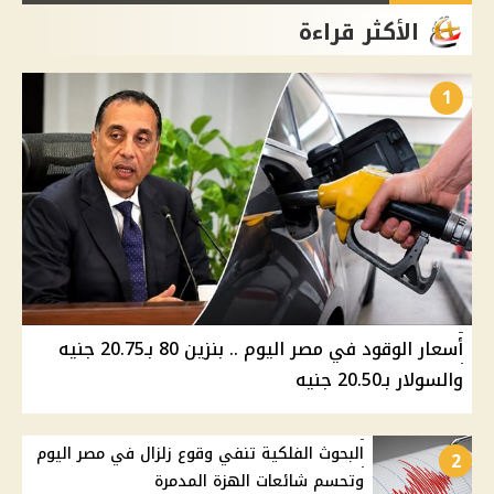
الأكثر قراءة
1
أسعار الوقود في مصر اليوم .. بنزين 80 بـ20.75 جنيه
والسولار بـ20.50 جنيه
البحوث الفلكية تنفي وقوع زلزال في مصر اليوم
2
وتحسم شائعات الهزة المدمرة