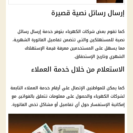
إرسال رسائل نصية قصيرة
كما تقوم بعض شركات الكهرباء بتوفر خدمة إرسال رسائل
نصية للمستهلكين والتي تتضمن تفاصيل الفاتورة الشهرية،
مما يسهل على المستخدمين معرفة قيمة الإستهلاك
الشهري وتاريخ الإستحقاق.
الاستعلام من خلال خدمة العملاء
كما يمكن للمواطنين الإتصال علي أرقام خدمة العملاء التابعة
لشركات الكهرباء والحصول على معلومات تتعلق بالفواتير، مع
إمكانية الإستفسار حول أي تفاصيل أو مشاكل تخص الفاتورة.