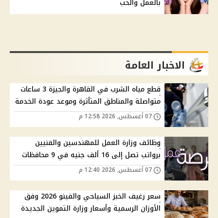
بالعمل والحب
الاخبار العامة
قطع مياه الشرب في القاهرة والجيزة 3 ساعات
متواصلة والمناطق المتأثرة وموعد عودة الخدمة
07 أغسطس, 2026 12:58 م
وظائف وزارة العمل للمهندسين والفنيين
برواتب تصل إلى 16 ألف جنيه في 9 محافظات
07 أغسطس, 2026 12:40 م
سعر رغيف الخبز السياحي والفينو 2026 وفق
الأوزان الرسمية وأسعار وزارة التموين الجديدة