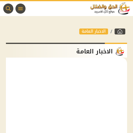
الاخبار العامة
الاخبار العامة