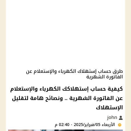
طرق حساب إستهلاك الكهرباء والإستعلام عن
الفاتورة الشهرية
كيفية حساب إستهلاكك الكهرباء والإستعلام
عن الفاتورة الشهرية .. ونصائح هامة لتقليل
الإستهلاك
john
الأربعاء 05/فبراير/2025 - 02:40 م