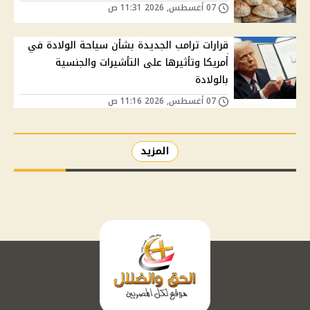
07 أغسطس, 2026 11:31 ص
قرارات ترامب الجديدة بشأن سياحة الولادة في
أمريكا وتأثيرها على التأشيرات والجنسية
بالولادة
07 أغسطس, 2026 11:16 ص
المزيد