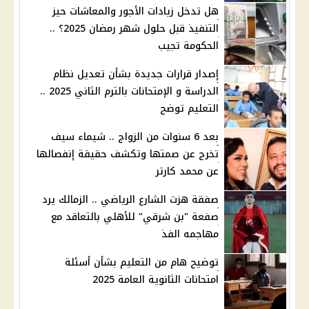
هل تدخل زيادات الأجور والمعاشات حيز
التنفيذ قبل حلول شهر رمضان 2025؟ ..
الحكومة تجيب
إصدار قرارات جديدة بشأن تعديل نظام
الدراسة و الإمتحانات بالترم الثاني 2025 ..
التعليم توضح
بعد 6 سنوات من الزواج .. شيماء سيف
تخرج عن صمتها وتكشف حقيقة إنفصالها
عن محمد كارتر
صفقة هزت الشارع الرياضي .. الزمالك يرد
صفعة "بن شرقي" للأهلي بالتعاقد مع
مهاجمه الفذ
توضيح هام من التعليم بشأن أسئلة
امتحانات الثانوية العامة 2025