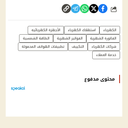
شارك
الكهرباء
استهلاك الكهرباء
الأجهزة الكهربائيه
الفاتورة الشهرية
الفواتير الشهرية
الطاقة الشمسية
شركات الكهرباء
التكييف
تطبيقات الهواتف المحمولة
خدمة العملاء
محتوى مدفوع