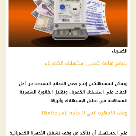
الكهرباء
نصائح هامة لتقليل استهلاك الكهرباء
ويمكن للمستهلكين إتباع بعض النصائح البسيطة من أجل
الحفاظ على استهلاك الكهرباء وتقليل الفاتورة الشهرية،
للمساهمة في تقليل الإستهلاك وأبرزها:
وقف الأجهزة التي لا حاجة لإستخدامها
علي المستهلك أن يتأكد من وقف تشغيل الأجهزة الكهربائية