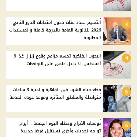
التعليم تحدد فئات دخول امتحانات الدور الثاني
3
2026 للثانوية العامة بالدرجة كاملة والمستندات
المطلوبة
البحوث الفلكية تحسم مزاعم وقوع زلزال غدًا 6
4
أغسطس: لا دليل علمي على التوقعات
قطع مياه الشرب في القاهرة والجيزة 3 ساعات
5
متواصلة والمناطق المتأثرة وموعد عودة الخدمة
توقعات الأبراج وحظك اليوم الجمعة .. أبراج
6
تواجه تحديات وأخرى تستقبل فرصًا جديدة