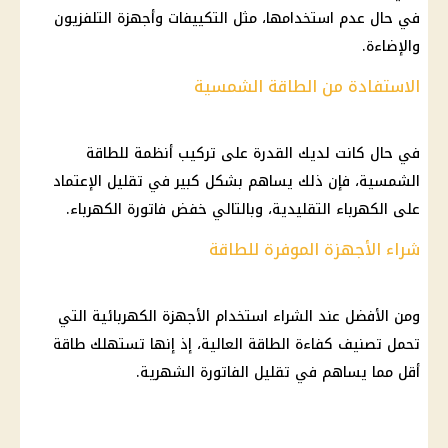
في حال عدم استخدامها، مثل التكييفات وأجهزة التلفزيون
والإضاءة.
الاستفادة من الطاقة الشمسية
في حال كانت لديك القدرة على تركيب أنظمة للطاقة
الشمسية، فإن ذلك يساهم بشكل كبير في تقليل الإعتماد
على الكهرباء التقليدية، وبالتالي خفض فاتورة الكهرباء.
شراء الأجهزة الموفرة للطاقة
ومن الأفضل عند الشراء استخدام الأجهزة الكهربائية التي
تحمل تصنيف كفاءة الطاقة العالية، إذ إنها تستهلك طاقة
أقل مما يساهم في تقليل الفاتورة الشهرية.