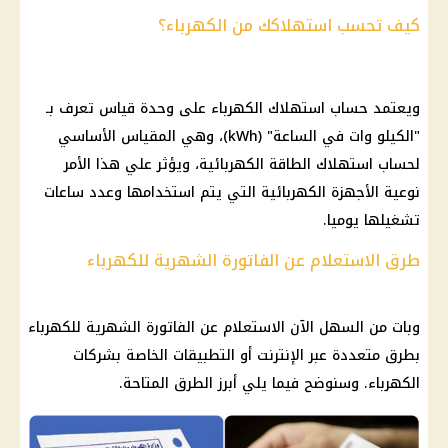
كيف تحسب استهلاكك من الكهرباء؟
ويعتمد حساب استهلاك الكهرباء على وحدة قياس تعرف بـ
"الكيلو وات في الساعة" (kWh)، وهي المقياس الأساسي
لحساب استهلاك الطاقة الكهربائية، ويؤثر علي هذا الأمر
نوعية الأجهزة الكهربائية التي يتم استخدامها وعدد ساعات
تشغيلها يوميا.
طرق الاستعلام عن الفاتورة الشهرية للكهرباء
وبات من السهل الآن الاستعلام عن الفاتورة الشهرية للكهرباء
بطرق متعددة عبر الإنترنت أو التطبيقات الخاصة بشركات
الكهرباء. وسنوضح فيما يلي أبرز الطرق المتاحة.