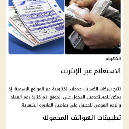
الكهرباء
الاستعلام عبر الإنترنت
تتيح شركات الكهرباء خدمات إلكترونية عبر المواقع الرسمية، إذ
يمكن للمستخدمين الدخول على الموقع، ثم كتابة رقم العداد
والرقم القومي للحصول على تفاصيل الفاتورة الشهرية.
تطبيقات الهواتف المحمولة