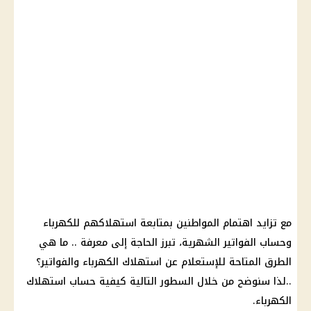
مع تزايد اهتمام المواطنين بمتابعة استهلاكهم للكهرباء
وحساب الفواتير الشهرية، تبرز الحاجة إلى معرفة .. ما هي
الطرق المتاحة للإستعلام عن استهلاك الكهرباء والفواتير؟
..لذا سنوضح من خلال السطور التالية كيفية حساب استهلاك
الكهرباء.