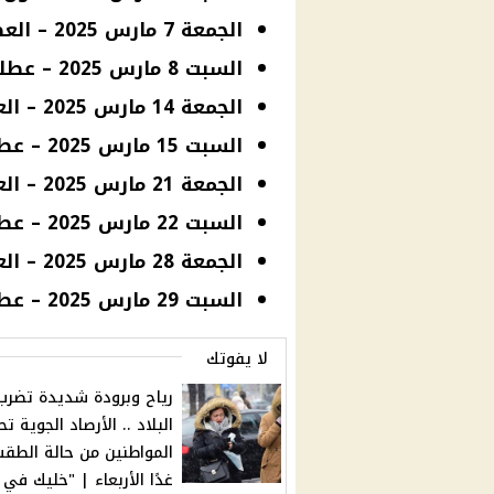
الجمعة 7 مارس 2025 – العطلة الأسبوعية.
السبت 8 مارس 2025 – عطلة رسمية.
الجمعة 14 مارس 2025 – العطلة الأسبوعية.
السبت 15 مارس 2025 – عطلة رسمية.
الجمعة 21 مارس 2025 – العطلة الأسبوعية.
السبت 22 مارس 2025 – عطلة رسمية.
الجمعة 28 مارس 2025 – العطلة الأسبوعية.
السبت 29 مارس 2025 – عطلة رسمية.
لا يفوتك
رياح وبرودة شديدة تضرب
البلاد .. الأرصاد الجوية تح
المواطنين من حالة الطق
غدًا الأربعاء | "خليك في 