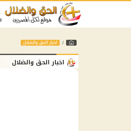
ا
اخبار الحق والضلال
اخبار الحق والضلال