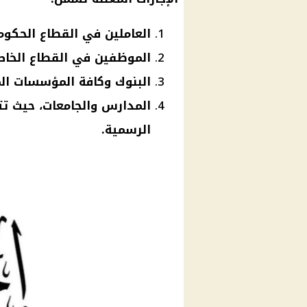
العاملين في القطاع الحكوم
الموظفين في القطاع الخاص 
البنوك وكافة المؤسسات الم
المدارس والجامعات، حيث تتو
الرسمية.