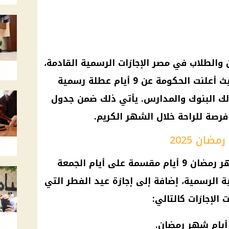
والطلاب في مصر الإجازات الرسمية القادمة،
خاصة خلال شهر رمضان 2025، حيث أعلنت الحكومة عن 9 أيام عطلة رسمية
لك البنوك والمدارس. يأتي ذلك ضمن جدول
 فرصة للراحة خلال الشهر الكريم.
ضان 2025
تشمل الإجازات الرسمية خلال شهر رمضان 9 أيام مقسمة على أيام الجمعة
 الرسمية، إضافة إلى إجازة عيد الفطر التي
الإجازات كالتالي: