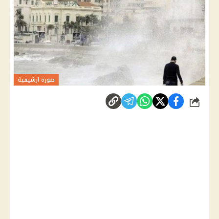
صورة ارشيفية
شارك