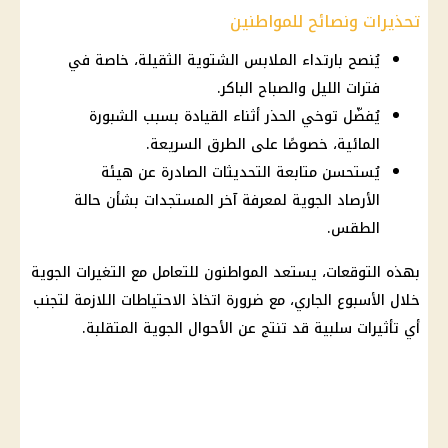
تحذيرات ونصائح للمواطنين
يُنصح بارتداء الملابس الشتوية الثقيلة، خاصة في
فترات الليل والصباح الباكر.
يُفضّل توخي الحذر أثناء القيادة بسبب الشبورة
المائية، خصوصًا على الطرق السريعة.
يُستحسن متابعة التحديثات الصادرة عن هيئة
الأرصاد الجوية لمعرفة آخر المستجدات بشأن حالة
الطقس.
بهذه التوقعات، يستعد المواطنون للتعامل مع التغيرات الجوية
خلال الأسبوع الجاري، مع ضرورة اتخاذ الاحتياطات اللازمة لتجنب
أي تأثيرات سلبية قد تنتج عن الأحوال الجوية المتقلبة.