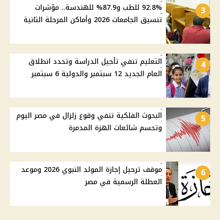
92.8% للطب و87.9% للهندسة.. مؤشرات
3
تنسيق الجامعات 2026 وأماكن المرحلة الثانية
التعليم تنفي تأجيل الدراسة وتحدد انطلاق
4
العام الجديد 12 سبتمبر والدولية 6 سبتمبر
البحوث الفلكية تنفي وقوع زلزال في مصر اليوم
5
وتحسم شائعات الهزة المدمرة
موقف ترحيل إجازة المولد النبوي 2026 وموعد
6
العطلة الرسمية في مصر