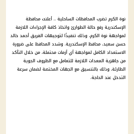
نوة الكرم تضرب المحافظات الساحلية .. أعلنت محافظة
الإسكندرية رفع حالة الطوارئ واتخاذ كافة الإجراءات اللازمة
لمواجهة نوة الكرم، وذلك تنفيذًا لتوجيهات الفريق أحمد خالد
حسن سعيد، محافظ الإسكندرية. وشدد المحافظ على ضرورة
الاستعداد الكامل لمواجهة أي أزمات محتملة، من خلال التأكد
من جاهزية المعدات اللازمة للتعامل مع الظروف الجوية
الطارئة، وذلك بالتنسيق مع الجهات المختصة لضمان سرعة
التدخل عند الحاجة.