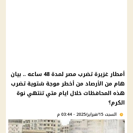
أمطار غزيرة تضرب مصر لمدة 48 ساعه .. بيان
هام من الأرصاد من أخطر موجة شتوية تضرب
هذه المحافظات خلال ايام متي تنتهي نوة
الكرم؟
السبت 15/فبراير/2025 - 03:44 م