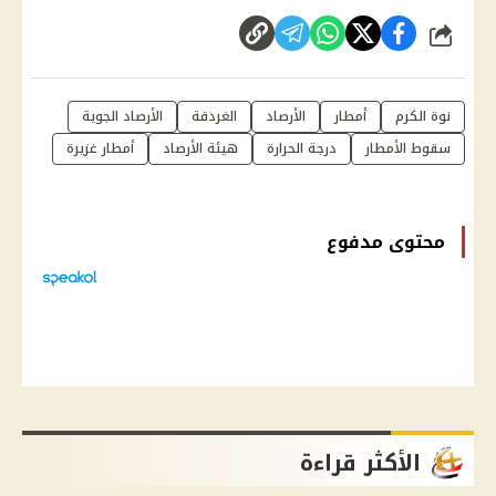
شارك
نوة الكرم
أمطار
الأرصاد
الغردقة
الأرصاد الجوية
سقوط الأمطار
درجة الحرارة
هيئة الأرصاد
أمطار غزيرة
محتوى مدفوع
الأكثر قراءة