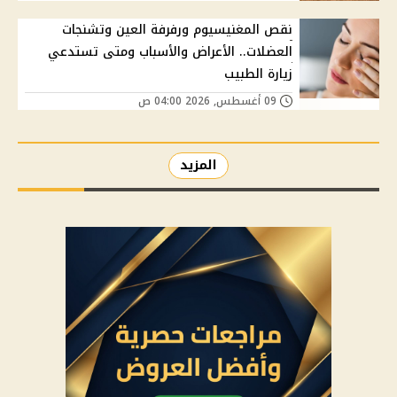
نقص المغنيسيوم ورفرفة العين وتشنجات
العضلات.. الأعراض والأسباب ومتى تستدعي
زيارة الطبيب
09 أغسطس, 2026 04:00 ص
المزيد