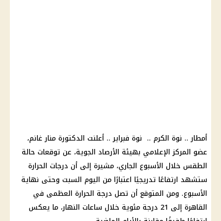
أمطار .. نوة الكرم .. نوة فبراير .. أعلنت الدكتورة منار غانم،
عضو المركز الإعلامي بهيئة الأرصاد الجوية، عن توقعات حالة
الطقس خلال الأسبوع الجاري، مشيرة إلى أن درجات الحرارة
ستشهد ارتفاعًا تدريجيًا اعتبارًا من اليوم السبت وحتى نهاية
الأسبوع. ومن المتوقع أن تصل درجة الحرارة العظمى في
القاهرة إلى 21 درجة مئوية خلال ساعات النهار، ما يعكس