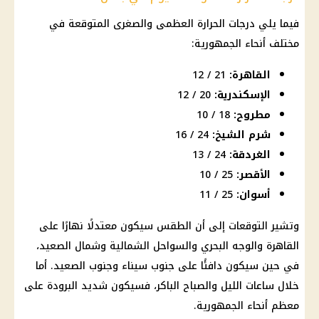
فيما يلي درجات الحرارة العظمى والصغرى المتوقعة في
مختلف أنحاء الجمهورية:
القاهرة:
21 / 12
الإسكندرية:
20 / 12
مطروح:
18 / 10
شرم الشيخ:
24 / 16
الغردقة:
24 / 13
الأقصر:
25 / 10
أسوان:
25 / 11
وتشير التوقعات إلى أن الطقس سيكون معتدلًا نهارًا على
القاهرة والوجه البحري والسواحل الشمالية وشمال الصعيد،
في حين سيكون دافئًا على جنوب سيناء وجنوب الصعيد. أما
خلال ساعات الليل والصباح الباكر، فسيكون شديد البرودة على
معظم أنحاء الجمهورية.