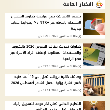
الاخبار العامة
تنظيم الاتصالات يتيح مراجعة خطوط المحمول
المسجلة باسمك عبر My NTRA بضوابط حماية
جديدة
08 أغسطس, 2026 05:00 ص
خطوات تحديث بطاقة التموين 2026 بالشروط
والمستندات المطلوبة لإضافة أفراد الأسرة عبر
مصر الرقمية
08 أغسطس, 2026 03:00 ص
وظائف خالية برواتب تصل إلى 15 ألف جنيه
ضمن نشرة وزارة العمل لشهر أغسطس 2026
08 أغسطس, 2026 02:01 ص
التعليم العالي تعلن آخر موعد لتسجيل رغبات
المرحلة الأولى وتحذر المتأخرين