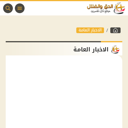
الاخبار العامة
الاخبار العامة