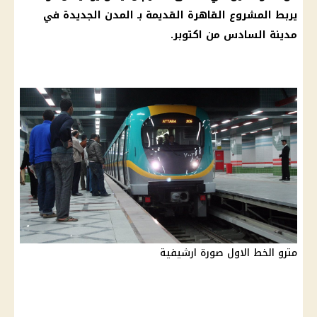
يربط المشروع
القاهرة
القديمة بـ المدن الجديدة في
مدينة السادس من اكتوبر.
مترو الخط الاول صورة ارشيفية