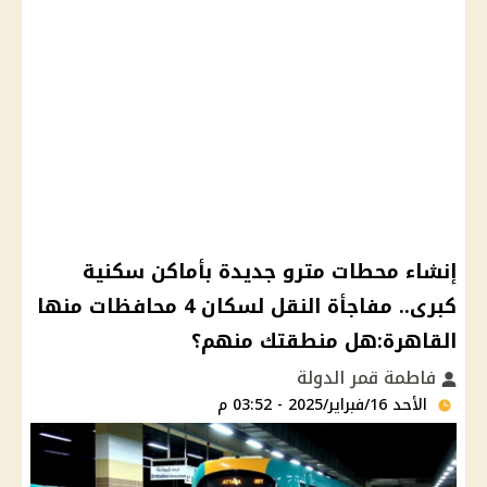
إنشاء محطات مترو جديدة بأماكن سكنية
كبرى.. مفاجأة النقل لسكان 4 محافظات منها
القاهرة:هل منطقتك منهم؟
فاطمة قمر الدولة
الأحد 16/فبراير/2025 - 03:52 م