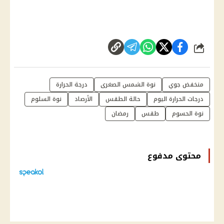
شارك
منخفض جوي
نوة الشمس الصغرى
درجة الحرارة
درجات الحرارة اليوم
حالة الطقس
الأرصاد
نوة السلوم
نوة الحسوم
طقس
رمضان
محتوى مدفوع