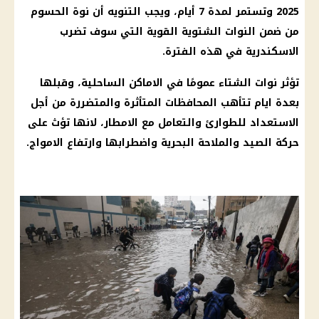
2025 وتستمر لمدة 7 أيام، ويجب التنويه أن نوة الحسوم
من ضمن النوات الشتوية القوية التي سوف تضرب
الاسكندرية
في هذه الفترة.
تؤثر نوات الشتاء عمومًا في الاماكن الساحلية، وقبلها
بعدة ايام تتأهب
المحافظات
المتأثرة والمتضررة من أجل
الاستعداد للطوارئ والتعامل مع
الامطار
، لانها تؤث على
حركة الصيد والملاحة البحرية واضطرابها وارتفاع الامواج.