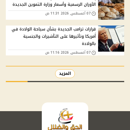
الأوزان الرسمية وأسعار وزارة التموين الجديدة
07 أغسطس, 2026 11:31 ص
قرارات ترامب الجديدة بشأن سياحة الولادة في
أمريكا وتأثيرها على التأشيرات والجنسية
بالولادة
07 أغسطس, 2026 11:16 ص
المزيد