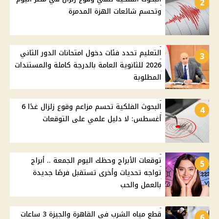
2
وتحسم شائعات الهزة المدمرة
التعليم تحدد فئات دخول امتحانات الدور الثاني
3
2026 للثانوية العامة بالدرجة كاملة والمستندات
المطلوبة
البحوث الفلكية تحسم مزاعم وقوع زلزال غدًا 6
4
أغسطس: لا دليل علمي على التوقعات
توقعات الأبراج وحظك اليوم الجمعة .. أبراج
5
تواجه تحديات وأخرى تستقبل فرصًا جديدة
بالعمل والحب
قطع مياه الشرب في القاهرة والجيزة 3 ساعات
6