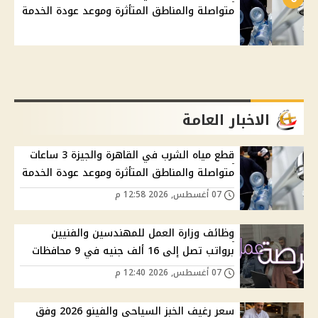
متواصلة والمناطق المتأثرة وموعد عودة الخدمة
الاخبار العامة
قطع مياه الشرب في القاهرة والجيزة 3 ساعات
متواصلة والمناطق المتأثرة وموعد عودة الخدمة
07 أغسطس, 2026 12:58 م
وظائف وزارة العمل للمهندسين والفنيين
برواتب تصل إلى 16 ألف جنيه في 9 محافظات
07 أغسطس, 2026 12:40 م
سعر رغيف الخبز السياحي والفينو 2026 وفق