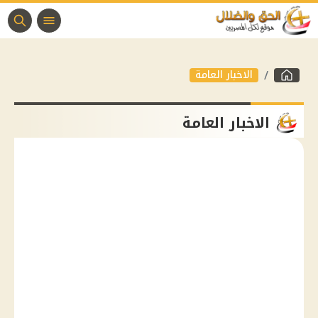
الاخبار العامة
الاخبار العامة