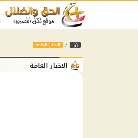
ا
الاخبار العامة
الاخبار العامة