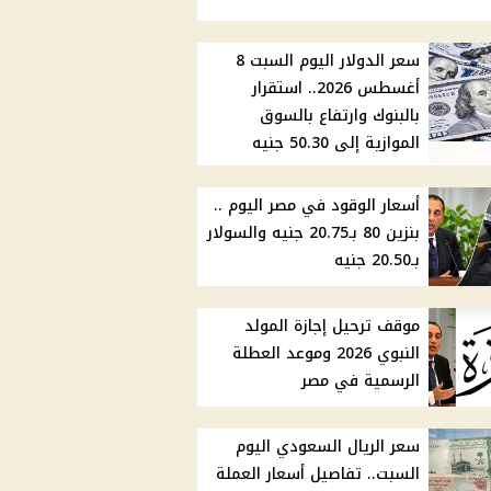
سعر الدولار اليوم السبت 8
أغسطس 2026.. استقرار
بالبنوك وارتفاع بالسوق
الموازية إلى 50.30 جنيه
أسعار الوقود في مصر اليوم ..
بنزين 80 بـ20.75 جنيه والسولار
بـ20.50 جنيه
موقف ترحيل إجازة المولد
النبوي 2026 وموعد العطلة
الرسمية في مصر
سعر الريال السعودي اليوم
السبت.. تفاصيل أسعار العملة