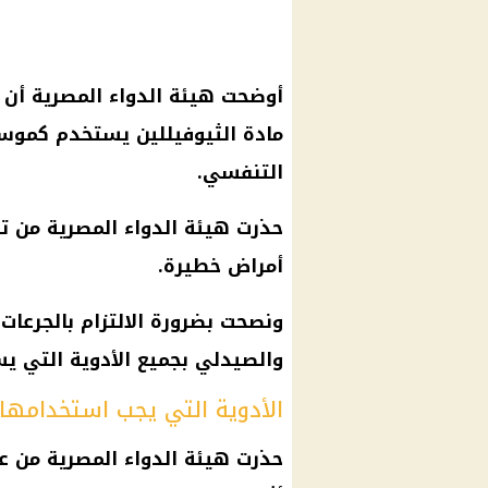
أوضحت هيئة الدواء المصرية أن
مادة الثيوفيللين يستخدم كموسع
التنفسي.
حذرت هيئة الدواء المصرية من تن
أمراض خطيرة.
ونصحت بضرورة الالتزام بالجرعات
والصيدلي بجميع الأدوية التي ي
الأدوية التي يجب استخدامها ب
حذرت هيئة الدواء المصرية من ع