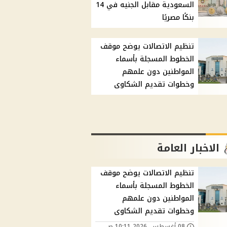
السعودية مقابل الجنيه في 14
بنكًا مصريًا
تنظيم الاتصالات يوضح موقف
الخطوط المسجلة بأسماء
المواطنين دون علمهم
وخطوات تقديم الشكاوى
الاخبار العامة
تنظيم الاتصالات يوضح موقف
الخطوط المسجلة بأسماء
المواطنين دون علمهم
وخطوات تقديم الشكاوى
08 أغسطس, 2026 10:11 ص