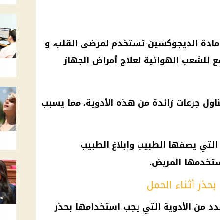
 مادة الديجوكسين تستخدم لمرضى القلب، و
 للشعب الهوائية لعلاج أمراض الجهاز
اول جرعات زائدة من هذه الأدوية، مما يسبب
 التي يصفها الطبيب وإبلاغ الطبيب
ستخدمها المريض.
حذر أثناء الحمل
دد من الأدوية التي يجب استخدامها بحذر