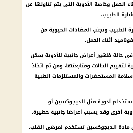
ء الحمل وخاصة الأدوية التي يتم تناولها عن
ارة الطبيب.
ة الطبيب وتجنب المضادات الحيوية من
ناميد أثناء الحمل.
في حالة ظهور أعراض جانبية للأدوية يمكن
ية لتقييم الحالات ومتابعتها، ومن ثم اتخاذ
ان سلامة المستحضرات والمستلزمات الطبية
استخدام أدوية مثل الديجوكسين أو
وية أخرى وقد يسبب أعراضا جانبية خطيرة.
ن مادة الديجوكسين تستخدم لمرضى القلب،