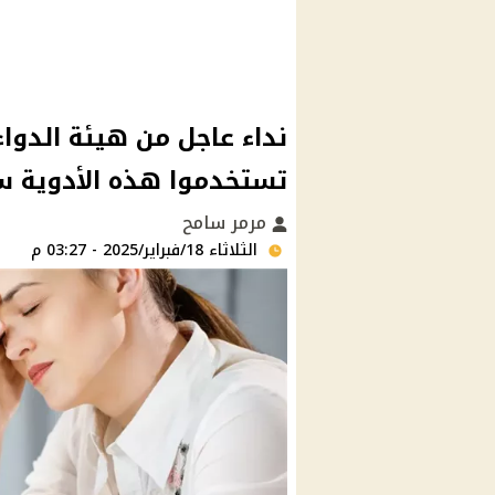
نداء عاجل من هيئة الدواء
تستخدموا هذه الأدوية 
مرمر سامح
الثلاثاء 18/فبراير/2025 - 03:27 م