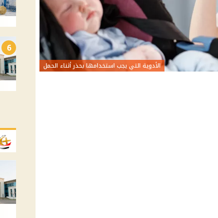
6
الأدوية التي يجب استخدامها بحذر أثناء الحمل