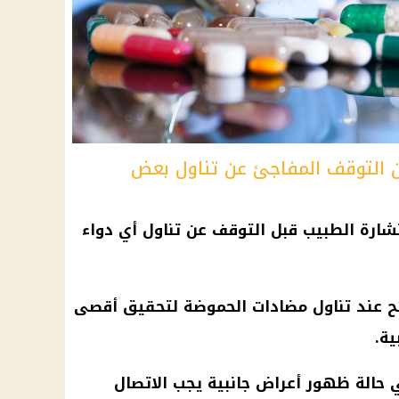
ن التوقف المفاجئ عن تناول بعض
شارة
الطبيب
قبل التوقف عن تناول أي دواء
 عند تناول مضادات الحموضة لتحقيق أقصى
ية.
ي حالة ظهور أعراض جانبية يجب الاتصال