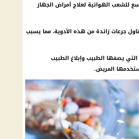
ع للشعب الهوائية لعلاج أمراض الجهاز
اول جرعات زائدة من هذه الأدوية، مما يسبب
 التي يصفها الطبيب وإبلاغ الطبيب
ستخدمها المريض.