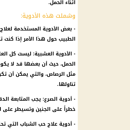
أثناء الحمل.
وشملت هذه الأدوية:
- بعض الأدوية المستخدمة لعلا
الطبيب حول هذا الأمر إذا كنت 
- الأدوية العشبية: ليست كل العلا
الحمل، حيث أن بعضها قد لا يكو
مثل الرصاص، والتي يمكن أن تكو
تناولها.
- أدوية الصرع: يجب المتابعة الد
خطراً على الجنين وتسيطر على ا
- أدوية علاج حب الشباب التي ت