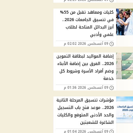
كليات ومعاهد تقبل من 55%
في تنسيق الجامعات 2026..
أبرز البدائل المتاحة لطلاب
علمي وأدبي
09 أغسطس, 2026 02:02 م
إضافة المواليد لبطاقة التموين
2026.. الفرق بين إضافة الأبناء
وضم أفراد الأسرة وشروط كل
خدمة
09 أغسطس, 2026 01:36 م
مؤشرات تنسيق المرحلة الثانية
2026.. موعد فتح باب التسجيل
والحد الأدنى المتوقع والكليات
الشاغرة للشعبتين
09 أغسطس, 2026 01:04 م