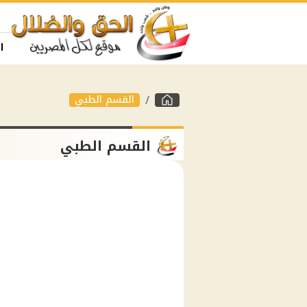
ا
القسم الطبي
القسم الطبي