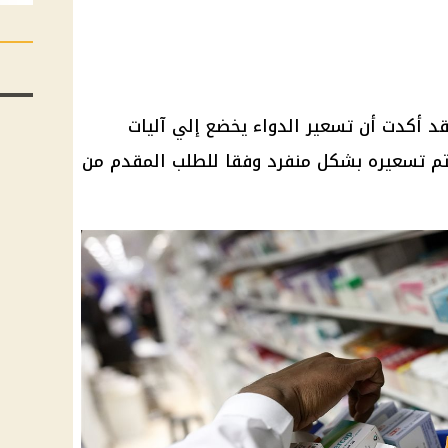
 قد أكدت أن تسعير الدواء يخضع إلي آليات
تم تسعيره بشكل منفرد وفقا للطلب المقدم من