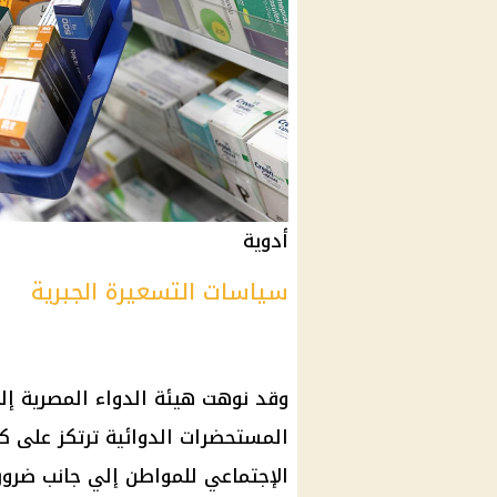
أدوية
سياسات التسعيرة الجبرية
وقد نوهت
هيئة الدواء المصرية
إلى
المستحضرات الدوائية ترتكز على كل
الإجتماعي للمواطن إلي جانب ضرو