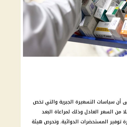
 أن سياسات التسعيرة الجبرية والتي تخص
ا من السعر العادل وذلك لمراعاة البعد
رة
توفير
المستحضرات الدوائية. وتحرص
هيئة