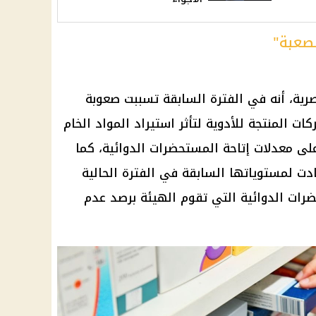
لصعبة"
رية
، أنه في الفترة السابقة تسببت صعوبة
كات
المنتجة للأدوية لتأثر استيراد المواد الخام
 على معدلات إتاحة المستحضرات الدوائية، كما
ادت لمستوياتها السابقة في الفترة الحالية
ضرات الدوائية التي تقوم الهيئة برصد عدم