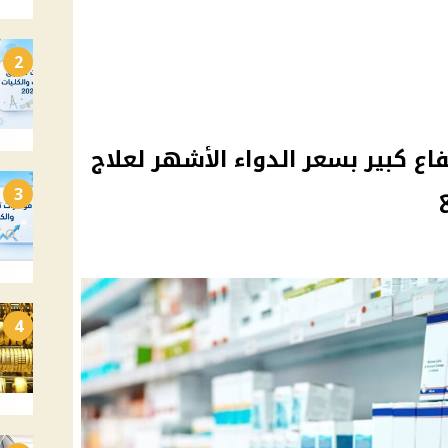
2
تفاع كبير بسعر الدواء الأشهر لعلاج
3
4