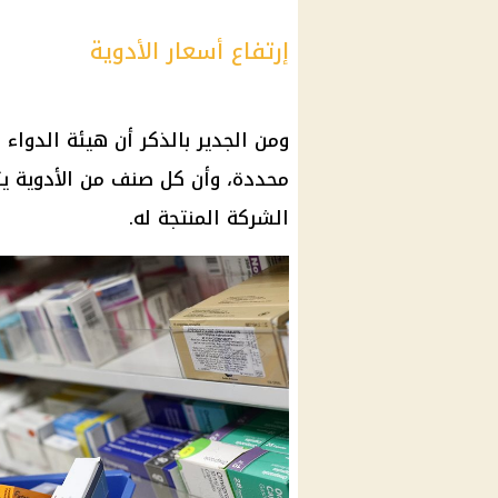
إرتفاع أسعار الأدوية
ومن الجدير بالذكر أن هيئة الدواء
محددة، وأن كل صنف من الأدوية ي
الشركة المنتجة له.