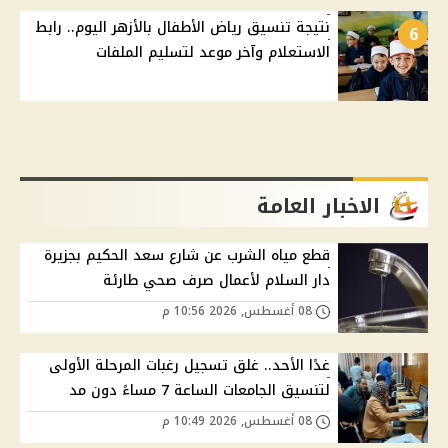
نتيجة تنسيق رياض الأطفال بالأزهر اليوم.. رابط
6
الاستعلام وآخر موعد لتسليم الملفات
الاخبار العامة
قطع مياه الشرب عن شارع سعد الحكيم بجزيرة
دار السلام لأعمال صرف صحي طارئة
08 أغسطس, 2026 10:56 م
غدًا الأحد.. غلق تسجيل رغبات المرحلة الأولى
لتنسيق الجامعات الساعة 7 مساءً دون مد
08 أغسطس, 2026 10:49 م