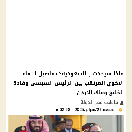
ماذا سيحدث بـ السعودية؟ تفاصيل اللقاء
الاخوي المرتقب بين الرئيس السيسي وقادة
الخليج وملك الاردن
فاطمة قمر الدولة
الجمعة 21/فبراير/2025 - 02:58 م