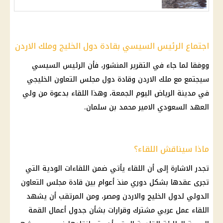
اجتماع الرئيس السيسي بقادة دول الخليج وملك الاردن
ووفقا لما جاء في التقرير المنشور، فأن
الرئيس السيسي
سيجتمع مع
ملك الاردن
وقادة دول مجلس التعاون الخليجي
في مدينة الرياض اليوم الجمعة، وهذا اللقاء بدعوة من ولي
العهد السعودي الامير محمد بن سلمان.
ماذا سيناقش اللقاء؟
تجدر الاشارة إلى أن اللقاء يأتي ضمن اللقاءات الودية التي
تجرى عقدها بشكل دوري منذ أعوام بين قادة مجلس التعاون
الدولي لدول الخليج والاردن ومصر، ومن المرتقب أن يشهد
اللقاء عمل عربي مشترك وقرارات بشأن جدول أعمال
القمة