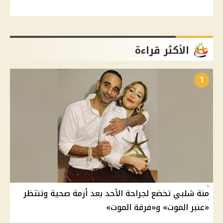
الأكثر قراءة
1
منة شلبي تخضع لجراحة الأحد بعد أزمة صحية وتنتظر
«عنبر الموت» و«فرقة الموت»