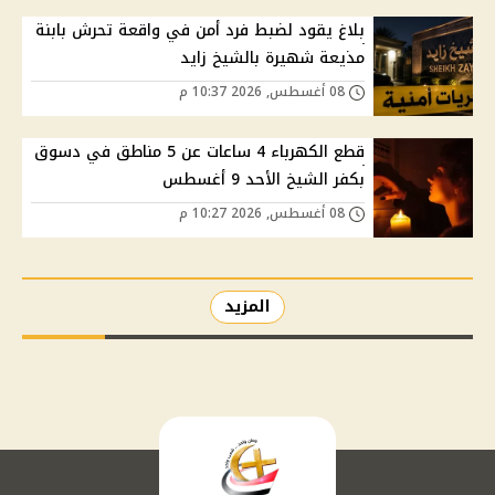
بلاغ يقود لضبط فرد أمن في واقعة تحرش بابنة
مذيعة شهيرة بالشيخ زايد
08 أغسطس, 2026 10:37 م
قطع الكهرباء 4 ساعات عن 5 مناطق في دسوق
بكفر الشيخ الأحد 9 أغسطس
08 أغسطس, 2026 10:27 م
المزيد