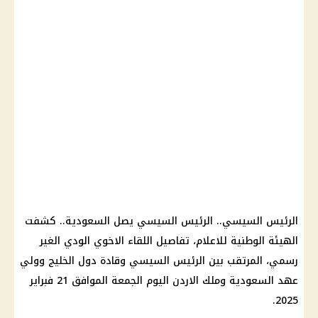
الرئيس السيسي
..
الرئيس السيسي
يصل
السعودية
.. كشفت
الهيئة الوطنية للاعلام، تفاصيل اللقاء الاخوي الودي الغير
رسمي، المرتقب بين
الرئيس السيسي
وقادة دول الخليج وولي
عهد
السعودية
وملك
الاردن
اليوم الجمعة الموافق 21
فبراير
.
2025