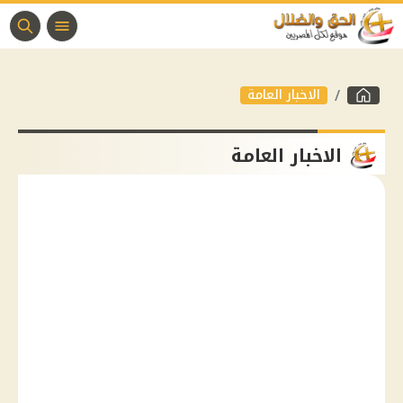
الاخبار العامة
الاخبار العامة