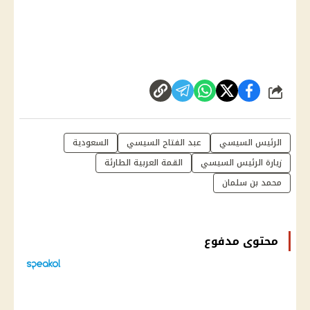
شارك
الرئيس السيسي
عبد الفتاح السيسي
السعودية
زيارة الرئيس السيسي
القمة العربية الطارئة
محمد بن سلمان
محتوى مدفوع