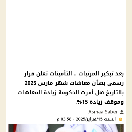
بعد تبكير المرتبات .. التأمينات تعلن قرار
رسمي بشأن معاشات شهر مارس 2025
بالتاريخ هل أقرت الحكومة زيادة المعاشات
وموقف زيادة 15%.
Asmaa Saber
السبت 15/فبراير/2025 - 03:58 م