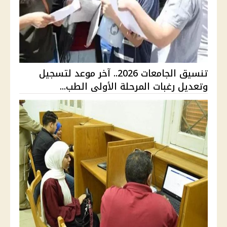
تنسيق الجامعات 2026.. آخر موعد لتسجيل
وتعديل رغبات المرحلة الأولى الطب...