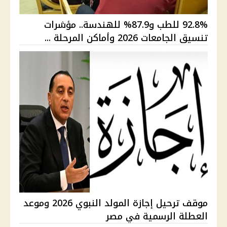
92.8% للطب و87.9% للهندسة.. مؤشرات
تنسيق الجامعات 2026 وأماكن المرحلة ...
موقف ترحيل إجازة المولد النبوي 2026 وموعد
العطلة الرسمية في مصر