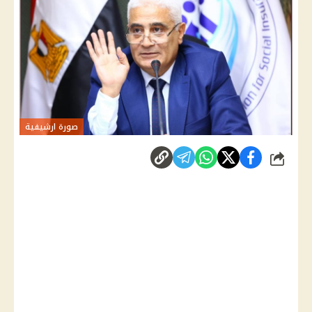
صورة ارشيفية
شارك