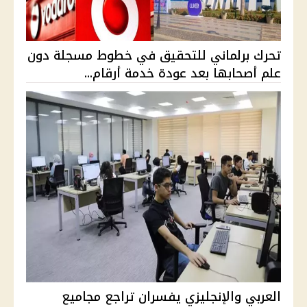
تحرك برلماني للتحقيق في خطوط مسجلة دون
علم أصحابها بعد عودة خدمة أرقام...
العربي والإنجليزي يفسران تراجع مجاميع