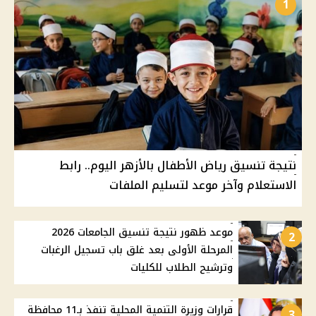
1
نتيجة تنسيق رياض الأطفال بالأزهر اليوم.. رابط
الاستعلام وآخر موعد لتسليم الملفات
موعد ظهور نتيجة تنسيق الجامعات 2026
2
المرحلة الأولى بعد غلق باب تسجيل الرغبات
وترشيح الطلاب للكليات
قرارات وزيرة التنمية المحلية تنفذ بـ11 محافظة
3