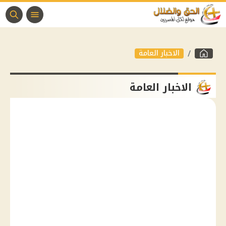
الاخبار العامة
الاخبار العامة