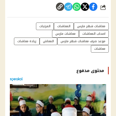
شارك
معاشات شهر مارس
المعاشات
المرتبات
اصحاب المعاشات
معاشات مارس
موعد صرف معاشات شهر مارس
المعاش
زيادة معاشات
معاشات
محتوى مدفوع