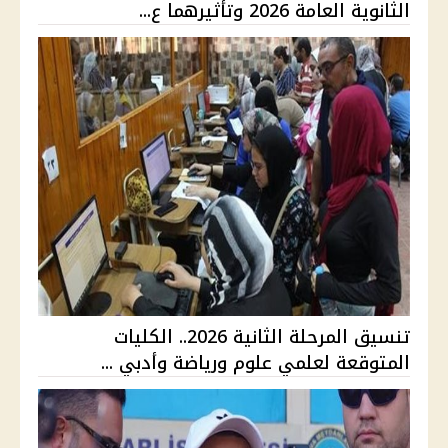
الثانوية العامة 2026 وتأثيرهما ع...
تنسيق المرحلة الثانية 2026.. الكليات
المتوقعة لعلمي علوم ورياضة وأدبي ...