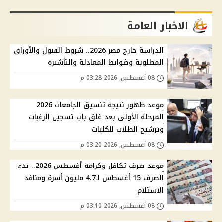
الاخبار العامة
الدراسة خارج مصر 2026.. شروط القبول والأوراق
المطلوبة وضوابط المعادلة والتأشيرة
08 أغسطس, 2026 03:28 م
موعد ظهور نتيجة تنسيق الجامعات 2026
المرحلة الأولى بعد غلق باب تسجيل الرغبات
وترشيح الطلاب للكليات
08 أغسطس, 2026 03:20 م
موعد صرف تكافل وكرامة أغسطس 2026.. بدء
الصرف 15 أغسطس لـ4.7 مليون أسرة ومنافذ
الاستلام
08 أغسطس, 2026 03:10 م