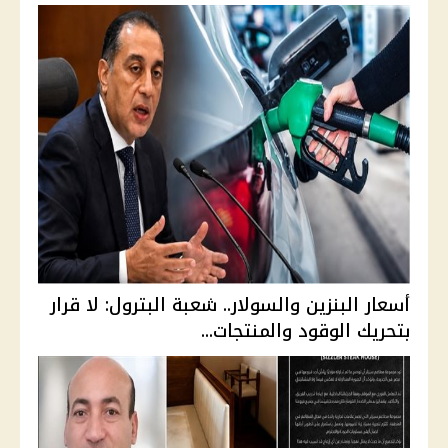
أسعار البنزين والسولار.. شعبة البترول: لا قرار
بتحريك الوقود والمنتجات...