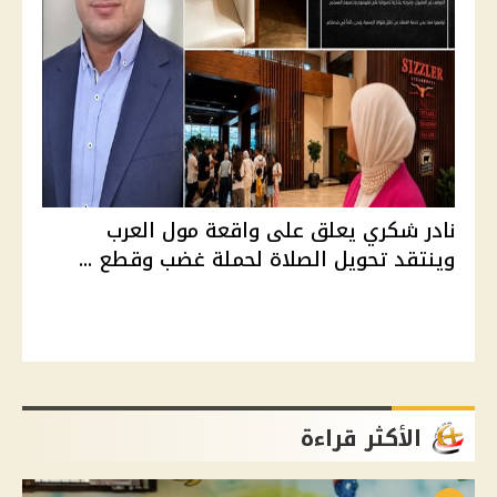
نادر شكري يعلق على واقعة مول العرب
وينتقد تحويل الصلاة لحملة غضب وقطع ...
الأكثر قراءة