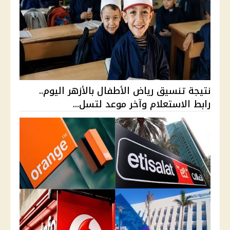
نتيجة تنسيق رياض الأطفال بالأزهر اليوم..
رابط الاستعلام وآخر موعد لتسل...