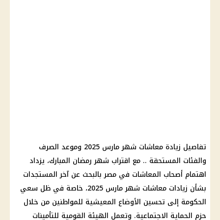
تفاصيل زيادة
معاشات شهر مارس 2025
وموعد الصرف
والفئات المستحقة .. مع اقتراب
شهر رمضان
المبارك، يزداد
اهتمام أصحاب
المعاشات في مصر
بالبحث عن آخر المستجدات
بشأن زيادات
معاشات شهر مارس 2025
، خاصة في ظل سعي
الحكومة
إلى تحسين الأوضاع المعيشية للمواطنين من خلال
حزم
الحماية الاجتماعية
. وتعمل
الهيئة القومية للتأمينات