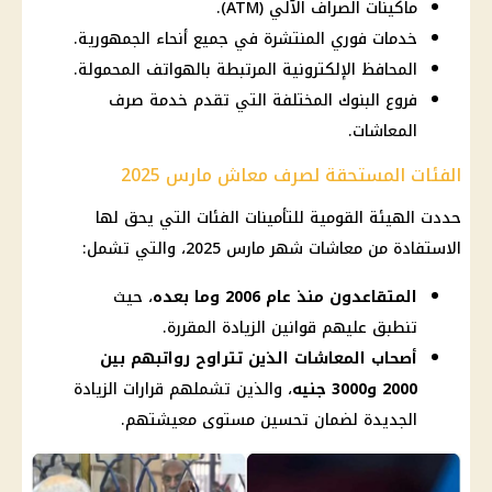
ماكينات الصراف الآلي (ATM).
خدمات فوري المنتشرة في جميع أنحاء الجمهورية.
المحافظ الإلكترونية المرتبطة بالهواتف المحمولة.
فروع البنوك المختلفة التي تقدم خدمة صرف
المعاشات.
الفئات المستحقة لصرف معاش مارس 2025
حددت الهيئة القومية للتأمينات الفئات التي يحق لها
الاستفادة من
معاشات شهر مارس 2025
، والتي تشمل:
المتقاعدون منذ عام 2006 وما بعده
، حيث
تنطبق عليهم قوانين الزيادة المقررة.
أصحاب المعاشات الذين تتراوح رواتبهم بين
2000 و3000 جنيه
، والذين تشملهم قرارات الزيادة
الجديدة لضمان تحسين مستوى معيشتهم.