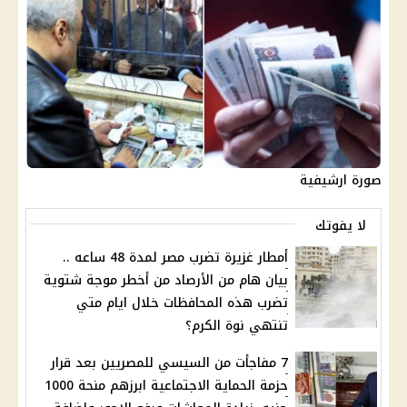
صورة ارشيفية
لا يفوتك
أمطار غزيرة تضرب مصر لمدة 48 ساعه ..
بيان هام من الأرصاد من أخطر موجة شتوية
تضرب هذه المحافظات خلال ايام متي
تنتهي نوة الكرم؟
7 مفاجأت من السيسي للمصريين بعد قرار
حزمة الحماية الاجتماعية ابرزهم منحة 1000