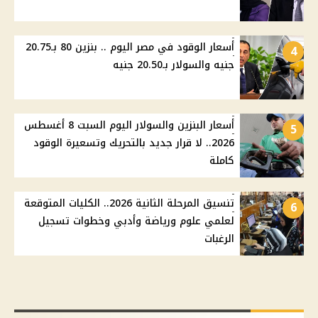
أسعار الوقود في مصر اليوم .. بنزين 80 بـ20.75
4
جنيه والسولار بـ20.50 جنيه
أسعار البنزين والسولار اليوم السبت 8 أغسطس
5
2026.. لا قرار جديد بالتحريك وتسعيرة الوقود
كاملة
تنسيق المرحلة الثانية 2026.. الكليات المتوقعة
6
لعلمي علوم ورياضة وأدبي وخطوات تسجيل
الرغبات