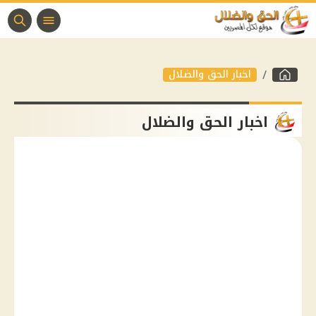
اخبار الحق والضلال
اخبار الحق والضلال