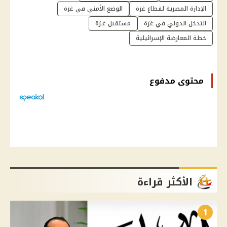
الإدارة المصرية لقطاع غزة
الوضع الأمني في غزة
التدخل الدولي في غزة
مستقبل غـزة
خطة المعارضة الإسرائيلية
محتوى مدفوع
الأكثر قراءة
1