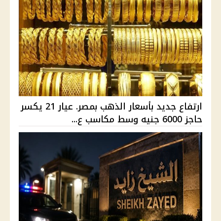
ارتفاع جديد بأسعار الذهب بمصر. عيار 21 يكسر
حاجز 6000 جنيه وسط مكاسب ع...