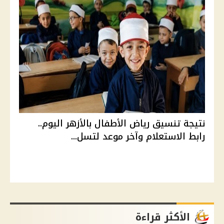
نتيجة تنسيق رياض الأطفال بالأزهر اليوم..
رابط الاستعلام وآخر موعد لتسل...
الأكثر قراءة