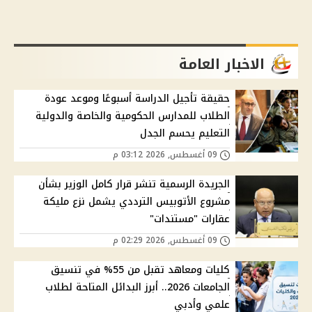
الاخبار العامة
حقيقة تأجيل الدراسة أسبوعًا وموعد عودة
الطلاب للمدارس الحكومية والخاصة والدولية
التعليم يحسم الجدل
09 أغسطس, 2026 03:12 م
الجريدة الرسمية تنشر قرار كامل الوزير بشأن
مشروع الأتوبيس الترددي يشمل نزع مليكة
عقارات "مستندات"
09 أغسطس, 2026 02:29 م
كليات ومعاهد تقبل من 55% في تنسيق
الجامعات 2026.. أبرز البدائل المتاحة لطلاب
علمي وأدبي