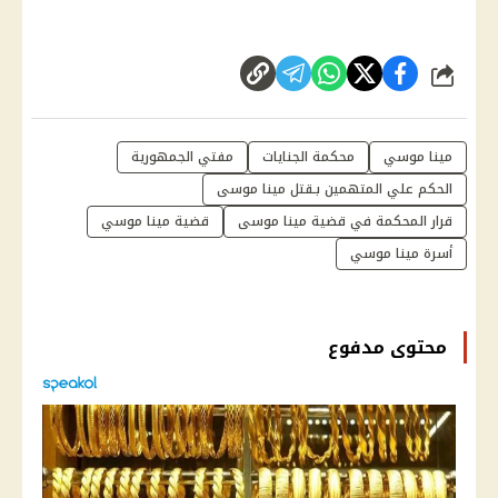
شارك
مينا موسي
محكمة الجنايات
مفتي الجمهورية
الحكم علي المتهمين بـقتل مينا موسى
قرار المحكمة في قضية مينا موسى
قضية مينا موسي
أسرة مينا موسي
محتوى مدفوع