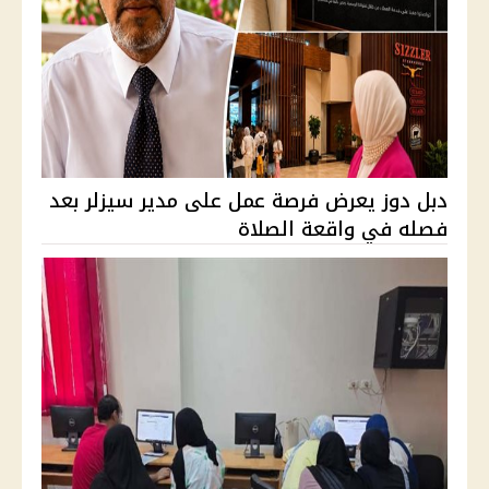
دبل دوز يعرض فرصة عمل على مدير سيزلر بعد
فصله في واقعة الصلاة