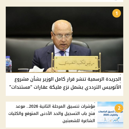
1
الجريدة الرسمية تنشر قرار كامل الوزير بشأن مشروع
الأتوبيس الترددي يشمل نزع مليكة عقارات "مستندات"
مؤشرات تنسيق المرحلة الثانية 2026.. موعد
2
فتح باب التسجيل والحد الأدنى المتوقع والكليات
الشاغرة للشعبتين