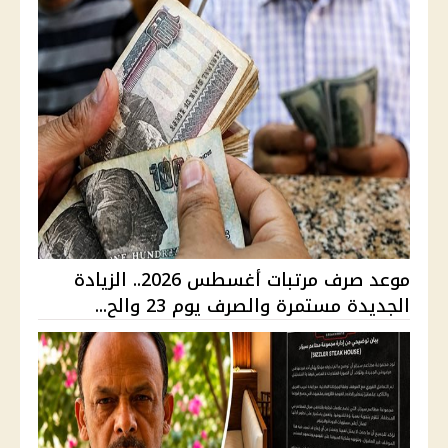
موعد صرف مرتبات أغسطس 2026.. الزيادة
الجديدة مستمرة والصرف يوم 23 والح...