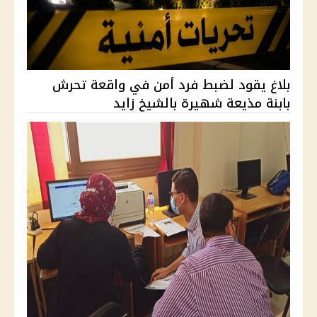
بلاغ يقود لضبط فرد أمن في واقعة تحرش
بابنة مذيعة شهيرة بالشيخ زايد