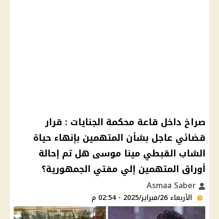
صراخ داخل قاعة محكمة الجنايات : قرار
قضائي عاجل بشأن المتهمين بإنهاء حياة
الشاب القبطي مينا موسى هل تم إحالة
أوراق المتهمين إلي مفتي الجمهورية؟
Asmaa Saber
الأربعاء 26/فبراير/2025 - 02:54 م