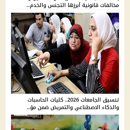
مخالفات قانونية أبرزها التجنس والخدم...
تنسيق الجامعات 2026.. كليات الحاسبات
والذكاء الاصطناعي والتمريض ضمن مؤ...