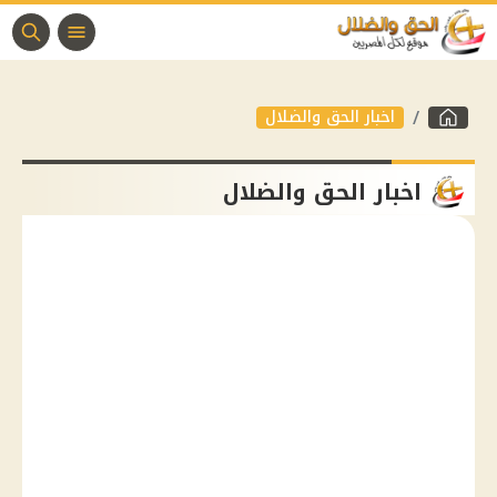
اخبار الحق والضلال
اخبار الحق والضلال