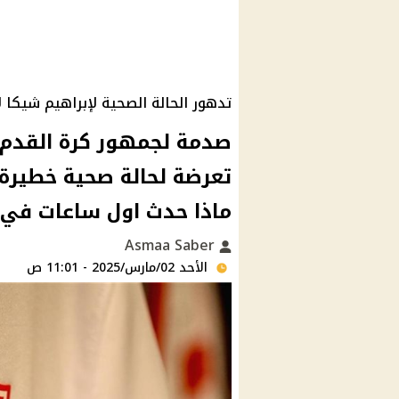
تدهور الحالة الصحية لإبراهيم شيكا لا
صدمة لجمهور كرة القدم :
تعرضة لحالة صحية خطيرة
ماذا حدث اول ساعات في 
Asmaa Saber
الأحد 02/مارس/2025 - 11:01 ص