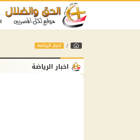
ا
اخبار الرياضة
اخبار الرياضة