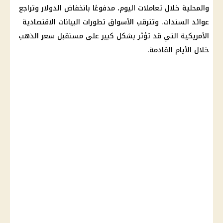
والمحلية خلال تعاملات اليوم، مدفوعًا بانخفاض الدولار وتراجع
عوائد السندات. وتترقب الأسواق تطورات البيانات الاقتصادية
الأمريكية التي قد تؤثر بشكل كبير على مستقبل سعر الذهب
خلال الأيام القادمة.