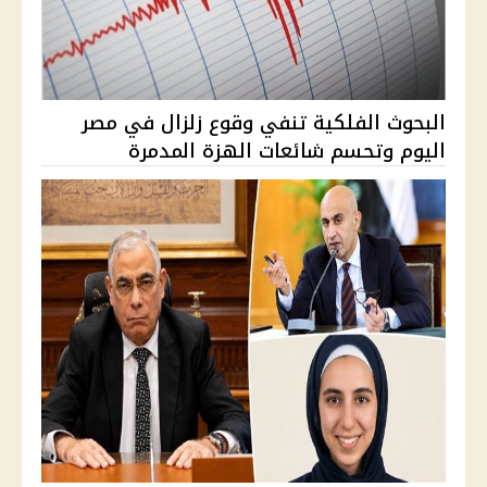
البحوث الفلكية تنفي وقوع زلزال في مصر
اليوم وتحسم شائعات الهزة المدمرة