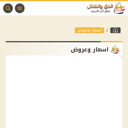
اسعار وعروض
اسعار وعروض