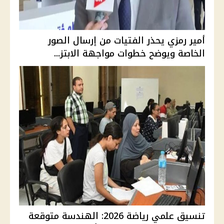
أمير رمزي يحذر الفتيات من إرسال الصور
الخاصة ويوضح خطوات مواجهة الابتز...
تنسيق علمي رياضة 2026: الهندسة متوقعة