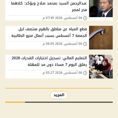
عبدالرحمن السيد بمحمد صلاح ويؤكد: كلاهما
فخر لمصر
06 أغسطس, 2026 07:49 م
قطع المياه عن مناطق بالهرم منتصف ليل
الجمعة 7 أغسطس بسبب أعمال مترو الطالبية
06 أغسطس, 2026 06:09 م
التعليم العالي: تسجيل اختبارات القدرات 2026
يغلق اليوم 7 مساءً دون مد للمهلة
06 أغسطس, 2026 05:27 م
المزيد