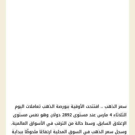
سعر الذهب .. افتتحت الأوقية ببورصة الذهب تعاملات اليوم
الثلاثاء 4 مارس عند مستوى 2892 دولار، وهو نفس مستوى
الإغلاق السابق، وسط حالة من الترقب في الأسواق العالمية.
وسجل سعر الذهب في السوق المحلية ارتفاعًا ملحوظًا ببداية