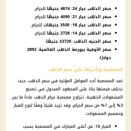
سعر الذهب عيار 24
:
4674 جنيهًا
للجرام.
سعر الذهب عيار 21
:
4090 جنيهًا
للجرام.
سعر الذهب عيار 18
:
3505 جنيهات
للجرام.
سعر الذهب عيار 14
:
2726 جنيهًا
للجرام.
سعر الجنيه الذهب
:
32720 جنيهًا
.
سعر الأوقية ببورصة الذهب العالمية
:
2892
دولارًا
.
المصنعية وتأثيرها على سعر الذهب
تعد المصنعية أحد العوامل المؤثرة في سعر الذهب، حيث
تختلف قيمتها بناءً على المجهود المبذول في تصنيع
المشغولات الذهبية. تتراوح مصنعية جرام الذهب عادةً ما بين
3% إلى 7% من سعر الجرام، وقد تزيد قليلاً وفقًا لنوع العيار
وتصميم المشغولات.
العيار 18: من أعلى العيارات في المصنعية بسبب