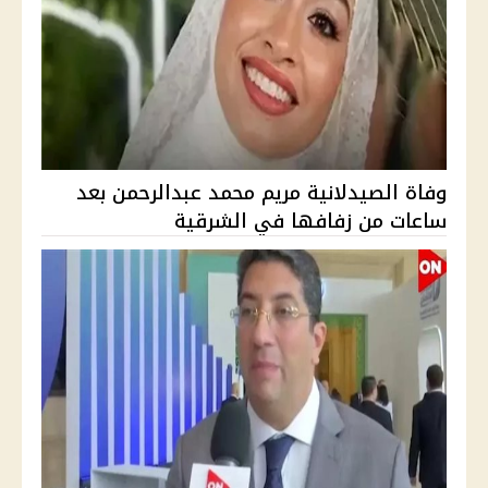
وفاة الصيدلانية مريم محمد عبدالرحمن بعد
ساعات من زفافها في الشرقية