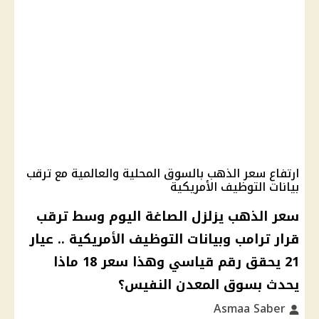
ارتفاع سعر الذهب بالسوق المحلية والعالمية مع ترقب
بيانات التوظيف الأمريكية
سعر الذهب يزلزل الصاغة اليوم وسط ترقب
قرار ترامب وبيانات التوظيف الأمريكية .. عيار
21 يحقق رقم قياسي وهذا سعر 18 ماذا
يحدث بسوق المعدن النفيس؟
Asmaa Saber