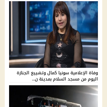
وفاة الإعلامية سونيا كمال وتشييع الجنازة
اليوم من مسجد السلام بمدينة ن...