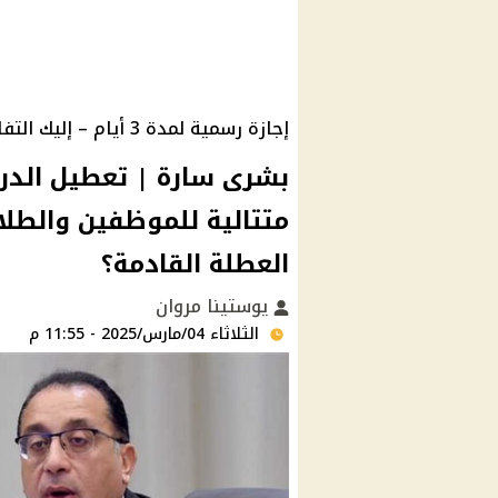
إجازة رسمية لمدة 3 أيام – إليك التفاصيل الكاملة
متتالية للموظفين والطلا
العطلة القادمة؟
يوستينا مروان
الثلاثاء 04/مارس/2025 - 11:55 م