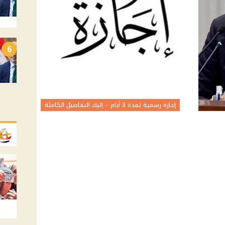
6
إجازة رسمية لمدة 3 أيام – إليك التفاصيل الكاملة