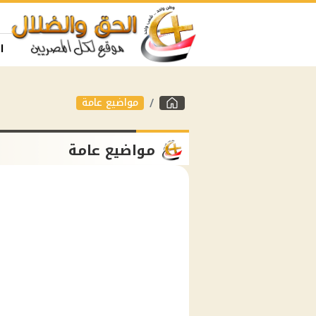
ا
مواضيع عامة
مواضيع عامة