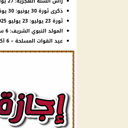
رأس السنة الهجرية: 27 يونيو 2025
ذكرى ثورة 30 يونيو: 30 يونيو 2025
ثورة 23 يوليو: 23 يوليو 2025
المولد النبوي الشريف: 6 سبتمبر 2025
عيد القوات المسلحة – 6 أكتوبر: 6 أكتوبر 2025