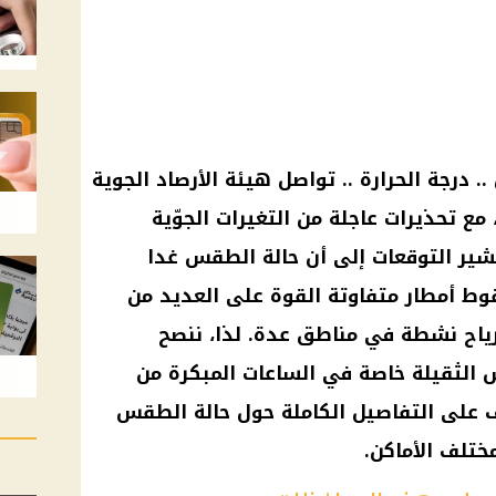
 درجة الحرارة .. تواصل هيئة الأرصاد الجوية
 مع تحذيرات عاجلة من التغيرات الجوّية
ير التوقعات إلى أن حالة الطقس غدا
 أمطار متفاوتة القوة على العديد من
رياح نشطة في مناطق عدة. لذا، ننصح
س الثقيلة خاصة في الساعات المبكرة من
 على التفاصيل الكاملة حول حالة الطقس
ختلف الأماكن.