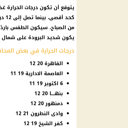
كحد 
من الصباح، سيكون الطقس باردًا 
يكون شديد البرودة على شمال 
درجات الحرارة في بعض المحا
القاهرة 20 12
العاصمة الادارية 19 11
6 اكتوبر 19 11
بنهــــا 20 12
دمنهور 20 12
وادى النطرون 21 12
كفر الشيخ 19 12