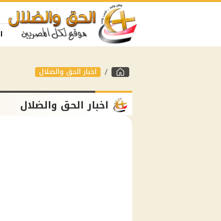
ا
اخبار الحق والضلال
اخبار الحق والضلال