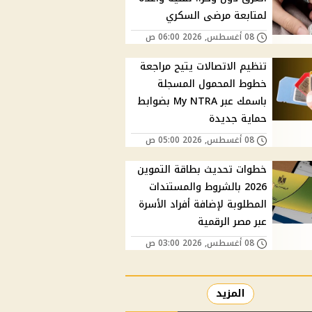
لمتابعة مرضى السكري
08 أغسطس, 2026 06:00 ص
تنظيم الاتصالات يتيح مراجعة
خطوط المحمول المسجلة
باسمك عبر My NTRA بضوابط
حماية جديدة
08 أغسطس, 2026 05:00 ص
خطوات تحديث بطاقة التموين
2026 بالشروط والمستندات
المطلوبة لإضافة أفراد الأسرة
عبر مصر الرقمية
08 أغسطس, 2026 03:00 ص
المزيد