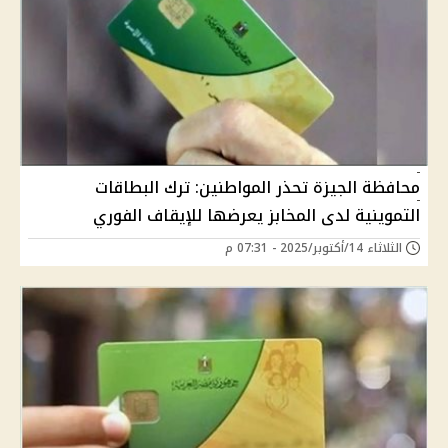
محافظة الجيزة تحذر المواطنين: ترك البطاقات
التموينية لدى المخابز يعرضها للإيقاف الفوري
الثلاثاء 14/أكتوبر/2025 - 07:31 م