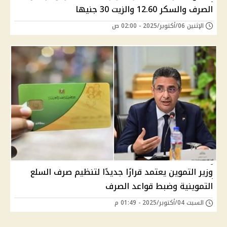
الصرف والسكر 12.60 والزيت 30 جنيها
الإثنين 06/أكتوبر/2025 - 02:00 ص
وزير التموين يعتمد قرارًا جديدًا لتنظيم صرف السلع
التموينية وضبط قواعد الصرف
السبت 04/أكتوبر/2025 - 01:49 م