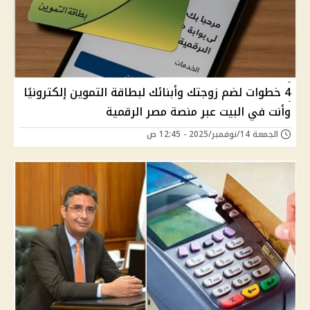
4 خطوات لضم زوجتك وأبنائك لبطاقة التموين إلكترونيًا
وأنت في البيت عبر منصة مصر الرقمية
الجمعة 14/نوفمبر/2025 - 12:45 ص