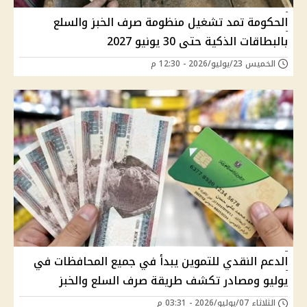
الحكومة تمد تشغيل منظومة صرف الخبز والسلع
بالبطاقات الذكية حتى 30 يونيو 2027
الخميس 23/يوليو/2026 - 12:30 م
الدعم النقدي للتموين يبدأ في جميع المحافظات في
يوليو ومصادر تكشف طريقة صرف السلع والخبز
الثلاثاء 07/يوليو/2026 - 03:31 م