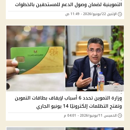
التموينية لضمان وصول الدعم للمستحقين بالخطوات
الإثنين 22/يونيو/2026 - 11:49 ص
وزارة التموين تحدد 6 أسباب لإيقاف بطاقات التموين
وتفتح التظلمات إلكترونيًا 14 يونيو الجاري
الخميس 11/يونيو/2026 - 04:01 م