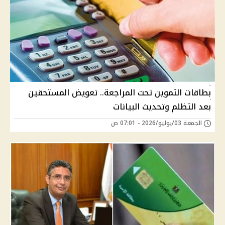
بطاقات التموين تحت المراجعة.. تعويض المستحقين
بعد التظلم وتحديث البيانات
الجمعة 03/يوليو/2026 - 07:01 ص