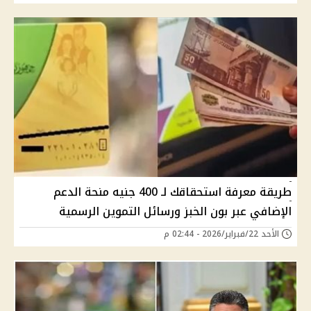
طريقة معرفة استحقاقك لـ 400 جنيه منحة الدعم
الإضافي عبر بون الخبز ورسائل التموين الرسمية
الأحد 22/فبراير/2026 - 02:44 م