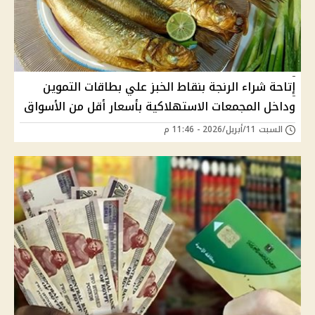
إتاحة شراء الرنجة بنقاط الخبز علي بطاقات التموين
وداخل المجمعات الاستهلاكية بأسعار أقل من الأسواق
السبت 11/أبريل/2026 - 11:46 م