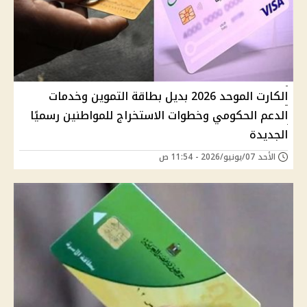
الكارت الموحد 2026 بديل بطاقة التموين وخدمات
الدعم الحكومي وخطوات الاستخراج للمواطنين رسميًا
الجديدة
الأحد 07/يونيو/2026 - 11:54 ص