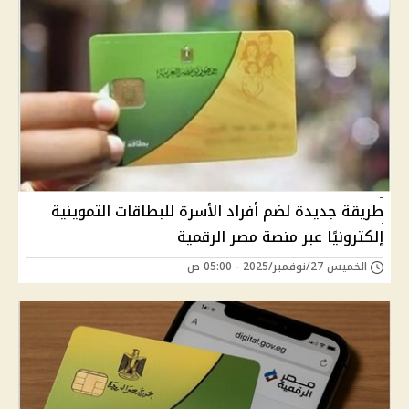
طريقة جديدة لضم أفراد الأسرة للبطاقات التموينية
إلكترونيًا عبر منصة مصر الرقمية
الخميس 27/نوفمبر/2025 - 05:00 ص