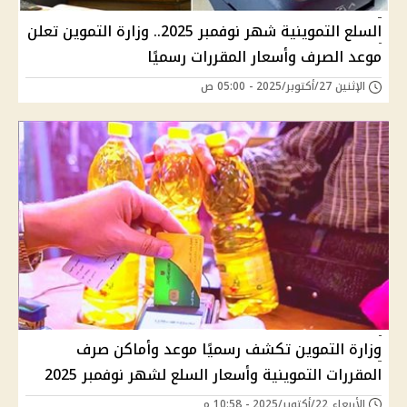
السلع التموينية شهر نوفمبر 2025.. وزارة التموين تعلن
موعد الصرف وأسعار المقررات رسميًا
الإثنين 27/أكتوبر/2025 - 05:00 ص
وزارة التموين تكشف رسميًا موعد وأماكن صرف
المقررات التموينية وأسعار السلع لشهر نوفمبر 2025
الأربعاء 22/أكتوبر/2025 - 10:58 م