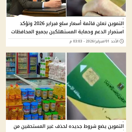
التموين تعلن قائمة أسعار سلع فبراير 2026 وتؤكد
استمرار الدعم وحماية المستهلكين بجميع المحافظات
الأحد 01/فبراير/2026 - 03:03 م
التموين يضع شروط جديده لحذف غير المستحقين من