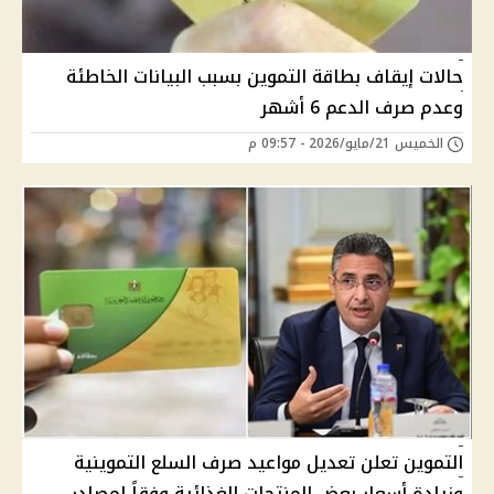
حالات إيقاف بطاقة التموين بسبب البيانات الخاطئة
وعدم صرف الدعم 6 أشهر
الخميس 21/مايو/2026 - 09:57 م
التموين تعلن تعديل مواعيد صرف السلع التموينية
وزيادة أسعار بعض المنتجات الغذائية وفقاً لمصادر