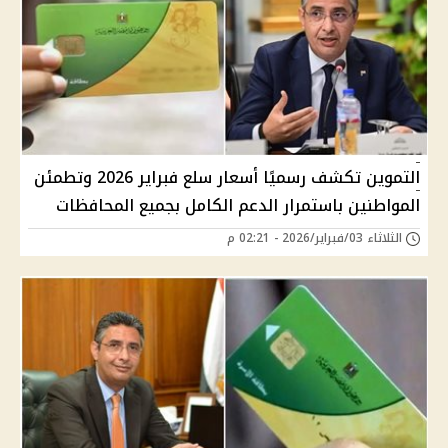
التموين تكشف رسميًا أسعار سلع فبراير 2026 وتطمئن
المواطنين باستمرار الدعم الكامل بجميع المحافظات
الثلاثاء 03/فبراير/2026 - 02:21 م