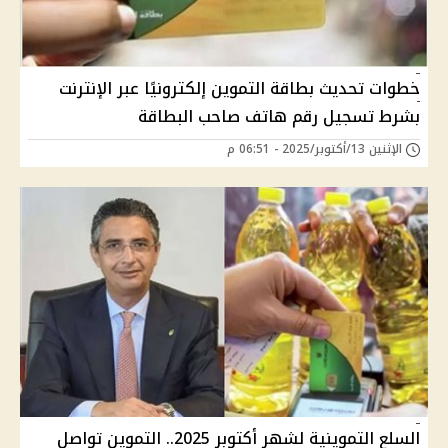
خطوات تحديث بطاقة التموين إلكترونيًا عبر الإنترنت
بشرط تسجيل رقم هاتف صاحب البطاقة
الإثنين 13/أكتوبر/2025 - 06:51 م
السلع التموينية لشهر أكتوبر 2025.. التموين تواصل