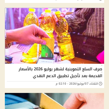
صرف السلع التموينية لشهر يوليو 2026 بالأسعار
القديمة بعد تأجيل تطبيق الدعم النقدي
الثلاثاء 07/يوليو/2026 - 02:10 م