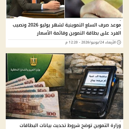
موعد صرف السلع التموينية لشهر يوليو 2026 ونصيب
الفرد على بطاقة التموين وقائمة الأسعار
الأربعاء 24/يونيو/2026 - 12:20 م
وزارة التموين توضح شروط تحديث بيانات البطاقات