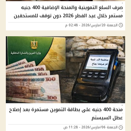
صرف السلع التموينية والمنحة الإضافية 400 جنيه
مستمر خلال عيد الفطر 2026 دون توقف للمستحقين
الجمعة 20/مارس/2026 - 02:48 م
منحة 400 جنيه على بطاقة التموين مستمرة بعد إصلاح
عطل السيستم
الجمعة 06/مارس/2026 - 11:28 ص