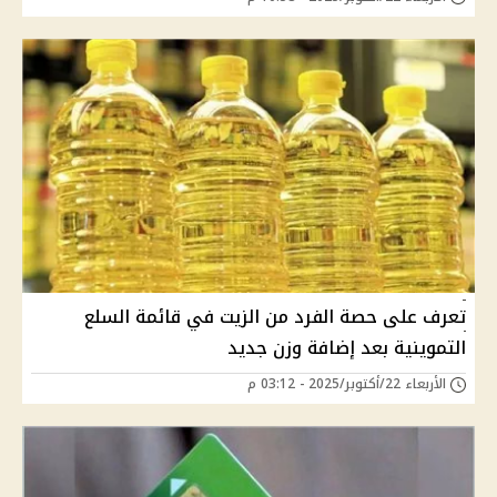
تعرف على حصة الفرد من الزيت في قائمة السلع
التموينية بعد إضافة وزن جديد
الأربعاء 22/أكتوبر/2025 - 03:12 م