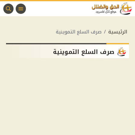
الرئيسية
صرف السلع التموينية
صرف السلع التموينية