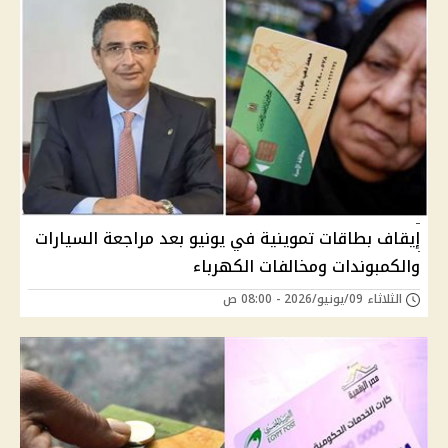
إيقاف بطاقات تموينية في يونيو بعد مراجعة السيارات
والكمبوندات ومخالفات الكهرباء
الثلاثاء 09/يونيو/2026 - 08:00 ص