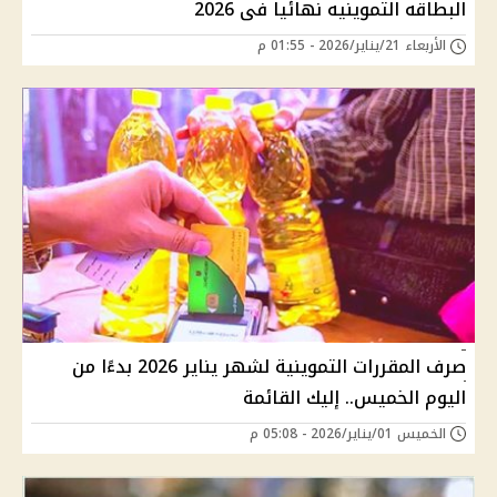
البطاقه التموينيه نهائيا فى 2026
الأربعاء 21/يناير/2026 - 01:55 م
صرف المقررات التموينية لشهر يناير 2026 بدءًا من
اليوم الخميس.. إليك القائمة
الخميس 01/يناير/2026 - 05:08 م