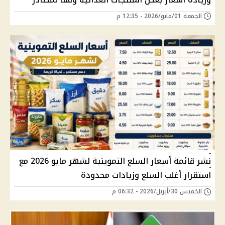
الجمعة 01/مايو/2026 - 12:35 م
نشر قائمة أسعار السلع التموينية لشهر مايو 2026 مع
استقرار أغلب السلع وزيادات محدودة
الخميس 30/أبريل/2026 - 06:32 م