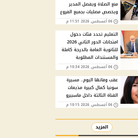
منع الصلاة ويفصل المدير
ويخصص مصليات بجميع الفروع
06 أغسطس, 2026 11:51 م
التعليم تحدد فئات دخول
امتحانات الدور الثاني 2026
للثانوية العامة بالدرجة كاملة
والمستندات المطلوبة
06 أغسطس, 2026 10:34 م
عقب وفاتها اليوم.. مسيرة
سونيا كمال كبيرة مذيعات
القناة الثالثة داخل ماسبيرو
06 أغسطس, 2026 10:15 م
المزيد