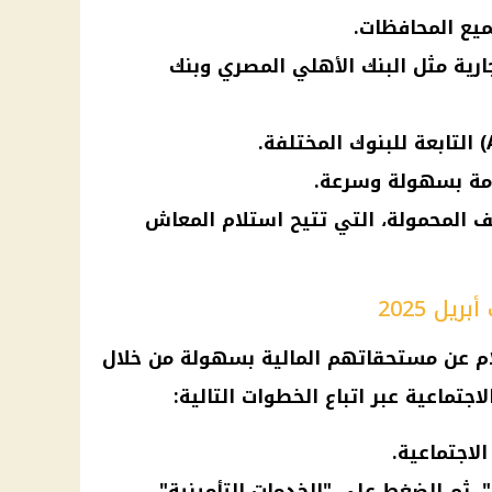
يع المحافظات.
ارية مثل البنك الأهلي المصري وبنك
دمة بسهولة وسرعة.
ف المحمولة، التي تتيح استلام المعاش
ل 2025
ام عن مستحقاتهم المالية بسهولة من خلال
اجتماعية عبر اتباع الخطوات التالية:
لاجتماعية.
، ثم الضغط على "الخدمات التأمينية".