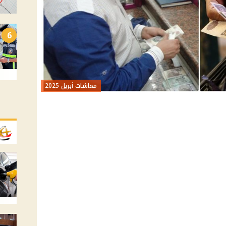
6
معاشات أبريل 2025