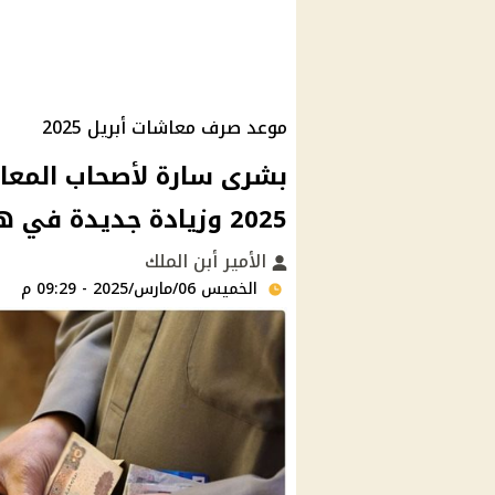
موعد صرف معاشات أبريل 2025
بشرى سارة لأصحاب المعا
2025 وزيادة جديدة في هذا التوقيت
الأمير أبن الملك
الخميس 06/مارس/2025 - 09:29 م