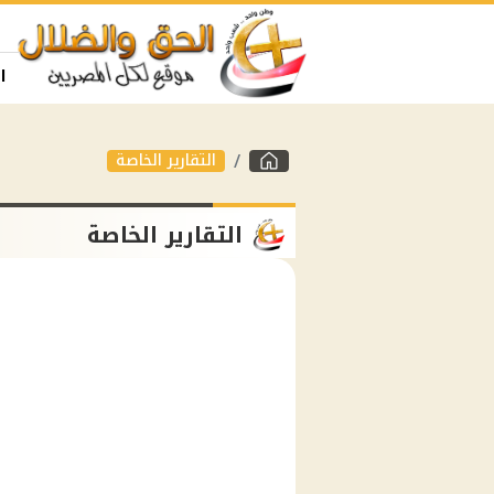
ا
التقارير الخاصة
التقارير الخاصة