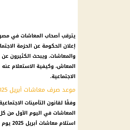
إعلان الحكومة عن الحزمة الاجتما
والمعاشات. ويبحث الكثيرون عن 
المعاش، وكيفية الاستعلام عنه وف
الاجتماعية.
موعد صرف معاشات أبريل 2025
المعاشات في اليوم الأول من ك
استلام معاشات أبريل 2025 يوم الثلاثاء 1 أبريل 2025.