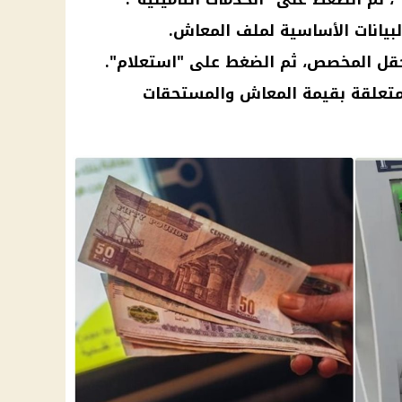
لبيانات الأساسية لملف المعاش.
حقل المخصص، ثم الضغط على "استعلام".
متعلقة بقيمة المعاش والمستحقات