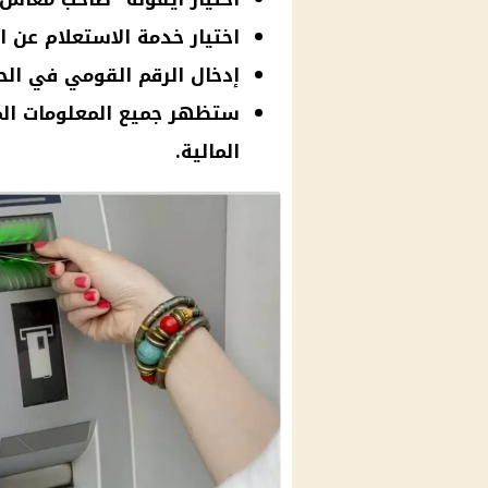
اختيار خدمة الاستعلام عن ا
إدخال الرقم القومي في ال
ستظهر جميع المعلومات ال
المالية.