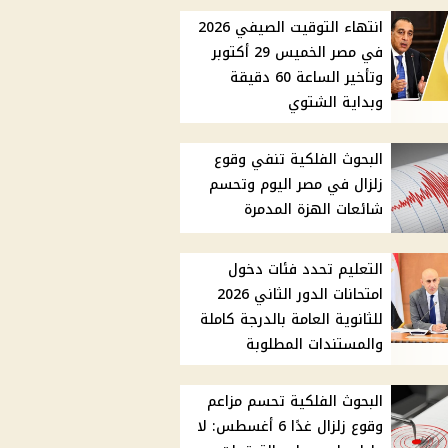
انتهاء التوقيت الصيفي 2026
في مصر الخميس 29 أكتوبر
وتأخير الساعة 60 دقيقة
وبداية الشتوي
البحوث الفلكية تنفي وقوع
زلزال في مصر اليوم وتحسم
شائعات الهزة المدمرة
التعليم تحدد فئات دخول
امتحانات الدور الثاني 2026
للثانوية العامة بالدرجة كاملة
والمستندات المطلوبة
البحوث الفلكية تحسم مزاعم
وقوع زلزال غدًا 6 أغسطس: لا