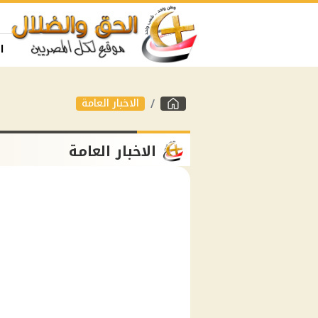
ا
الاخبار العامة
الاخبار العامة