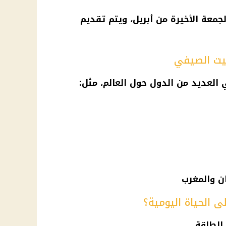
جمعة الأخيرة من أبريل، ويتم تقديم
قيت الصيفي
العديد من الدول حول العالم، مثل:
ان والمغرب
 الحياة اليومية؟
لطاقة.