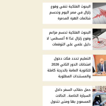
البحوث الفلكية تنفي وقوع
زلزال في مصر اليوم وتحسم
شائعات الهزة المدمرة
البحوث الفلكية تحسم مزاعم
وقوع زلزال غدًا 6 أغسطس: لا
دليل علمي على التوقعات
التعليم تحدد فئات دخول
امتحانات الدور الثاني 2026
للثانوية العامة بالدرجة كاملة
والمستندات المطلوبة
حمل حقائب السفر داخل
السيارة الخاصة.. الحالات
المسموح بها ومتى تتحول