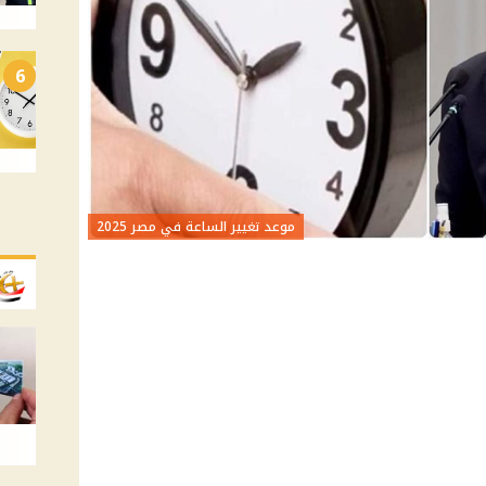
6
موعد تغيير الساعة في مصر 2025