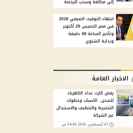
إلى مخالفة وسحب للرخصة
انتهاء التوقيت الصيفي 2026
في مصر الخميس 29 أكتوبر
وتأخير الساعة 60 دقيقة
وبداية الشتوي
الاخبار العامة
رفض كارت عداد الكهرباء
للشحن.. الأسباب وخطوات
التنشيط والتنظيف والاستبدال
عبر الشركة
07 أغسطس, 2026 04:00 ص