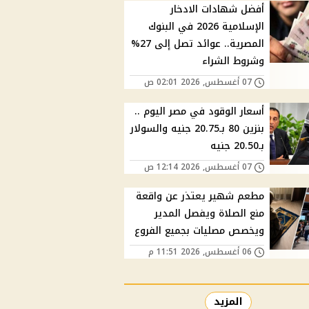
أفضل شهادات الادخار
الإسلامية 2026 في البنوك
المصرية.. عوائد تصل إلى 27%
وشروط الشراء
07 أغسطس, 2026 02:01 ص
أسعار الوقود في مصر اليوم ..
بنزين 80 بـ20.75 جنيه والسولار
بـ20.50 جنيه
07 أغسطس, 2026 12:14 ص
مطعم شهير يعتذر عن واقعة
منع الصلاة ويفصل المدير
ويخصص مصليات بجميع الفروع
06 أغسطس, 2026 11:51 م
المزيد