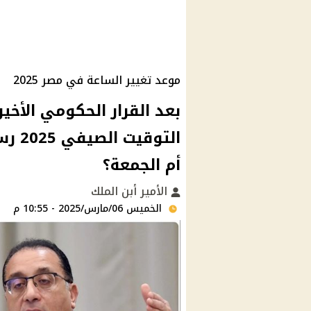
موعد تغيير الساعة في مصر 2025
بعد القرار الحكومي الأخير
التو
أم الجمعة؟
الأمير أبن الملك
الخميس 06/مارس/2025 - 10:55 م