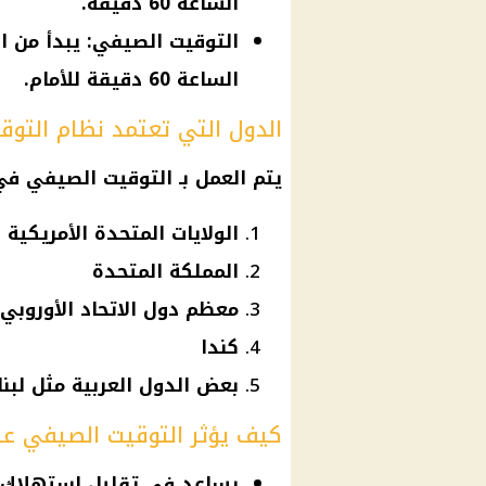
الساعة 60 دقيقة.
التوقيت الصيفي: يبدأ من ال
الساعة 60 دقيقة للأمام.
الدول التي تعتمد نظام التو
يتم العمل بـ
التوقيت الصيفي
في 
الولايات المتحدة الأمريكية
المملكة المتحدة
معظم دول الاتحاد الأوروبي
كندا
بعض الدول العربية مثل لبن
كيف يؤثر التوقيت الصيفي على
يساعد في تقليل استهلاك ا