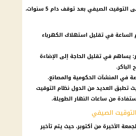
لى
التوقيت الصيفي
بعد توقف دام 5 سنوات،
 الساعة في تقليل استهلاك الكهرباء
 يساهم في تقليل الحاجة إلى الإضاءة
الباكر.
ة في المنشآت الحكومية والمصانع.
حيث تطبق العديد من الدول نظام التوقيت
ستفادة من ساعات النهار الطويلة.
التوقيت الصيفي
جمعة الأخيرة من أكتوبر، حيث يتم تأخير