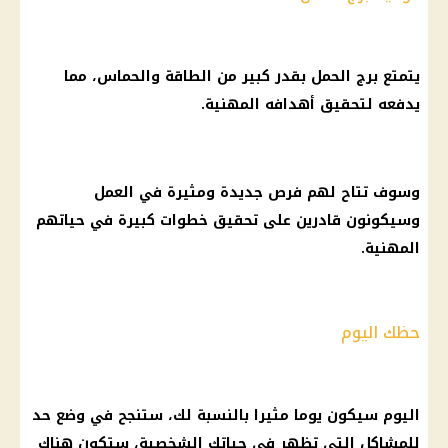
يتمتع
برج الحمل
بقدر كبير من الطاقة والحماس، مما
يدفعه لتحقيق أهدافه المهنية.
وسوف تتاح لهم فرص جديدة ومثيرة في العمل
وسيكونون قادرين على تحقيق خطوات كبيرة في حياتهم
المهنية.
حظك اليوم
اليوم سيكون يوما مثيرا بالنسبة لك، ستنجح في وضع حد
للمشاكل التي تظهر في حياتك الشخصية، ستكون هناك