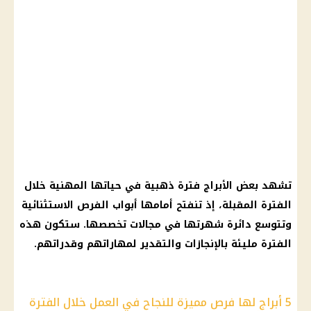
تشهد بعض
الأبراج
فترة ذهبية في حياتها المهنية خلال
الفترة المقبلة، إذ تنفتح أمامها أبواب الفرص الاستثنائية
وتتوسع دائرة شهرتها في مجالات تخصصها. ستكون هذه
الفترة مليئة بالإنجازات والتقدير لمهاراتهم وقدراتهم.
5 أبراج لها فرص مميزة للنجاح في العمل خلال الفترة