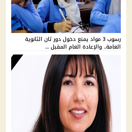
رسوب 3 مواد يمنع دخول دور ثان الثانوية
العامة.. والإعادة العام المقبل ...