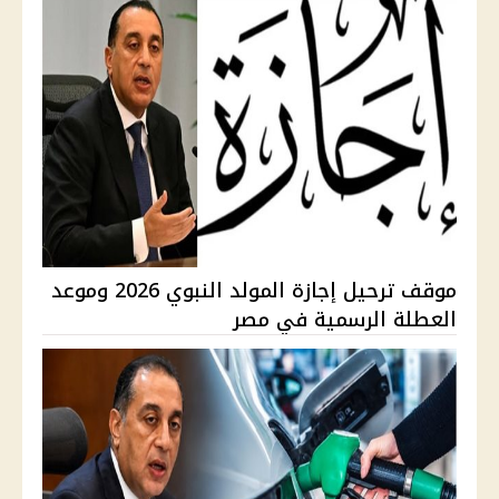
موقف ترحيل إجازة المولد النبوي 2026 وموعد
العطلة الرسمية في مصر