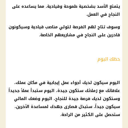
يتمتع الأسد بشخصية طموحة وقيادية، مما يساعده على
النجاح في العمل.
وسوف تتاح لهم الفرصة لتولي مناصب قيادية وسيكونون
قادرين على النجاح في مشاريعهم الخاصة.
حظك اليوم
اليوم سيكون لديك أجواء عمل إيجابية في مكان عملك،
علاقاتك مع زملائك ستكون جيدة، اليوم ستبدأ عملاً جديداً
وستكون لديك فرصة جيدة للنجاح، اليوم وضعك المالي
سيكون جيداً، ستبذل قصارى جهدك لمساعدة الآخرين،
ستحصل على الكثير من الراحة.