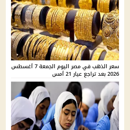
سعر الذهب في مصر اليوم الجمعة 7 أغسطس
2026 بعد تراجع عيار 21 أمس