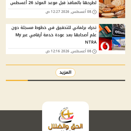
لطرحها بالمنافذ قبل موعد المولد 26 أغسطس
08 أغسطس, 2026 12:27 ص
تحرك برلماني للتحقيق في خطوط مسجلة دون
علم أصحابها بعد عودة خدمة أرقامي عبر My
NTRA
08 أغسطس, 2026 12:16 ص
المزيد