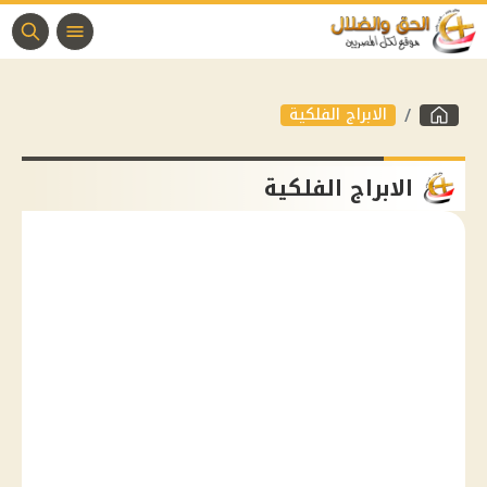
الابراج الفلكية
الابراج الفلكية