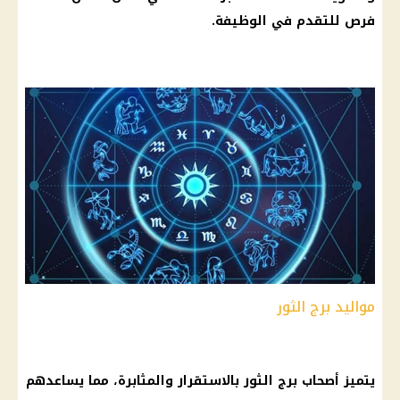
فرص للتقدم في
الوظيفة
.
مواليد برج الثور
يتميز أصحاب
برج الثور
بالاستقرار والمثابرة، مما يساعدهم