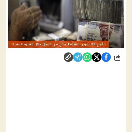
5 أبراج لها فرص مميزة للنجاح في العمل خلال الفترة المقبلة
شارك