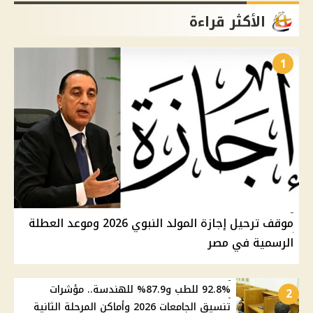
الأكثر قراءة
1
موقف ترحيل إجازة المولد النبوي 2026 وموعد العطلة
الرسمية في مصر
92.8% للطب و87.9% للهندسة.. مؤشرات
2
تنسيق الجامعات 2026 وأماكن المرحلة الثانية