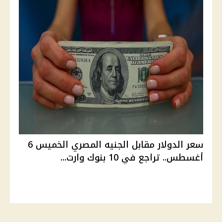
سعر الدولار مقابل الجنيه المصري الخميس 6
أغسطس.. تراجع في 10 بنوك وارت...