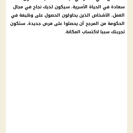
سعادة في الحياة الأسرية، سيكون لديك نجاح في مجال
العمل، الأشخاص الذين يحاولون الحصول على
وظيفة
في
الحكومة
من المرجح أن يحصلوا على فرص جديدة، ستكون
تجربتك سببا لاكتساب المكانة.