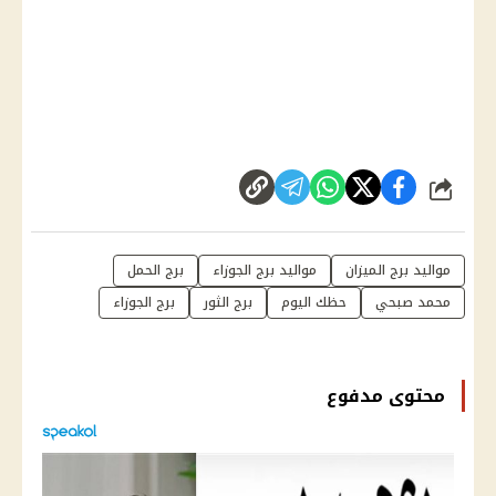
شارك
مواليد برج الميزان
مواليد برج الجوزاء
برج الحمل
محمد صبحي
حظك اليوم
برج الثور
برج الجوزاء
محتوى مدفوع