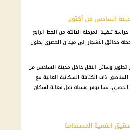
لمدينة السادس من أكتوبر
ا دراسة تنفيذ المرحلة الثالثة من
الخط الرابع
حطة
حدائق
الأشجار إلى ميدان الحصري بطول
ي تطوير وسائل النقل داخل مدينة السادس من
ن المناطق ذات الكثافة السكانية العالية مع
لحصري، مما يوفر وسيلة نقل فعالة لسكان
قيق التنمية المستدامة