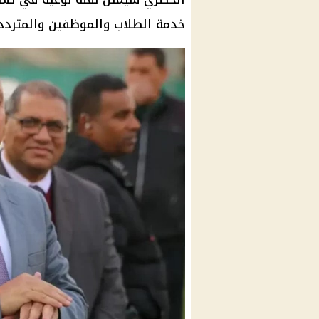
خدمة
الطلاب
والموظفين والمترددي