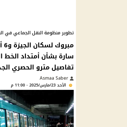
تطوير منظومة النقل الجماعي في الق
مبر
سارة بشأن أمتداد الخط ال
تفاصيل مترو الحصري الجد
Asmaa Saber
الأحد 23/مارس/2025 - 11:00 م