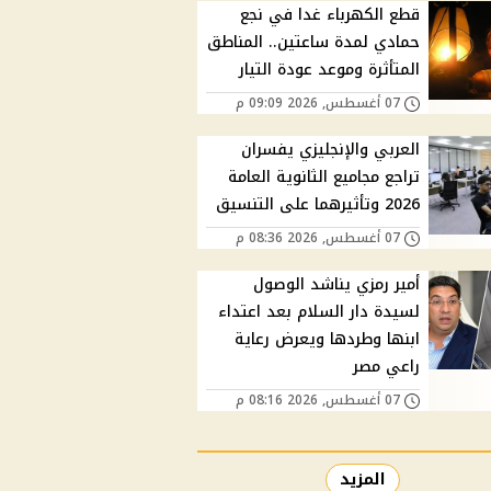
قطع الكهرباء غدا في نجع
حمادي لمدة ساعتين.. المناطق
المتأثرة وموعد عودة التيار
07 أغسطس, 2026 09:09 م
العربي والإنجليزي يفسران
تراجع مجاميع الثانوية العامة
2026 وتأثيرهما على التنسيق
07 أغسطس, 2026 08:36 م
أمير رمزي يناشد الوصول
لسيدة دار السلام بعد اعتداء
ابنها وطردها ويعرض رعاية
راعي مصر
07 أغسطس, 2026 08:16 م
المزيد