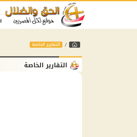
ا
التقارير الخاصة
التقارير الخاصة