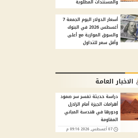
والمستندات المطلوبة
أسعار الدولار اليوم الجمعة 7
أغسطس 2026 في البنوك
والسوق الموازية مع أعلى
وأقل سعر للتداول
الاخبار العامة
دراسة حديثة تفسر سر صمود
أهرامات الجيزة أمام الزلازل
ودورها في هندسة المباني
المقاومة
07 أغسطس, 2026 09:16 م