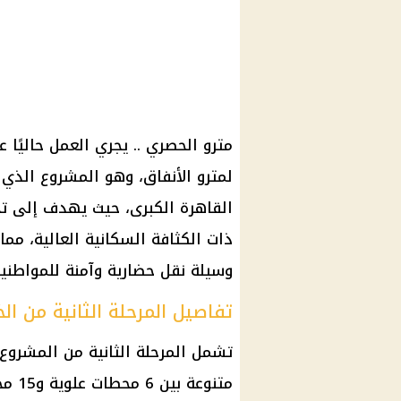
مترو الحصري .. يجري العمل حاليًا ع
لمترو الأنفاق، وهو المشروع الذي
القاهرة الكبرى، حيث يهدف إلى تح
ذات الكثافة السكانية العالية، مم
وسيلة نقل حضارية وآمنة للمواطنين
تفاصيل المرحلة الثانية من الخ
متنو