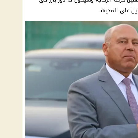
ن على المدينة.