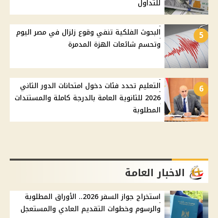
للتداول
البحوث الفلكية تنفي وقوع زلزال في مصر اليوم
5
وتحسم شائعات الهزة المدمرة
التعليم تحدد فئات دخول امتحانات الدور الثاني
6
2026 للثانوية العامة بالدرجة كاملة والمستندات
المطلوبة
الاخبار العامة
استخراج جواز السفر 2026.. الأوراق المطلوبة
والرسوم وخطوات التقديم العادي والمستعجل