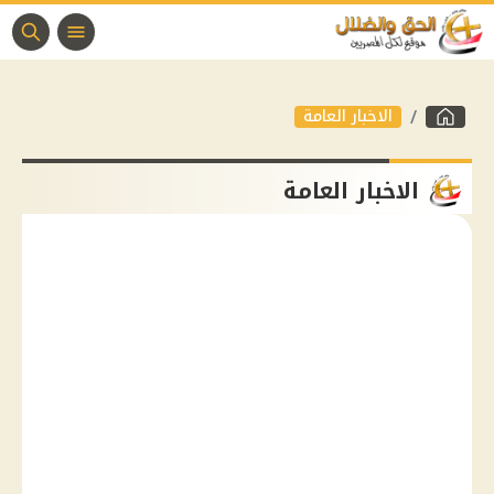
الاخبار العامة
الاخبار العامة