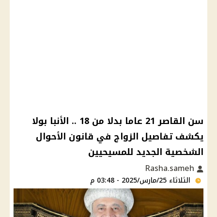
سن القاصر 21 عاما بدلا من 18 .. الأنبا بولا
يكشف تفاصيل الزواج في قانون الأحوال
الشخصية الجديد للمسيحيين
Rasha.sameh
الثلاثاء 25/مارس/2025 - 03:48 م