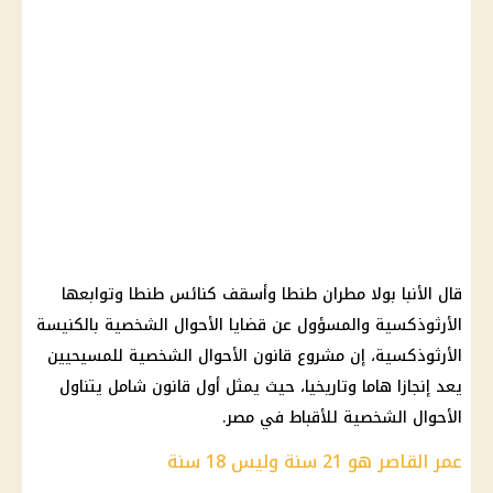
قال الأنبا بولا مطران طنطا وأسقف كنائس طنطا وتوابعها
الأرثوذكسية والمسؤول عن قضايا الأحوال الشخصية بالكنيسة
الأرثوذكسية، إن مشروع قانون الأحوال الشخصية للمسيحيين
يعد إنجازا هاما وتاريخيا، حيث يمثل أول قانون شامل يتناول
الأحوال الشخصية للأقباط في مصر.
عمر القاصر هو 21 سنة وليس 18 سنة