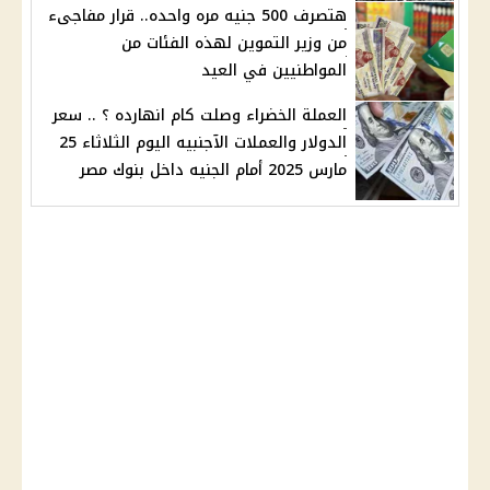
هتصرف 500 جنيه مره واحده.. قرار مفاجىء
من وزير التموين لهذه الفئات من
المواطنيين في العيد
العملة الخضراء وصلت كام انهارده ؟ .. سعر
الدولار والعملات الآجنبيه اليوم الثلاثاء 25
مارس 2025 أمام الجنيه داخل بنوك مصر