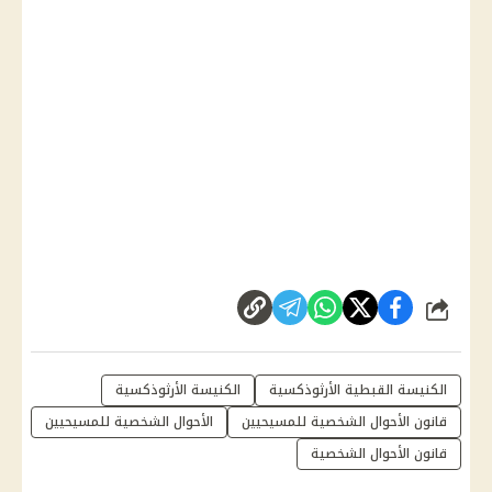
شارك
الكنيسة القبطية الأرثوذكسية
الكنيسة الأرثوذكسية
قانون الأحوال الشخصية للمسيحيين
الأحوال الشخصية للمسيحيين
قانون الأحوال الشخصية