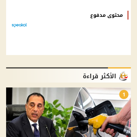
محتوى مدفوع
الأكثر قراءة
1