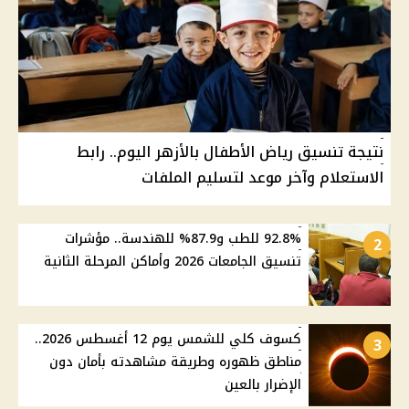
نتيجة تنسيق رياض الأطفال بالأزهر اليوم.. رابط
الاستعلام وآخر موعد لتسليم الملفات
92.8% للطب و87.9% للهندسة.. مؤشرات
2
تنسيق الجامعات 2026 وأماكن المرحلة الثانية
كسوف كلي للشمس يوم 12 أغسطس 2026..
3
مناطق ظهوره وطريقة مشاهدته بأمان دون
الإضرار بالعين