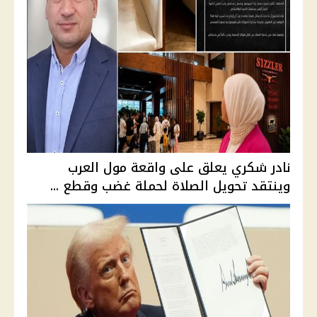
نادر شكري يعلق على واقعة مول العرب
وينتقد تحويل الصلاة لحملة غضب وقطع ...