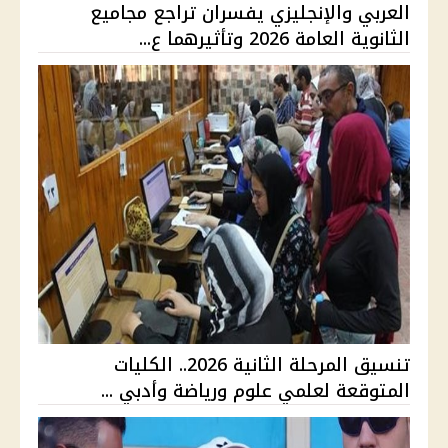
العربي والإنجليزي يفسران تراجع مجاميع
الثانوية العامة 2026 وتأثيرهما ع...
تنسيق المرحلة الثانية 2026.. الكليات
المتوقعة لعلمي علوم ورياضة وأدبي ...