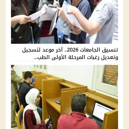
تنسيق الجامعات 2026.. آخر موعد لتسجيل
وتعديل رغبات المرحلة الأولى الطب...