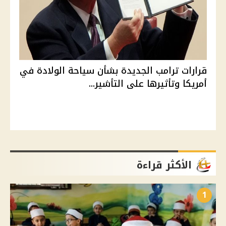
قرارات ترامب الجديدة بشأن سياحة الولادة في
أمريكا وتأثيرها على التأشير...
الأكثر قراءة
1