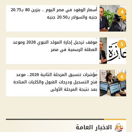
أسعار الوقود في مصر اليوم .. بنزين 80 بـ20.75
4
جنيه والسولار بـ20.50 جنيه
موقف ترحيل إجازة المولد النبوي 2026 وموعد
5
العطلة الرسمية في مصر
مؤشرات تنسيق المرحلة الثانية 2026.. موعد
6
فتح التسجيل ودرجات القبول والكليات المتاحة
بعد نتيجة المرحلة الأولى
الاخبار العامة