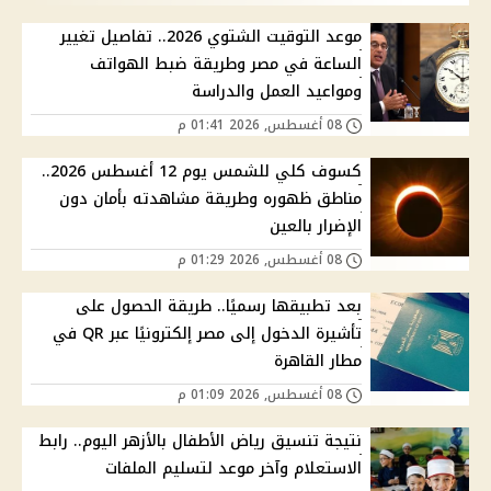
موعد التوقيت الشتوي 2026.. تفاصيل تغيير
الساعة في مصر وطريقة ضبط الهواتف
ومواعيد العمل والدراسة
08 أغسطس, 2026 01:41 م
كسوف كلي للشمس يوم 12 أغسطس 2026..
مناطق ظهوره وطريقة مشاهدته بأمان دون
الإضرار بالعين
08 أغسطس, 2026 01:29 م
بعد تطبيقها رسميًا.. طريقة الحصول على
تأشيرة الدخول إلى مصر إلكترونيًا عبر QR في
مطار القاهرة
08 أغسطس, 2026 01:09 م
نتيجة تنسيق رياض الأطفال بالأزهر اليوم.. رابط
الاستعلام وآخر موعد لتسليم الملفات