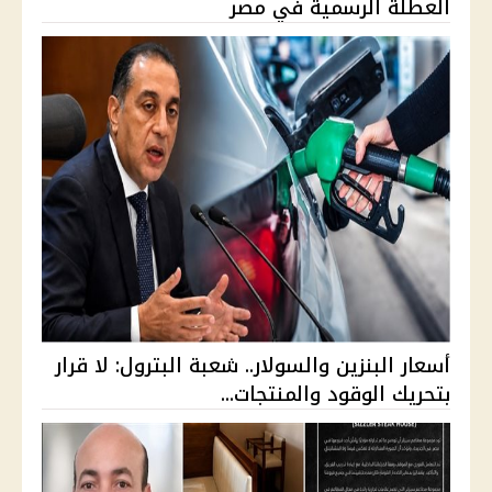
العطلة الرسمية في مصر
أسعار البنزين والسولار.. شعبة البترول: لا قرار
بتحريك الوقود والمنتجات...