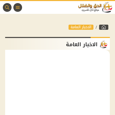
الاخبار العامة
الاخبار العامة