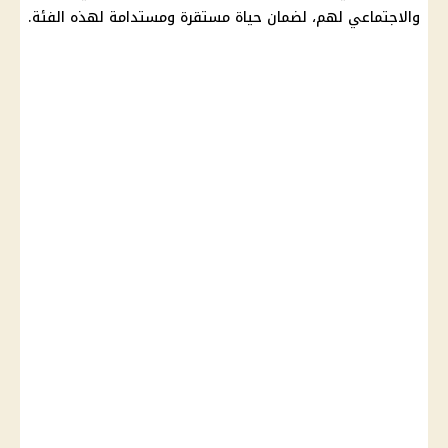
والاجتماعي لهم، لضمان حياة مستقرة ومستدامة لهذه الفئة.