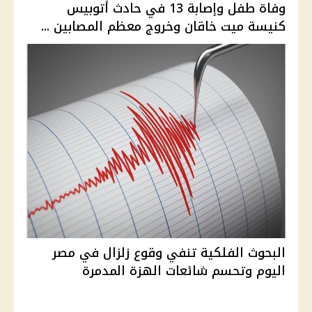
وفاة طفل وإصابة 13 في حادث أتوبيس
كنيسة ميت خاقان وخروج معظم المصابين ...
البحوث الفلكية تنفي وقوع زلزال في مصر
اليوم وتحسم شائعات الهزة المدمرة