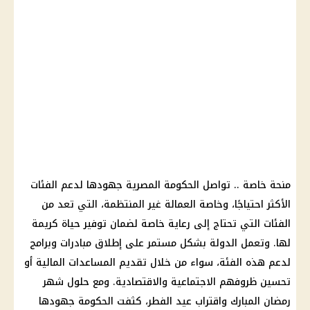
منحة خاصة .. تواصل
الحكومة المصرية
جهودها لدعم الفئات
الأكثر احتياجًا، وخاصة
العمالة غير المنتظمة
، التي تعد من
الفئات التي تحتاج إلى رعاية خاصة لضمان توفير حياة كريمة
لها. وتعمل الدولة بشكل مستمر على إطلاق مبادرات وبرامج
لدعم هذه الفئة، سواء من خلال تقديم المساعدات
المالية
أو
تحسين ظروفهم الاجتماعية والاقتصادية. ومع حلول
شهر
رمضان
المبارك واقتراب
عيد الفطر
، كثفت
الحكومة
جهودها