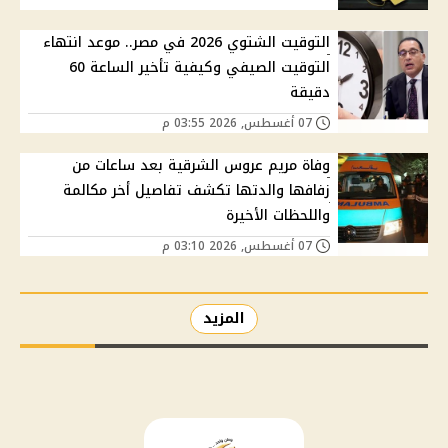
التوقيت الشتوي 2026 في مصر.. موعد انتهاء
التوقيت الصيفي وكيفية تأخير الساعة 60
دقيقة
07 أغسطس, 2026 03:55 م
وفاة مريم عروس الشرقية بعد ساعات من
زفافها والدتها تكشف تفاصيل أخر مكالمة
واللحظات الأخيرة
07 أغسطس, 2026 03:10 م
المزيد