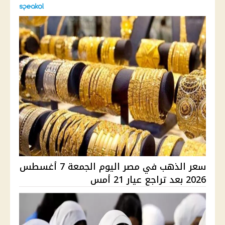
سعر الذهب في مصر اليوم الجمعة 7 أغسطس
2026 بعد تراجع عيار 21 أمس