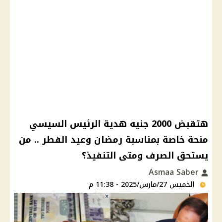
هتقبض 2000 جنيه هدية الرئيس السيسي
منحة خاصة بمناسبة رمضان وعيد الفطر .. من
يستحق الصرف ومتى التنفيذ؟
Asmaa Saber
الخميس 27/مارس/2025 - 11:38 م