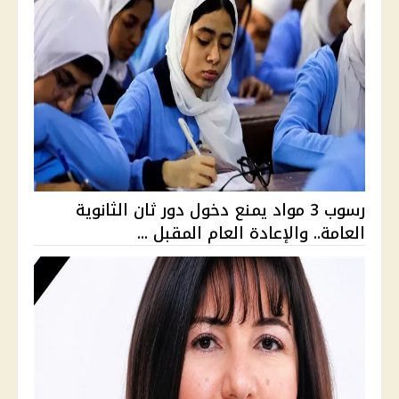
رسوب 3 مواد يمنع دخول دور ثان الثانوية
العامة.. والإعادة العام المقبل ...