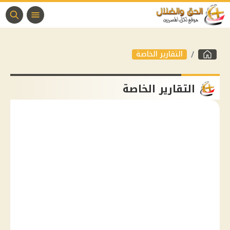
التقارير الخاصة
التقارير الخاصة