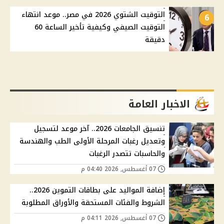
التوقيت الشتوي 2026 في مصر.. موعد انتهاء
6
التوقيت الصيفي وكيفية تأخير الساعة 60
دقيقة
الاخبار العامة
تنسيق الجامعات 2026.. آخر موعد لتسجيل
وتعديل رغبات المرحلة الأولى الطب والهندسة
والحاسبات تتصدر الرغبات
07 أغسطس, 2026 04:40 م
إضافة المواليد على بطاقات التموين 2026..
الشروط والفئات المستحقة والأوراق المطلوبة
07 أغسطس, 2026 04:11 م