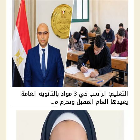
التعليم: الراسب في 3 مواد بالثانوية العامة
يعيدها العام المقبل ويحرم م...