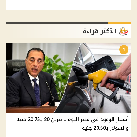
الأكثر قراءة
1
أسعار الوقود في مصر اليوم .. بنزين 80 بـ20.75 جنيه
والسولار بـ20.50 جنيه