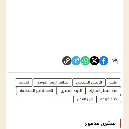
شارك
منحة
الرئيس السيسي
بطاقة الرقم القومي
المالية
عيد الفطر المبارك
البريد المصري
العمالة غير المنتظمة
حياة كريمة
وزير العمل
محتوى مدفوع