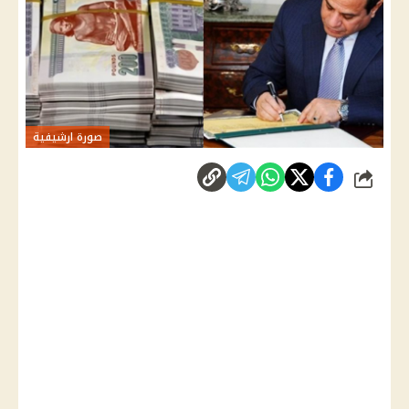
صورة ارشيفية
شارك