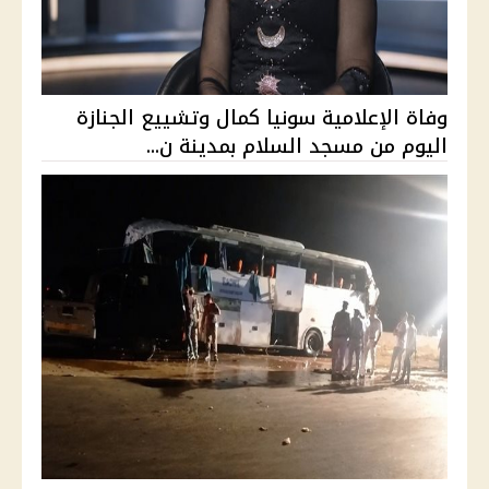
وفاة الإعلامية سونيا كمال وتشييع الجنازة
اليوم من مسجد السلام بمدينة ن...