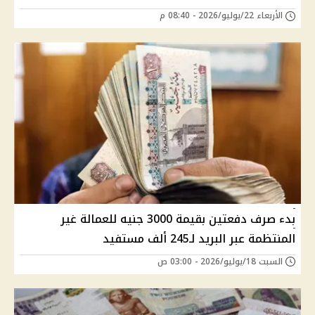
الأربعاء 22/يوليو/2026 - 08:40 م
بدء صرف دفعتين بقيمة 3000 جنيه للعمالة غير
المنتظمة عبر البريد لـ245 ألف مستفيد
السبت 18/يوليو/2026 - 03:00 ص