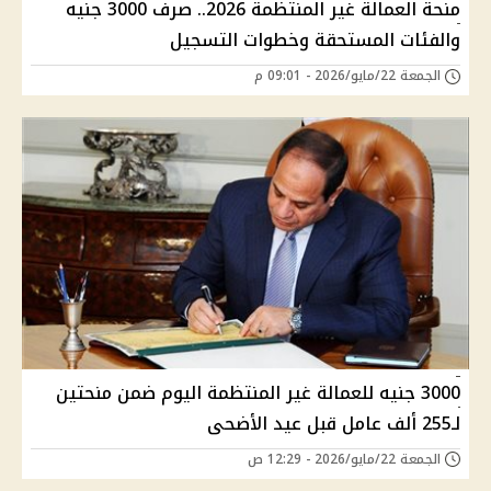
منحة العمالة غير المنتظمة 2026.. صرف 3000 جنيه
والفئات المستحقة وخطوات التسجيل
الجمعة 22/مايو/2026 - 09:01 م
3000 جنيه للعمالة غير المنتظمة اليوم ضمن منحتين
لـ255 ألف عامل قبل عيد الأضحى
الجمعة 22/مايو/2026 - 12:29 ص