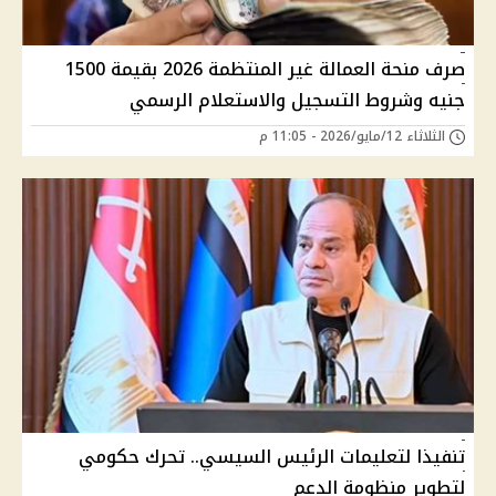
صرف منحة العمالة غير المنتظمة 2026 بقيمة 1500
جنيه وشروط التسجيل والاستعلام الرسمي
الثلاثاء 12/مايو/2026 - 11:05 م
تنفيذا لتعليمات الرئيس السيسي.. تحرك حكومي
لتطوير منظومة الدعم