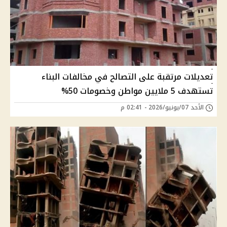
تعديلات مرتقبة على التصالح في مخالفات البناء
تستهدف 5 ملايين مواطن وخصومات 50%
الأحد 07/يونيو/2026 - 02:41 م