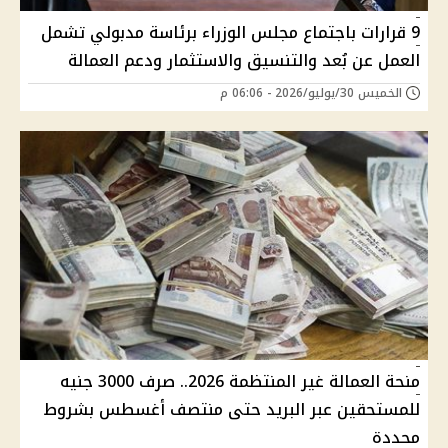
9 قرارات باجتماع مجلس الوزراء برئاسة مدبولي تشمل
العمل عن بُعد والتنسيق والاستثمار ودعم العمالة
الخميس 30/يوليو/2026 - 06:06 م
منحة العمالة غير المنتظمة 2026.. صرف 3000 جنيه
للمستحقين عبر البريد حتى منتصف أغسطس بشروط
محددة