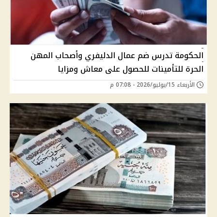
الحكومة تدرس ضم عمال الدليفري وأصحاب المهن
الحرة للتأمينات للحصول على معاش ومزايا
الأربعاء 15/يوليو/2026 - 07:08 م