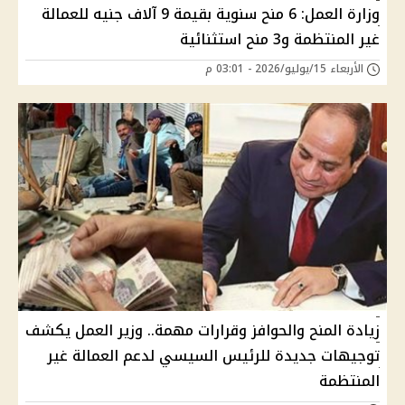
وزارة العمل: 6 منح سنوية بقيمة 9 آلاف جنيه للعمالة
غير المنتظمة و3 منح استثنائية
الأربعاء 15/يوليو/2026 - 03:01 م
زيادة المنح والحوافز وقرارات مهمة.. وزير العمل يكشف
توجيهات جديدة للرئيس السيسي لدعم العمالة غير
المنتظمة