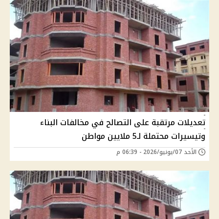
تعديلات مرتقبة على التصالح في مخالفات البناء
وتيسيرات محتملة لـ5 ملايين مواطن
الأحد 07/يونيو/2026 - 06:39 م