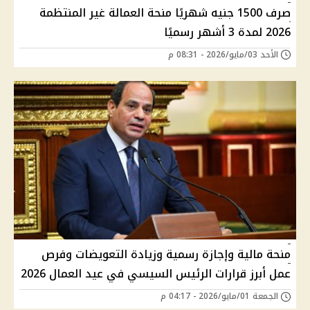
صرف 1500 جنيه شهريًا منحة العمالة غير المنتظمة
2026 لمدة 3 أشهر رسميًا
الأحد 03/مايو/2026 - 08:31 م
منحة مالية وإجازة رسمية وزيادة التعويضات وفرص
عمل أبرز قرارات الرئيس السيسي في عيد العمال 2026
الجمعة 01/مايو/2026 - 04:17 م