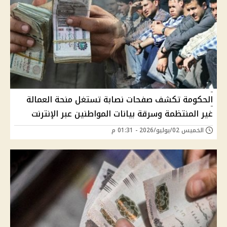
الحكومة تكشف صفحات نصابة تستغل منحة العمالة
غير المنتظمة وسرقة بيانات المواطنين عبر الإنترنت
الخميس 02/يوليو/2026 - 01:31 م