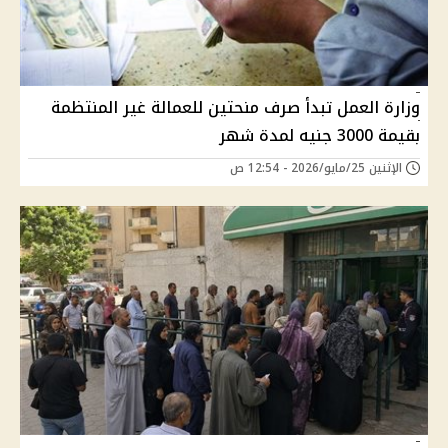
وزارة العمل تبدأ صرف منحتين للعمالة غير المنتظمة
بقيمة 3000 جنيه لمدة شهر
الإثنين 25/مايو/2026 - 12:54 ص