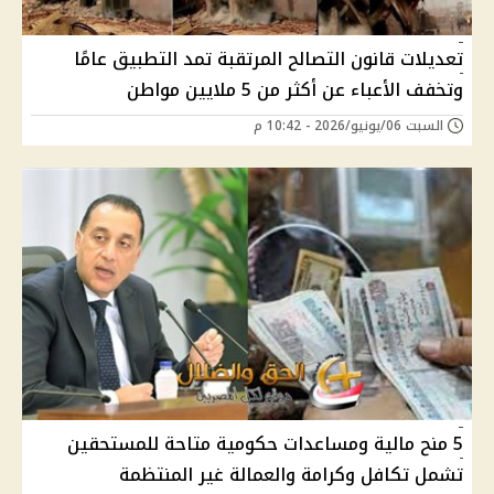
تعديلات قانون التصالح المرتقبة تمد التطبيق عامًا
وتخفف الأعباء عن أكثر من 5 ملايين مواطن
السبت 06/يونيو/2026 - 10:42 م
5 منح مالية ومساعدات حكومية متاحة للمستحقين
تشمل تكافل وكرامة والعمالة غير المنتظمة