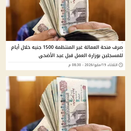
صرف منحة العمالة غير المنتظمة 1500 جنيه خلال أيام
للمسجلين بوزارة العمل قبل عيد الأضحى
الثلاثاء 19/مايو/2026 - 08:30 م