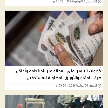
الخميس 09/يوليو/2026 - 04:28 م
خطوات التأمين على العمالة غير المنتظمة وأماكن
صرف المنحة والأوراق المطلوبة للمستحقين
الإثنين 06/يوليو/2026 - 09:50 م