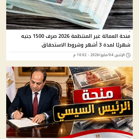
منحة العمالة غير المنتظمة 2026 صرف 1500 جنيه
شهريًا لمدة 3 أشهر وشروط الاستحقاق
الإثنين 04/مايو/2026 - 10:02 م