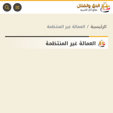
الرئيسية
العمالة غير المنتظمة
العمالة غير المنتظمة