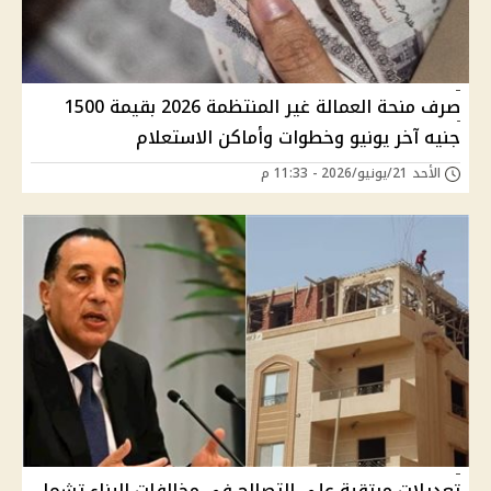
صرف منحة العمالة غير المنتظمة 2026 بقيمة 1500
جنيه آخر يونيو وخطوات وأماكن الاستعلام
الأحد 21/يونيو/2026 - 11:33 م
تعديلات مرتقبة على التصالح في مخالفات البناء تشمل