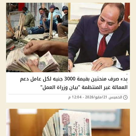
بدء صرف منحتين بقيمة 3000 جنيه لكل عامل دعم
العمالة غير المنتظمة "بيان وزراة العمل"
الخميس 21/مايو/2026 - 12:04 م