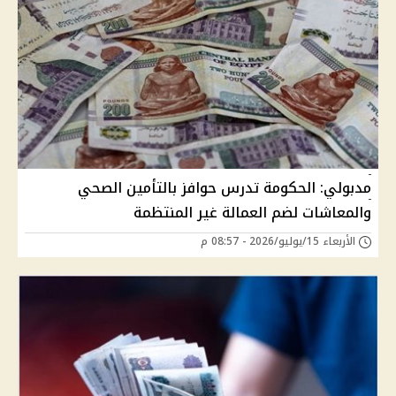
مدبولي: الحكومة تدرس حوافز بالتأمين الصحي
والمعاشات لضم العمالة غير المنتظمة
الأربعاء 15/يوليو/2026 - 08:57 م