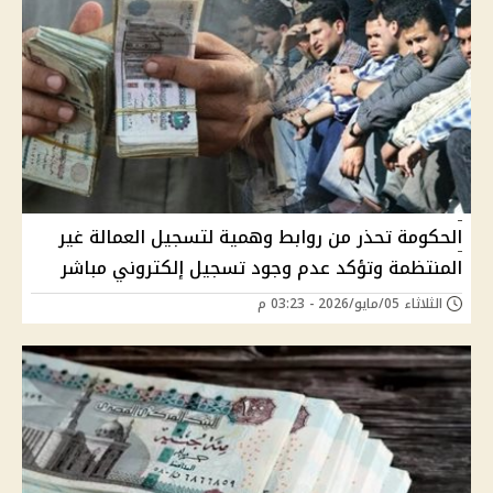
الحكومة تحذر من روابط وهمية لتسجيل العمالة غير
المنتظمة وتؤكد عدم وجود تسجيل إلكتروني مباشر
الثلاثاء 05/مايو/2026 - 03:23 م