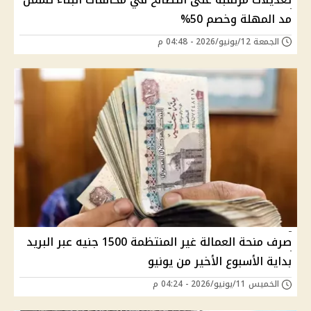
مد المهلة وخصم 50%
الجمعة 12/يونيو/2026 - 04:48 م
صرف منحة العمالة غير المنتظمة 1500 جنيه عبر البريد
بداية الأسبوع الأخير من يونيو
الخميس 11/يونيو/2026 - 04:24 م