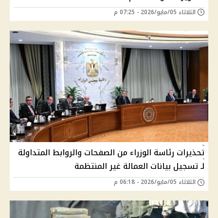
الثلاثاء 05/مايو/2026 - 07:25 م
تحذيرات رئاسة الوزراء من الصفحات والروابط المتداولة
لـ تسجيل بيانات العمالة غير المنتظمة
الثلاثاء 05/مايو/2026 - 06:18 م