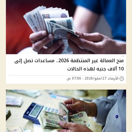
منح العمالة غير المنتظمة 2026.. مساعدات تصل إلى
10 آلاف جنيه لهذه الحالات
الأربعاء 27/مايو/2026 - 07:00 ص