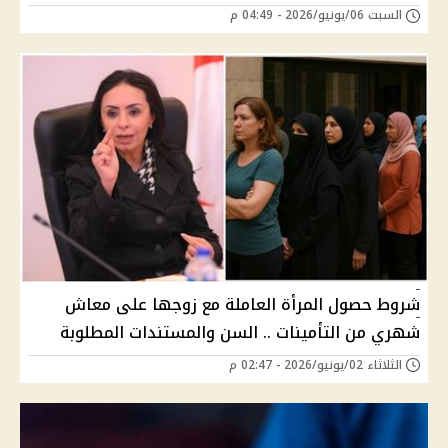
السبت 06/يونيو/2026 - 04:49 م
شروط حصول المرأة العاملة مع زوجها على معاش
شهري من التأمينات .. السن والمستندات المطلوبة
الثلاثاء 02/يونيو/2026 - 02:47 م